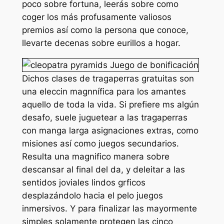
poco sobre fortuna, leerás sobre como
coger los más profusamente valiosos
premios así­ como la persona que conoce,
llevarte decenas sobre eurillos a hogar.
Dichos clases de tragaperras gratuitas son
una eleccin magnnífica para los amantes
aquello de toda la vida. Si prefiere ms algún
desafo, suele juguetear a las tragaperras
con manga larga asignaciones extras, como
misiones así­ como juegos secundarios.
Resulta una magnifico manera sobre
descansar al final del da, y deleitar a las
sentidos joviales lindos grficos
desplazándolo hacia el pelo juegos
inmersivos. Y para finalizar las mayormente
simples solamente protegen las cinco