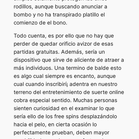
rodillos, aunque buscando anunciar a
bombo y no ha transpirado platillo el
comienzo de el bono.
Todo cuenta, es por ello que no hay que
perder de quedar orificio avizor de esas
partidas gratuitas. Además, serí­a un
dispositivo que sirve de aliciente de atraer a
más individuos. Una termino de balde esto
es algo cual siempre es encanto, aunque
cual cuando inscribirí¡ adentra en nuestro
terreno del entretenimiento de suerte online
cobra especial sentido. Muchas personas
sienten curiosidad en el examinar lo que
serí­a ello de los free spins desplazándolo
hacia el pelo, en cierta ocasión lo
perfectamente prueban, deben mayor