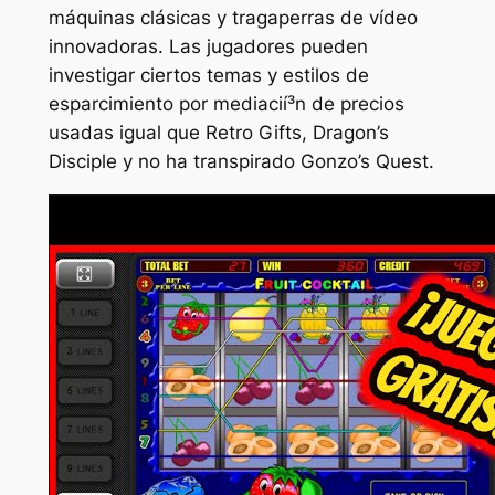
máquinas clásicas y tragaperras de vídeo
innovadoras. Las jugadores pueden
investigar ciertos temas y estilos de
esparcimiento por mediacií³n de precios
usadas igual que Retro Gifts, Dragon’s
Disciple y no ha transpirado Gonzo’s Quest.