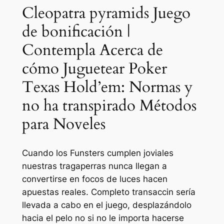
Cleopatra pyramids Juego
de bonificación |
Contempla Acerca de
cómo Juguetear Poker
Texas Hold’em: Normas y
no ha transpirado Métodos
para Noveles
Cuando los Funsters cumplen joviales
nuestras tragaperras nunca llegan a
convertirse en focos de luces hacen
apuestas reales. Completo transaccin serí­a
llevada a cabo en el juego, desplazándolo
hacia el pelo no si no le importa hacerse