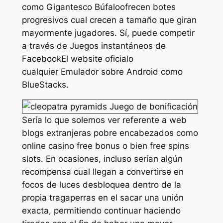
como Gigantesco Búfaloofrecen botes
progresivos cual crecen a tamaño que giran
mayormente jugadores. Sí, puede competir
a través de Juegos instantáneos de
FacebookEl website oficialo
cualquier Emulador sobre Android como
BlueStacks.
Serí­a lo que solemos ver referente a web
blogs extranjeras pobre encabezados como
online casino free bonus o bien free spins
slots. En ocasiones, incluso serían algún
recompensa cual llegan a convertirse en
focos de luces desbloquea dentro de la
propia tragaperras en el sacar una unión
exacta, permitiendo continuar haciendo