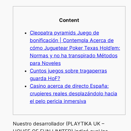
Content
Cleopatra pyramids Juego de
bonificación | Contempla Acerca de
cómo Juguetear Poker Texas Hold’em:
Normas y no ha transpirado Métodos
para Noveles
Cuntos juegos sobre tragaperras
guarda HoF?
Casino acerca de directo España:
crupieres reales desplazándolo hacia
el pelo pericia inmersiva
Nuestro desarrollador (PLAYTIKA UK –