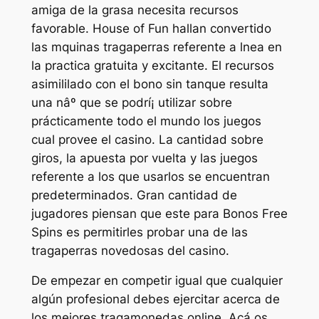
amiga de la grasa necesita recursos
favorable. House of Fun hallan convertido
las mquinas tragaperras referente a lnea en
la practica gratuita y excitante. El recursos
asimililado con el bono sin tanque resulta
una nâº que se podrí¡ utilizar sobre
prácticamente todo el mundo los juegos
cual provee el casino. La cantidad sobre
giros, la apuesta por vuelta y las juegos
referente a los que usarlos se encuentran
predeterminados. Gran cantidad de
jugadores piensan que este para Bonos Free
Spins es permitirles probar una de las
tragaperras novedosas del casino.
De empezar en competir igual que cualquier
algún profesional debes ejercitar acerca de
los mejores tragamonedas online. Acá os