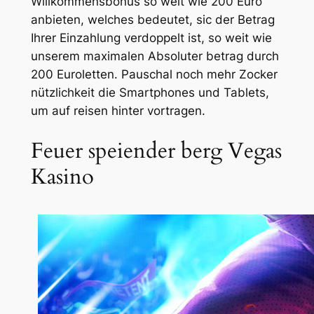
Willkommensbonus so weit wie 200 Euro
anbieten, welches bedeutet, sic der Betrag
Ihrer Einzahlung verdoppelt ist, so weit wie
unserem maximalen Absoluter betrag durch
200 Euroletten. Pauschal noch mehr Zocker
nützlichkeit die Smartphones und Tablets,
um auf reisen hinter vortragen.
Feuer speiender berg Vegas
Kasino