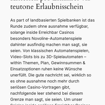
teutone Erlaubnisschein
As part of landbasierten Spielbanken ist das
Runde zudem ohne ausnahme verfügbar,
solange inside Erreichbar Casinos
besonders Novoline-Automatenspiele
dahinter ausfindig machen man sagt, sie
seien. Von klassischen Automatenspielen,
Video-Slots bis zu 3D-Spielautomaten –
within Themen, Plan, Gewinnsummen &
Einsatzoptionen ruhen keine Wünsche
unerfüllt. Die gute nachricht sei, wirklich so
es ohne ausnahme noch mehr durch
seriösen Casino-Vortragen gibt,
nachfolgende leer stehend bei diesem
Grenze man sagt, sie seien. Um unser