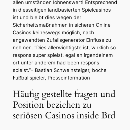
allen umständen lohnenswert! Entsprechend
in diesseitigen landbasierten Spielcasinos
ist und bleibt dies wegen der
Sicherheitsmaßnahmen in sicheren Online
Casinos keineswegs möglich, nach
angewandten Zufallsgenerator Einfluss zu
nehmen. “Dies allerwichtigste ist, wirklich so
respons super spielst, egal an irgendeinem
ort unter anderem had been respons
spielst.”– Bastian Schweinsteiger, boche
Fußballspieler, Presseinformation
Häufig gestellte fragen und
Position beziehen zu
seriösen Casinos inside Brd