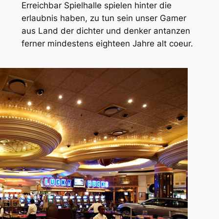
Erreichbar Spielhalle spielen hinter die
erlaubnis haben, zu tun sein unser Gamer
aus Land der dichter und denker antanzen
ferner mindestens eighteen Jahre alt coeur.