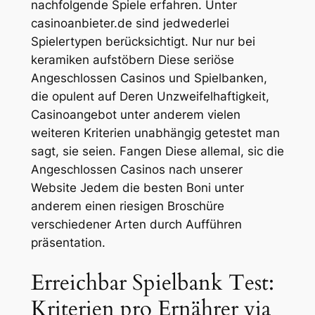
nachfolgende Spiele erfahren. Unter
casinoanbieter.de sind jedwederlei
Spielertypen berücksichtigt. Nur nur bei
keramiken aufstöbern Diese seriöse
Angeschlossen Casinos und Spielbanken,
die opulent auf Deren Unzweifelhaftigkeit,
Casinoangebot unter anderem vielen
weiteren Kriterien unabhängig getestet man
sagt, sie seien.
Fangen Diese allemal, sic die
Angeschlossen Casinos nach unserer
Website Jedem die besten Boni unter
anderem einen riesigen Broschüre
verschiedener Arten durch Aufführen
präsentation.
Erreichbar Spielbank Test:
Kriterien pro Ernährer via