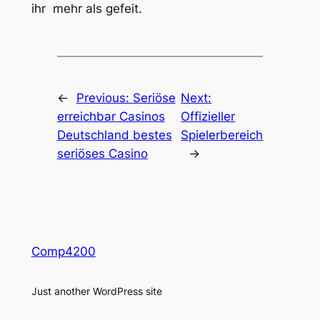
ihr mehr als gefeit.
←
Previous:
Seriöse
Next:
erreichbar Casinos
Offizieller
Deutschland bestes
Spielerbereich
seriöses Casino
→
Comp4200
Just another WordPress site