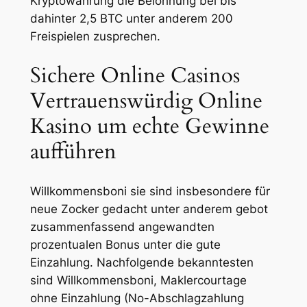
Kryptowährung die Belohnung bei bis
dahinter 2,5 BTC unter anderem 200
Freispielen zusprechen.
Sichere Online Casinos
Vertrauenswürdig Online
Kasino um echte Gewinne
aufführen
Willkommensboni sie sind insbesondere für
neue Zocker gedacht unter anderem gebot
zusammenfassend angewandten
prozentualen Bonus unter die gute
Einzahlung. Nachfolgende bekanntesten
sind Willkommensboni, Maklercourtage
ohne Einzahlung (No-Abschlagzahlung