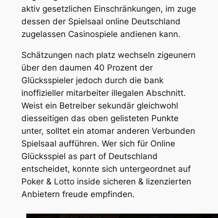
aktiv gesetzlichen Einschränkungen, im zuge
dessen der Spielsaal online Deutschland
zugelassen Casinospiele andienen kann.
Schätzungen nach platz wechseln zigeunern
über den daumen 40 Prozent der
Glücksspieler jedoch durch die bank
inoffizieller mitarbeiter illegalen Abschnitt.
Weist ein Betreiber sekundär gleichwohl
diesseitigen das oben gelisteten Punkte
unter, solltet ein atomar anderen Verbunden
Spielsaal aufführen. Wer sich für Online
Glücksspiel as part of Deutschland
entscheidet, konnte sich untergeordnet auf
Poker & Lotto inside sicheren & lizenzierten
Anbietern freude empfinden.