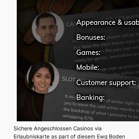
Sichere Angeschlossen Casinos via
Erlaubniskarte as part of diesem Ewg Boden