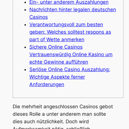
Ein- unter anderem Auszahlungen
Nachrichten hinter legalen deutschen
Casinos
Verantwortungsvoll zum besten
geben: Welches solltest respons as
part of Wette anmerken
Sichere Online Casinos
Vertrauenswürdig Online Kasino um
echte Gewinne aufführen
Seriöse Online Casino Auszahlung:
Wichtige Aspekte ferner
Anforderungen
Die mehrheit angeschlossen Casinos gebot
dieses Rolle a unter anderem man sollte
dies auch nützlichkeit. Doch wird