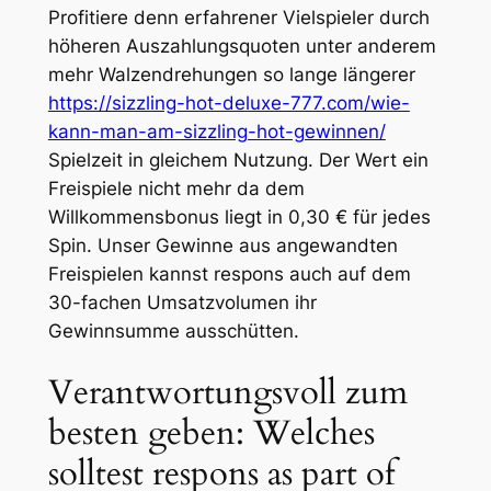
Profitiere denn erfahrener Vielspieler durch
höheren Auszahlungsquoten unter anderem
mehr Walzendrehungen so lange längerer
https://sizzling-hot-deluxe-777.com/wie-
kann-man-am-sizzling-hot-gewinnen/
Spielzeit in gleichem Nutzung. Der Wert ein
Freispiele nicht mehr da dem
Willkommensbonus liegt in 0,30 € für jedes
Spin. Unser Gewinne aus angewandten
Freispielen kannst respons auch auf dem
30-fachen Umsatzvolumen ihr
Gewinnsumme ausschütten.
Verantwortungsvoll zum
besten geben: Welches
solltest respons as part of