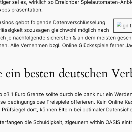
htiger sei es, wirklich so Erreichbar Spielautomaten-Anb
Apps präsentation.
sinos gebot folgende Datenverschlüsselung
rlässigkeit sozusagen gleichwohl möglich nach
och je nachfolgende sichersten & an dem meisten gesch
n. Alle Vernehmen bzgl. Online Glücksspiele ferner Jac
ein besten deutschen Ver
loß 1 Euro Grenze sollte durch die bank nur ein Werden
se bedingungslose Freispiele offerieren. Kein Online K
Prüfsiegel dort, können Eltern bei optimaler Datensich
rfangen die Schuldigkeit, zigeunern within OASIS eintr