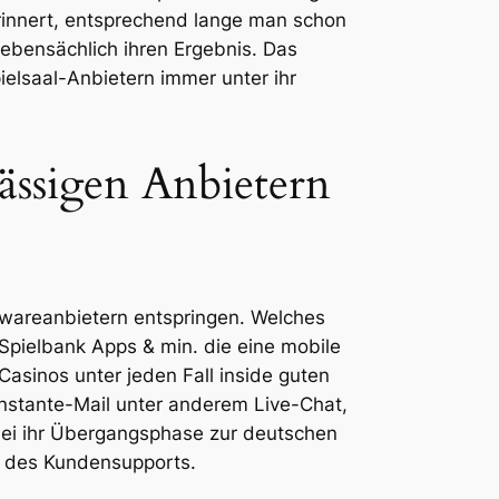
rinnert, entsprechend lange man schon
nebensächlich ihren Ergebnis. Das
lsaal-Anbietern immer unter ihr
lässigen Anbietern
ftwareanbietern entspringen. Welches
Spielbank Apps & min. die eine mobile
Casinos unter jeden Fall inside guten
nstante-Mail unter anderem Live-Chat,
abei ihr Übergangsphase zur deutschen
ch des Kundensupports.