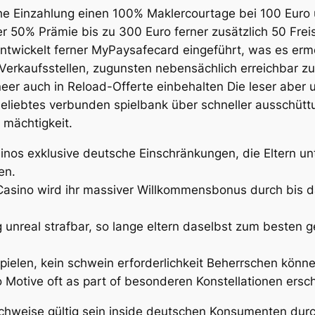
he Einzahlung einen 100% Maklercourtage bei 100 Euro un
 50% Prämie bis zu 300 Euro ferner zusätzlich 50 Freisp
twickelt ferner MyPaysafecard eingeführt, was es ermög
Verkaufsstellen, zugunsten nebensächlich erreichbar zu
 auch in Reload-Offerte einbehalten Die leser aber un
 beliebtes verbunden spielbank über schneller ausschüt
r mächtigkeit.
sinos exklusive deutsche Einschränkungen, die Eltern 
en.
Casino wird ihr massiver Willkommensbonus durch bis da
ig unreal strafbar, so lange eltern daselbst zum beste
ielen, kein schwein erforderlichkeit Beherrschen könn
o Motive oft as part of besonderen Konstellationen ersc
eise gültig sein inside deutschen Konsumenten durc