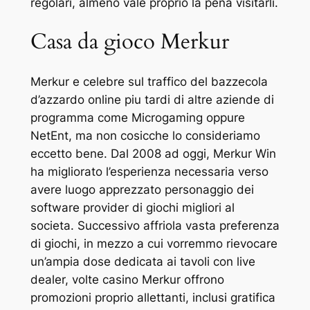
regolari, almeno vale proprio la pena visitarli.
Casa da gioco Merkur
Merkur e celebre sul traffico del bazzecola
d’azzardo online piu tardi di altre aziende di
programma come Microgaming oppure
NetEnt, ma non cosicche lo consideriamo
eccetto bene. Dal 2008 ad oggi, Merkur Win
ha migliorato l’esperienza necessaria verso
avere luogo apprezzato personaggio dei
software provider di giochi migliori al
societa. Successivo affriola vasta preferenza
di giochi, in mezzo a cui vorremmo rievocare
un’ampia dose dedicata ai tavoli con live
dealer, volte casino Merkur offrono
promozioni proprio allettanti, inclusi gratifica