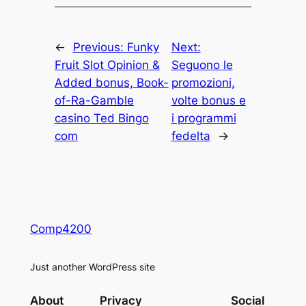
←
Previous:
Funky
Next:
Fruit Slot Opinion &
Seguono le
Added bonus, Book-
promozioni,
of-Ra-Gamble
volte bonus e
casino Ted Bingo
i programmi
com
fedelta
→
Comp4200
Just another WordPress site
About
Privacy
Social