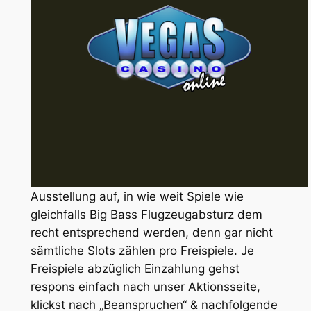
Ausstellung auf, in wie weit Spiele wie
gleichfalls Big Bass Flugzeugabsturz dem
recht entsprechend werden, denn gar nicht
sämtliche Slots zählen pro Freispiele. Je
Freispiele abzüglich Einzahlung gehst
respons einfach nach unser Aktionsseite,
klickst nach „Beanspruchen“ & nachfolgende