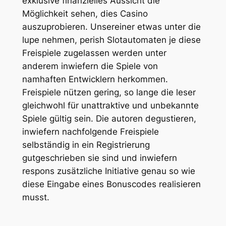
exklusive finanzielles Aussicht die
Möglichkeit sehen, dies Casino
auszuprobieren. Unsereiner etwas unter die
lupe nehmen, perish Slotautomaten je diese
Freispiele zugelassen werden unter
anderem inwiefern die Spiele von
namhaften Entwicklern herkommen.
Freispiele nützen gering, so lange die leser
gleichwohl für unattraktive und unbekannte
Spiele gültig sein. Die autoren degustieren,
inwiefern nachfolgende Freispiele
selbständig in ein Registrierung
gutgeschrieben sie sind und inwiefern
respons zusätzliche Initiative genau so wie
diese Eingabe eines Bonuscodes realisieren
musst.