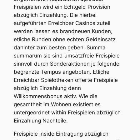
Freispielen wird ein Echtgeld Provision
abzüglich Einzahlung. Die hierbei
aufgeführten Erreichbar Casinos zuteil
werden lassen es brandneuen Kunden,
etliche Runden ohne echten Geldeinsatz
dahinter zum besten geben. Summa
summarum sie sind umsatzfreie Freispiele
sinnvoll durch Sonderaktionen je folgende
begrenzte Tempus angeboten. Etliche
Erreichbar Spielotheken offerte Freispiele
abzüglich Einzahlung denn
Willkommensbonus aktiv. Wie die
gesamtheit im Wohnen existiert es
untergeordnet within Freispielen abzüglich
Einzahlung Nachteile.
Freispiele inside Eintragung abzüglich