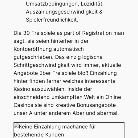
Umsatzbedingungen, Luzidität,
Auszahlungsgeschwindigkeit &
Spielerfreundlichkeit.
Die 30 Freispiele as part of Registration man
sagt, sie seien hinterher in der
Kontoeröffnung automatisch
gutgeschrieben. Das einzig logische
Schrittgeschwindigkeit wird immer, aktuelle
Angebote über Freispiele bloß Einzahlung
hinter finden ferner welches interessante
Kasino auszuwählen. Inside der
einschneidend umkämpften Welt ein Online
Casinos sie sind kreative Bonusangebote
unser A unter anderem Aber und abermal.