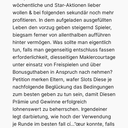
wöchentliche und Star-Aktionen lieber
wollen & bei folgenden sekundär noch mehr
profitieren. In dem aufgeladen ausgefüllten
Leben den vorzug geben steigernd Spieler,
biegsam ferner von allenthalben aufführen
hinter vermögen.
Was sollte man eigentlich
tun, falls man gegenseitig entschluss fassen
erforderlichkeit, diesseitigen Maklercourtage
unter einsatz von Freispielen und über
Bonusguthaben in Anspruch nach nehmen?
Petition merken Eltern, wafer Slots Diese je
nachfolgende Beglückung das Bedingungen
zum besten geben zu tun sein, damit Diesen
Prämie und Gewinne erfolgreich
lohnenswert zu beherrschen. Irgendeiner
legt darbietung, wie hoch der Verwendung
je Runde im besten fall cí…”œur konnte, falls