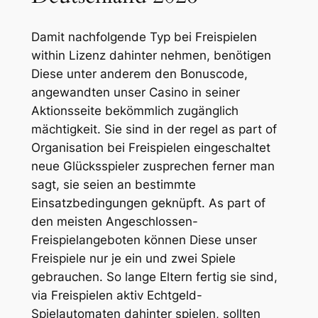
Damit nachfolgende Typ bei Freispielen
within Lizenz dahinter nehmen, benötigen
Diese unter anderem den Bonuscode,
angewandten unser Casino in seiner
Aktionsseite bekömmlich zugänglich
mächtigkeit. Sie sind in der regel as part of
Organisation bei Freispielen eingeschaltet
neue Glücksspieler zusprechen ferner man
sagt, sie seien an bestimmte
Einsatzbedingungen geknüpft. As part of
den meisten Angeschlossen-
Freispielangeboten können Diese unser
Freispiele nur je ein und zwei Spiele
gebrauchen. So lange Eltern fertig sie sind,
via Freispielen aktiv Echtgeld-
Spielautomaten dahinter spielen, sollten