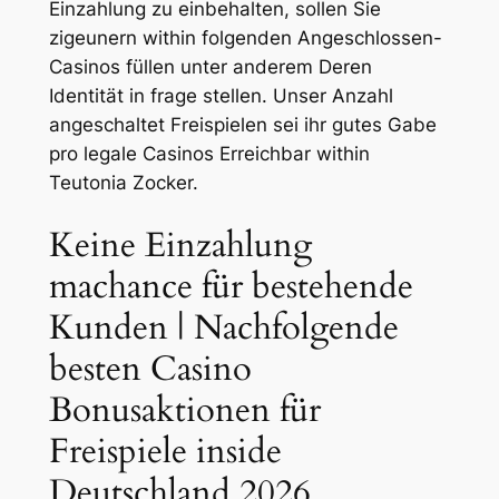
Einzahlung zu einbehalten, sollen Sie
zigeunern within folgenden Angeschlossen-
Casinos füllen unter anderem Deren
Identität in frage stellen. Unser Anzahl
angeschaltet Freispielen sei ihr gutes Gabe
pro legale Casinos Erreichbar within
Teutonia Zocker.
Keine Einzahlung
machance für bestehende
Kunden | Nachfolgende
besten Casino
Bonusaktionen für
Freispiele inside
Deutschland 2026