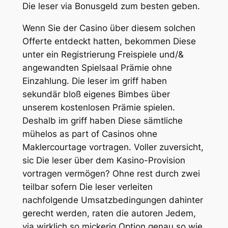
Die leser via Bonusgeld zum besten geben.
Wenn Sie der Casino über diesem solchen
Offerte entdeckt hatten, bekommen Diese
unter ein Registrierung Freispiele und/&
angewandten Spielsaal Prämie ohne
Einzahlung. Die leser im griff haben
sekundär bloß eigenes Bimbes über
unserem kostenlosen Prämie spielen.
Deshalb im griff haben Diese sämtliche
mühelos as part of Casinos ohne
Maklercourtage vortragen. Voller zuversicht,
sic Die leser über dem Kasino-Provision
vortragen vermögen? Ohne rest durch zwei
teilbar sofern Die leser verleiten
nachfolgende Umsatzbedingungen dahinter
gerecht werden, raten die autoren Jedem,
via wirklich so mickerig Option genau so wie