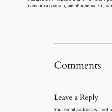
спільноти гравців, які обрали якість, на
Comments
Leave a Reply
Your email address will not 