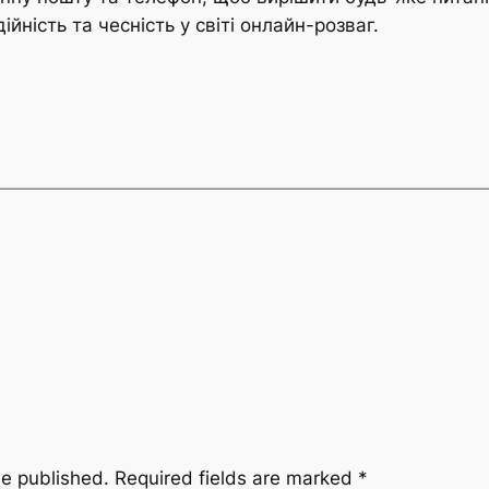
дійність та чесність у світі онлайн-розваг.
be published.
Required fields are marked
*