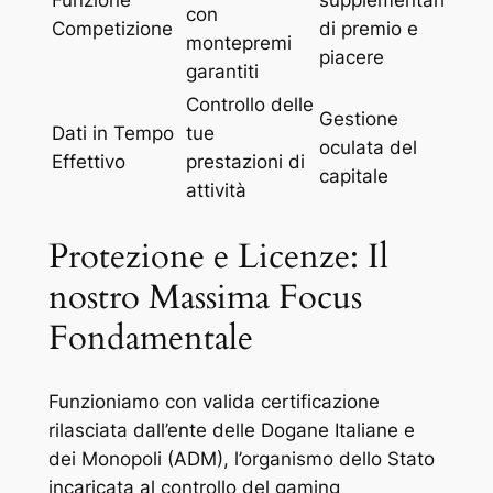
Funzione
supplementari
con
Competizione
di premio e
montepremi
piacere
garantiti
Controllo delle
Gestione
Dati in Tempo
tue
oculata del
Effettivo
prestazioni di
capitale
attività
Protezione e Licenze: Il
nostro Massima Focus
Fondamentale
Funzioniamo con valida certificazione
rilasciata dall’ente delle Dogane Italiane e
dei Monopoli (ADM), l’organismo dello Stato
incaricata al controllo del gaming