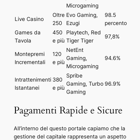
Microgaming
Oltre
Evo Gaming,
98.5
Live Casino
250
Ezugi
percento
Games da
450
Playtech, Red
97,8%
Tavola
e più
Tiger Tiger
NetEnt
Montepremi
120
Gaming,
94.6%
Incrementali
e più
Microgaming
Spribe
Intrattenimenti
380
Gaming, Turbo
96.9%
Istantanei
e più
Gaming
Pagamenti Rapide e Sicure
All’interno del questo portale capiamo che la
gestione del capitale rappresenta un aspetto