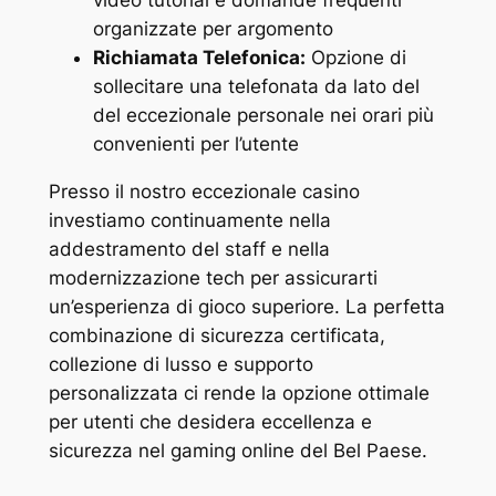
video tutorial e domande frequenti
organizzate per argomento
Richiamata Telefonica:
Opzione di
sollecitare una telefonata da lato del
del eccezionale personale nei orari più
convenienti per l’utente
Presso il nostro eccezionale casino
investiamo continuamente nella
addestramento del staff e nella
modernizzazione tech per assicurarti
un’esperienza di gioco superiore. La perfetta
combinazione di sicurezza certificata,
collezione di lusso e supporto
personalizzata ci rende la opzione ottimale
per utenti che desidera eccellenza e
sicurezza nel gaming online del Bel Paese.