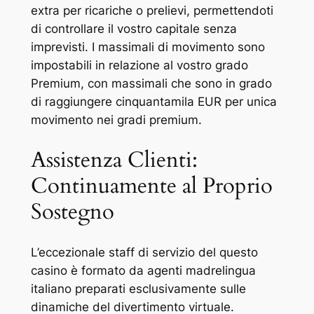
extra per ricariche o prelievi, permettendoti
di controllare il vostro capitale senza
imprevisti. I massimali di movimento sono
impostabili in relazione al vostro grado
Premium, con massimali che sono in grado
di raggiungere cinquantamila EUR per unica
movimento nei gradi premium.
Assistenza Clienti:
Continuamente al Proprio
Sostegno
L’eccezionale staff di servizio del questo
casino è formato da agenti madrelingua
italiano preparati esclusivamente sulle
dinamiche del divertimento virtuale.