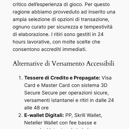
critico dell’esperienza di gioco. Per questo
ragione abbiamo provveduto ad inserito una
ampia selezione di opzioni di transazione,
ognuno curato per sicurezza e tempestività
di elaborazione. I ritiri sono gestiti in 24
hours lavorative, con molte scelte che
consentono accrediti immediati.
Alternative di Versamento Accessibili
Tessere di Credito e Prepagate:
Visa
Card e Master Card con sistema 3D
Secure Secure per operazioni sicure,
versamenti istantanei e ritiri in dalle 24
alle 48 ore
E-wallet Digitali:
PP, Skrill Wallet,
Neteller Wallet con fee basse e