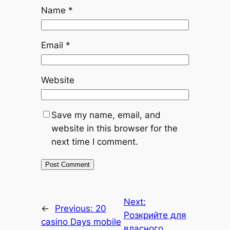
Name
*
Email
*
Website
Save my name, email, and
website in this browser for the
next time I comment.
Next:
←
Previous:
20
Розкрийте для
casino Days mobile
власного