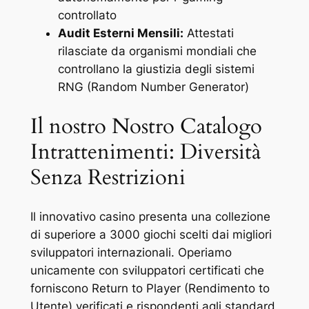
controllato
Audit Esterni Mensili:
Attestati
rilasciate da organismi mondiali che
controllano la giustizia degli sistemi
RNG (Random Number Generator)
Il nostro Nostro Catalogo
Intrattenimenti: Diversità
Senza Restrizioni
Il innovativo casino presenta una collezione
di superiore a 3000 giochi scelti dai migliori
sviluppatori internazionali. Operiamo
unicamente con sviluppatori certificati che
forniscono Return to Player (Rendimento to
Utente) verificati e rispondenti agli standard