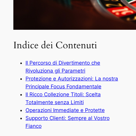
Indice dei Contenuti
Il Percorso di Divertimento che
Rivoluziona gli Parametri
Protezione e Autorizzazioni: La nostra
Principale Focus Fondamentale
Il Ricco Collezione Titoli: Scelta
Totalmente senza Limiti
Operazioni Immediate e Protette
Supporto Clienti: Sempre al Vostro
Fianco