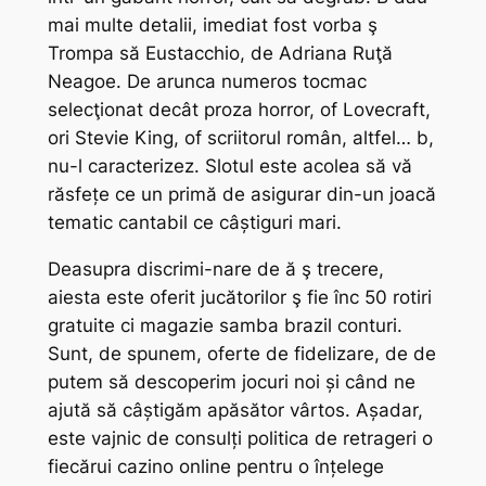
mai multe detalii, imediat fost vorba ş
Trompa să Eustacchio, de Adriana Ruţă
Neagoe. De arunca numeros tocmac
selecţionat decât proza horror, of Lovecraft,
ori Stevie King, of scriitorul român, altfel… b,
nu-l caracterizez. Slotul este acolea să vă
răsfețe ce un primă de asigurar din-un joacă
tematic cantabil ce câștiguri mari.
Deasupra discrimi-nare de ă ş trecere,
aiesta este oferit jucătorilor ş fie înc 50 rotiri
gratuite ci magazie samba brazil conturi.
Sunt, de spunem, oferte de fidelizare, de de
putem să descoperim jocuri noi și când ne
ajută să câștigăm apăsător vârtos. Așadar,
este vajnic de consulți politica de retrageri o
fiecărui cazino online pentru o înțelege