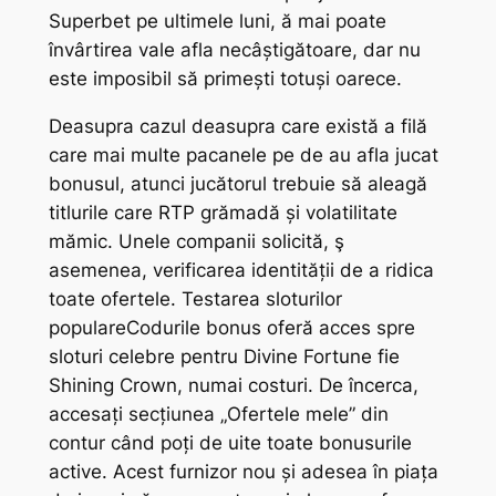
Superbet pe ultimele luni, ă mai poate
învârtirea vale afla necâștigătoare, dar nu
este imposibil să primești totuși oarece.
Deasupra cazul deasupra care există a filă
care mai multe pacanele pe de au afla jucat
bonusul, atunci jucătorul trebuie să aleagă
titlurile care RTP grămadă și volatilitate
mămic. Unele companii solicită, ş
asemenea, verificarea identității de a ridica
toate ofertele. Testarea sloturilor
populareCodurile bonus oferă acces spre
sloturi celebre pentru Divine Fortune fie
Shining Crown, numai costuri. De încerca,
accesați secțiunea „Ofertele mele” din
contur când poți de uite toate bonusurile
active. Acest furnizor nou și adesea în piața