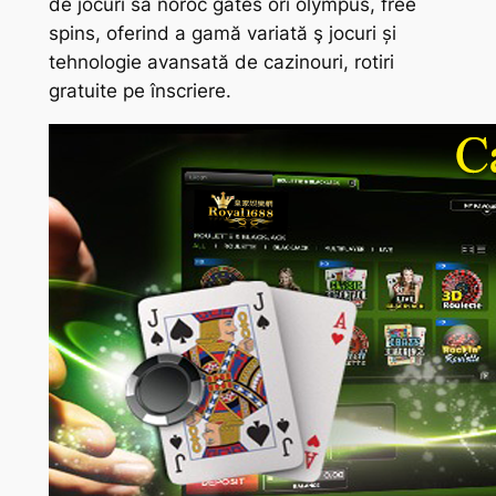
de jocuri să noroc gates ori olympus, free
spins, oferind a gamă variată ş jocuri și
tehnologie avansată de cazinouri, rotiri
gratuite pe înscriere.