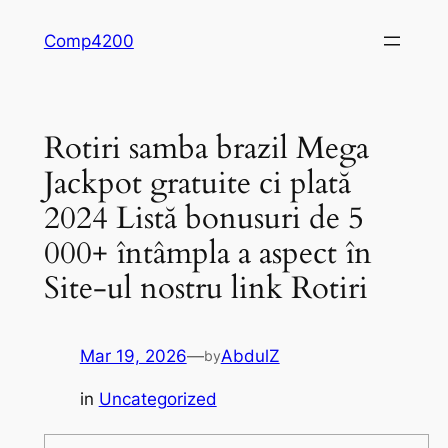
Skip
Comp4200
to
content
Rotiri samba brazil Mega
Jackpot gratuite ci plată
2024 Listă bonusuri de 5
000+ întâmpla a aspect în
Site-ul nostru link Rotiri
Mar 19, 2026
—
AbdulZ
by
in
Uncategorized