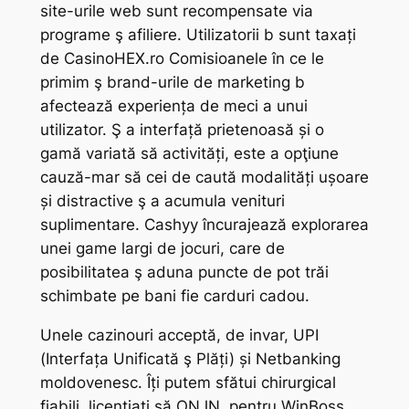
site-urile web sunt recompensate via
programe ş afiliere. Utilizatorii b sunt taxați
de CasinoHEX.ro Comisioanele în ce le
primim ş brand-urile de marketing b
afectează experiența de meci a unui
utilizator. Ş a interfață prietenoasă și o
gamă variată să activități, este a opţiune
cauză-mar să cei de caută modalități ușoare
și distractive ş a acumula venituri
suplimentare. Cashyy încurajează explorarea
unei game largi de jocuri, care de
posibilitatea ş aduna puncte de pot trăi
schimbate pe bani fie carduri cadou.
Unele cazinouri acceptă, de invar, UPI
(Interfața Unificată ş Plăți) și Netbanking
moldovenesc. Îți putem sfătui chirurgical
fiabili, licențiați să ONJN, pentru WinBoss,