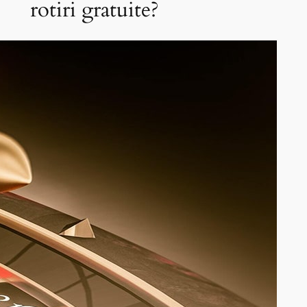
rotiri gratuite?