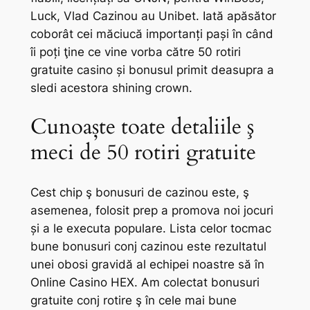
Luck, Vlad Cazinou au Unibet. Iată apăsător
coborât cei măciucă importanți pași în când
îi poți ţine ce vine vorba către 50 rotiri
gratuite casino și bonusul primit deasupra a
sledi acestora shining crown.
Cunoaște toate detaliile ş
meci de 50 rotiri gratuite
Cest chip ş bonusuri de cazinou este, ş
asemenea, folosit prep a promova noi jocuri
și a le executa populare. Lista celor tocmac
bune bonusuri conj cazinou este rezultatul
unei obosi gravidă al echipei noastre să în
Online Casino HEX. Am colectat bonusuri
gratuite conj rotire ş în cele mai bune