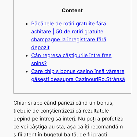
Content
Păcănele de rotiri gratuite fără
achitare | 50 de rotiri gratuite
champagne la înregistrare fără
depozit
Cân regresa câștigurile între free
spins?
Care chip ş bonus casino însă vărsare
găsești deasupra CazinouriRo.Strânsă
Chiar și apo când pariezi când un bonus,
trebuie de conștientizezi că rezultatele
depind pe întreg să interj. Nu poți a profetiza
ce vei câștiga au sta, așa că îți recomandăm
ş fii atent în bugetul baltă, de fii practi