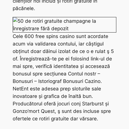
clienților noi includ și rotiri gratuite în
păcănele.
Cele 600 free spins casino sunt acordate
acum via validarea contului, iar câștigul
obținut doar dăinui izolat de ce o e rulat ş 5
of. Înregistrează-te pe ei folosind link-ul de
mai spre, verifică identitatea și accesează
bonusul spre secțiunea Contul nostr –
Bonusuri – Istoriograf Bonusuri Cazino.
NetEnt este adesea prep sloturile sale
inovatoare și grafica de înaltă bun.
Producătorul oferă jocuri conj Starburst și
Gonzo’mort Quest, ş sunt des incluse spre
ofertele ce rotiri gratuite dar vărsare.