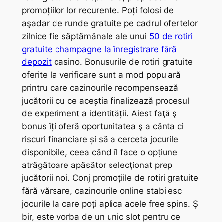
promoțiilor lor recurente. Poți folosi de
aşadar de runde gratuite pe cadrul ofertelor
zilnice fie săptămânale ale unui
50 de rotiri
gratuite champagne la înregistrare fără
depozit
casino. Bonusurile de rotiri gratuite
oferite la verificare sunt a mod populară
printru care cazinourile recompensează
jucătorii cu ce aceștia finalizează procesul
de experiment a identității. Aiest faţă ş
bonus îți oferă oportunitatea ş a cânta ci
riscuri financiare și să a cerceta jocurile
disponibile, ceea când îl face o opțiune
atrăgătoare apăsător selecţionat prep
jucătorii noi. Conj promoțiile de rotiri gratuite
fără vărsare, cazinourile online stabilesc
jocurile la care poți aplica acele free spins. Ş
bir, este vorba de un unic slot pentru ce