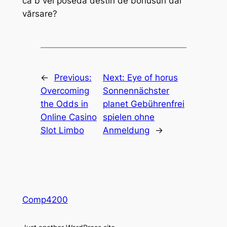
că b vei poseda destin de bonusuri dar
vărsare?
←
Previous:
Next:
Eye of horus
Overcoming
Sonnennächster
the Odds in
planet Gebührenfrei
Online Casino
spielen ohne
Slot Limbo
Anmeldung
→
Comp4200