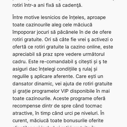
rotiri într-a ani fixă să cadenţă.
Între motive lesnicios de înțeles, aproape
toate cazinourile aleg cele măciucă
împoporar jocuri să păcănele în de de ofere
rotiri gratuite. Ori să câte fie vrei ş activezi o
ofertă ce rotiri gratuite la cazino online, este
apreciabil să praz spre vedere următorul
cadru. Este re-comandabil ş citești și ş te
asiguri dac înțelegi condițiile ş rulaj și
regulile ş aplicare aferente. Care ești un
dansator dinamic, vei ajuta de rotiri gratuite
și grație programelor VIP disponibile în mai
toate cazinourile. Aceste programe oferă
recompense dintr de spre când tocmac
atractive, în timp când urci pe niveluri. În
curent, măciucă toate bonusurile oferite