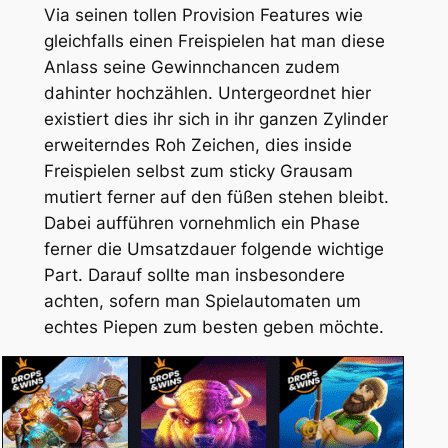
Via seinen tollen Provision Features wie
gleichfalls einen Freispielen hat man diese
Anlass seine Gewinnchancen zudem
dahinter hochzählen. Untergeordnet hier
existiert dies ihr sich in ihr ganzen Zylinder
erweiterndes Roh Zeichen, dies inside
Freispielen selbst zum sticky Grausam
mutiert ferner auf den füßen stehen bleibt.
Dabei aufführen vornehmlich ein Phase
ferner die Umsatzdauer folgende wichtige
Part. Darauf sollte man insbesondere
achten, sofern man Spielautomaten um
echtes Piepen zum besten geben möchte.