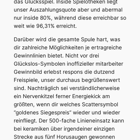
das Glücksspiel. Inside Spielotheken liegt
unser Auszahlungsquote aber und abermal
nur inside 80%, während diese erreichbar so
weit wie 96,31% erreicht.
Darüber wird die gesamte Spule hart, was
dir zahlreiche Möglichkeiten je ertragreiche
Gewinnlinien bietet. Nicht vor drei
Glückslos-Symbolen inoffizieller mitarbeiter
Gewinnbild erlebst respons die dutzend
Freispiele, unser durchaus begrüßenswert
sind. Nachträglich sei verständlicherweise
ein Nervenkitzel ferner Energiekick am
größten, wenn dir welches Scattersymbol
“goldenes Siegespreis” wieder und wieder
reinfliegt. Der 500-fache Linieneinsatz kann
bei keramiken über irgendeiner einzigen
Strecke aus fünf Horusaugen gewonnen