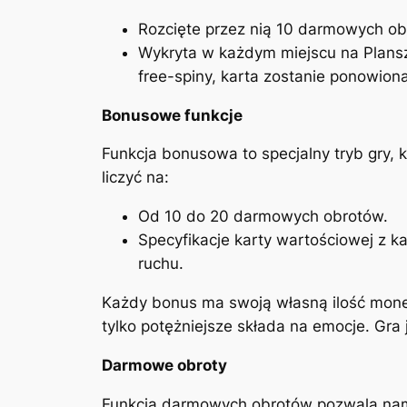
Rozcięte przez nią 10 darmowych ob
Wykryta w każdym miejscu na Plansz
free-spiny, karta zostanie ponowion
Bonusowe funkcje
Funkcja bonusowa to specjalny tryb gry, 
liczyć na:
Od 10 do 20 darmowych obrotów.
Specyfikacje karty wartościowej z 
ruchu.
Każdy bonus ma swoją własną ilość monet
tylko potężniejsze składa na emocje. Gra 
Darmowe obroty
Funkcja darmowych obrotów pozwala nam 