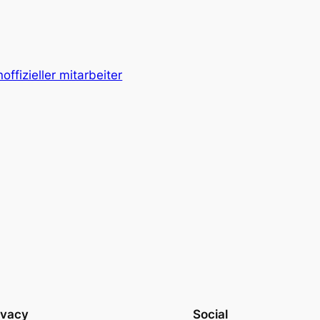
ffizieller mitarbeiter
ivacy
Social