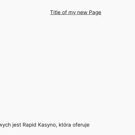
Title of my new Page
ych jest Rapid Kasyno, która oferuje