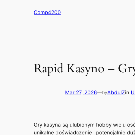
Skip
Comp4200
to
content
Rapid Kasyno – Gr
Mar 27, 2026
—
AbdulZ
in
U
by
Gry kasyna są ulubionym hobby wielu osób
unikalne doświadczenie i potencjalnie du