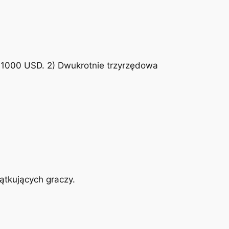
: 1000 USD. 2) Dwukrotnie trzyrzędowa
ątkujących graczy.