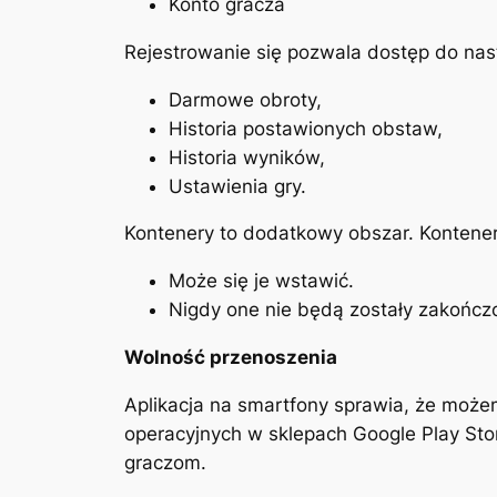
Konto gracza
Rejestrowanie się pozwala dostęp do nast
Darmowe obroty,
Historia postawionych obstaw,
Historia wyników,
Ustawienia gry.
Kontenery to dodatkowy obszar. Kontener
Może się je wstawić.
Nigdy one nie będą zostały zakończ
Wolność przenoszenia
Aplikacja na smartfony sprawia, że może
operacyjnych w sklepach Google Play Stor
graczom.