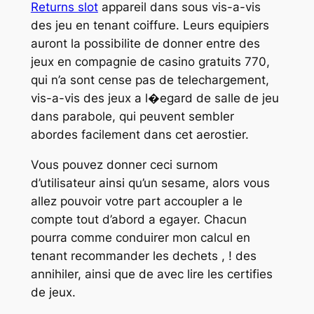
Returns slot
appareil dans sous vis-a-vis
des jeu en tenant coiffure. Leurs equipiers
auront la possibilite de donner entre des
jeux en compagnie de casino gratuits 770,
qui n’a sont cense pas de telechargement,
vis-a-vis des jeux a l�egard de salle de jeu
dans parabole, qui peuvent sembler
abordes facilement dans cet aerostier.
Vous pouvez donner ceci surnom
d’utilisateur ainsi qu’un sesame, alors vous
allez pouvoir votre part accoupler a le
compte tout d’abord a egayer. Chacun
pourra comme conduirer mon calcul en
tenant recommander les dechets , ! des
annihiler, ainsi que de avec lire les certifies
de jeux.