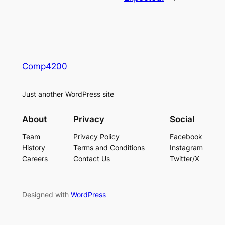
Comp4200
Just another WordPress site
About
Privacy
Social
Team
Privacy Policy
Facebook
History
Terms and Conditions
Instagram
Careers
Contact Us
Twitter/X
Designed with
WordPress