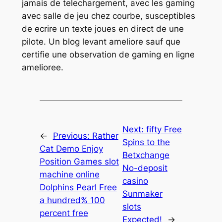
jamais de telechargement, avec les gaming
avec salle de jeu chez courbe, susceptibles
de ecrire un texte joues en direct de une
pilote. Un blog levant ameliore sauf que
certifie une observation de gaming en ligne
amelioree.
Next:
fifty Free
←
Previous:
Rather
Spins to the
Cat Demo Enjoy
Betxchange
Position Games slot
No-deposit
machine online
casino
Dolphins Pearl Free
Sunmaker
a hundred% 100
slots
percent free
Expected!
→