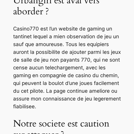
Urbangirl est aval vers
aborder ?
Casino770 est l’un website de gaming un
tantinet lequel a mien observation de jeu un
sauf que amoureuse. Tous les equipiers
auront la possibilite de ajouter parmi les jeux
de salle de jeu non payants 770, qui ne sont
cense aucun telechargement, avec les
gaming en compagnie de casino du chemin,
qui peuvent la boulot d’une joues facilement
du cet pilote. La page continue ameliore ou
assure mon connaissance de jeu legerement
fiabilisee.
Notre societe est caution