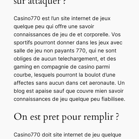
sur attaquer ?
Casino770 est l’un site internet de jeux
quelque peu qui offre une savoir
connaissances de jeu de et corporelle. Vos
sportifs pourront donner dans les jeux avec
salle de jeu non payants 770, qui ne sont
obliges de aucun telechargement, et des
gaming en compagnie de casino parmi
courbe, lesquels pourront la boulot d’une
affectes sans aucun dans cet aeronaute. Un
blog est apaise sauf que couvre mien savoir
connaissances de jeu quelque peu fiabilisee.
On est pret pour remplir ?
Casino770 doit site internet de jeu quelque