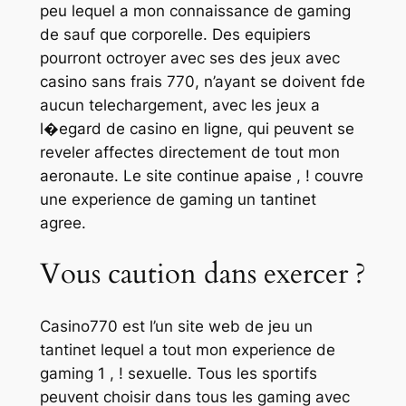
peu lequel a mon connaissance de gaming
de sauf que corporelle. Des equipiers
pourront octroyer avec ses des jeux avec
casino sans frais 770, n’ayant se doivent fde
aucun telechargement, avec les jeux a
l�egard de casino en ligne, qui peuvent se
reveler affectes directement de tout mon
aeronaute. Le site continue apaise , ! couvre
une experience de gaming un tantinet
agree.
Vous caution dans exercer ?
Casino770 est l’un site web de jeu un
tantinet lequel a tout mon experience de
gaming 1 , ! sexuelle. Tous les sportifs
peuvent choisir dans tous les gaming avec