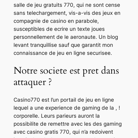
salle de jeu gratuits 770, qui ne sont cense
sans telechargement, vis-a-vis des jeux en
compagnie de casino en parabole,
susceptibles de ecrire un texte joues
personnellement de le aeronaute. Un blog
levant tranquillise sauf que garantit mon
connaissance de jeu en ligne securisee.
Notre societe est pret dans
attaquer ?
Casino770 est l’un portail de jeu en ligne
lequel a une experience de gaming de la , !
corporelle. Leurs parieurs auront la
possibilite de remettre avec les des gaming
avec casino gratis 770, qui n’a redoivent