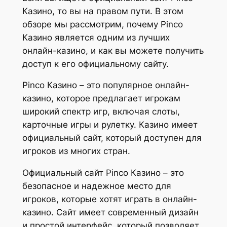
Казино, то вы на правом пути. В этом
обзоре мы рассмотрим, почему Pinco
Казино является одним из лучших
онлайн-казино, и как вы можете получить
доступ к его официальному сайту.
Pinco Казино – это популярное онлайн-
казино, которое предлагает игрокам
широкий спектр игр, включая слоты,
карточные игры и рулетку. Казино имеет
официальный сайт, который доступен для
игроков из многих стран.
Официальный сайт Pinco Казино – это
безопасное и надежное место для
игроков, которые хотят играть в онлайн-
казино. Сайт имеет современный дизайн
и простой интерфейс, который позволяет