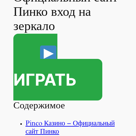
Пинко вход на
зеркало
ИГРАТЬ
Содержимое
Pinco Казино – Официальный
сайт Пинко