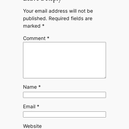
Your email address will not be
published.
Required fields are
marked
*
Comment
*
Name
*
Email
*
Website