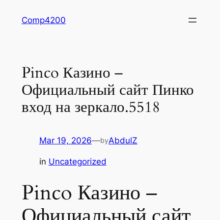
Skip
Comp4200
to
content
Pinco Казино –
Официальный сайт Пинко
вход на зеркало.5518
Mar 19, 2026
—
AbdulZ
by
in
Uncategorized
Pinco Казино –
Официальный сайт