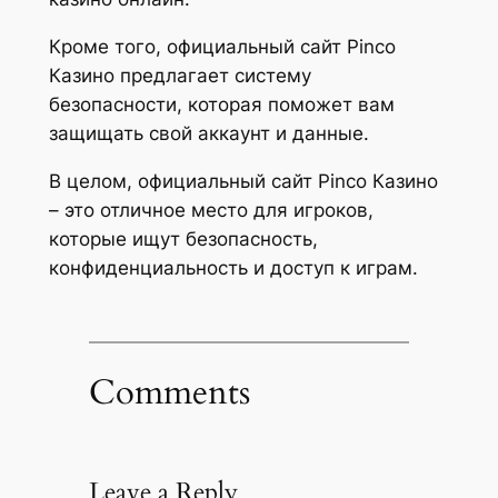
Кроме того, официальный сайт Pinco
Казино предлагает систему
безопасности, которая поможет вам
защищать свой аккаунт и данные.
В целом, официальный сайт Pinco Казино
– это отличное место для игроков,
которые ищут безопасность,
конфиденциальность и доступ к играм.
Comments
Leave a Reply