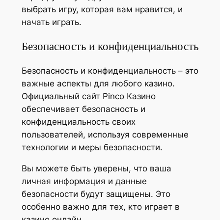
выбрать игру, которая вам нравится, и
начать играть.
Безопасность и конфиденциальность
Безопасность и конфиденциальность – это
важные аспекты для любого казино.
Официальный сайт Pinco Казино
обеспечивает безопасность и
конфиденциальность своих
пользователей, используя современные
технологии и меры безопасности.
Вы можете быть уверены, что ваша
личная информация и данные
безопасности будут защищены. Это
особенно важно для тех, кто играет в
казино онлайн.