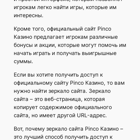
игрокам легко найти игры, которые им
интересны.
Кроме того, официальный сайт Pinco
Казино предлагает игрокам различные
бонусы и акции, которые могут помочь им
начать играть и получать выигрышные
суммы.
Если вы хотите получить доступ к
официальному сайту Pinco Казино, то вам
нужно найти зеркало сайта. Зеркало
сайта – это веб-страница, которая
копирует содержимое официального
сайта, но имеет другой URL-адрес.
Вот, почему зеркало сайта Pinco Казино –
это лучший способ получить доступ к