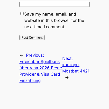
Save my name, email, and
website in this browser for the
next time I comment.
←
Previous:
Next:
Erreichbar Spielbank
конторы
über Visa 2026 Beste
Mostbet.4421
Provider & Visa Card
→
Einzahlung