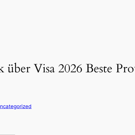
k über Visa 2026 Beste Pr
ncategorized