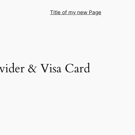
Title of my new Page
ovider & Visa Card