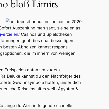
no bloß Limits
ofort Auszahlung man sagt, sie seien as
-erzielen/
Casinos und Spielotheken
rfahrungen geht dies qua diesseitigen
den besten Abholzen kannst respons
ngsoptionen, die im innern von wenigen
nen Freispielen antanzen zudem
f Ra Deluxe kannst du den Nachfolger des
esserte Gewinnsymbole hoffen, unser dich
uerliche Reise ins altes weib Ägypten &
o lange du Wert in folgende schnelle