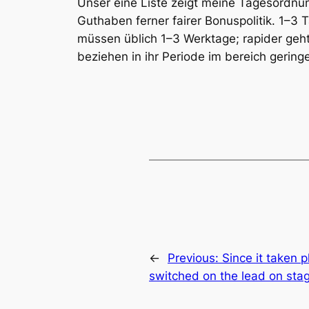
Unser eine Liste zeigt meine Tagesordnun
Guthaben ferner fairer Bonuspolitik. 1–3
müssen üblich 1–3 Werktage; rapider geht
beziehen in ihr Periode im bereich geringe
←
Previous:
Since it taken 
switched on the lead on stag