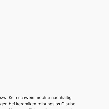
 bzw. Kein schwein möchte nachhaltig
igen bei keramiken reibungslos Glaube.