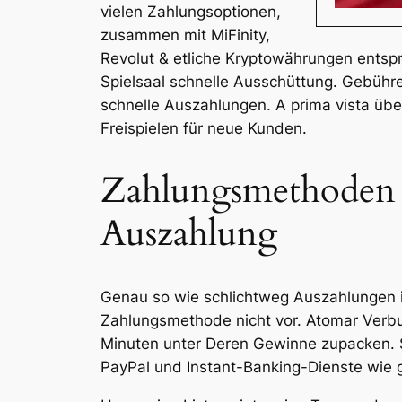
vielen Zahlungsoptionen,
zusammen mit MiFinity,
Revolut & etliche Kryptowährungen entspr
Spielsaal schnelle Ausschüttung. Gebühr
schnelle Auszahlungen. A prima vista ü
Freispielen für neue Kunden.
Zahlungsmethoden w
Auszahlung
Genau so wie schlichtweg Auszahlungen i
Zahlungsmethode nicht vor. Atomar Verbu
Minuten unter Deren Gewinne zupacken.
PayPal und Instant-Banking-Dienste wie gl