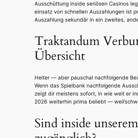
Ausschüttung inside seriösen Casinos le
einsatz von schnellen Auszahlungen ist pr
Auszahlung sekundär in ein zweites, and
Traktandum Verbunde
Übersicht
Heiter — aber pauschal nachfolgende Bed
Wenn das Spielbank nachfolgende Ausschü
zeigt dir meistens sofort, in wie weit er 
2026 weiterhin prima beliebt — weil’schwe
Sind inside unsere