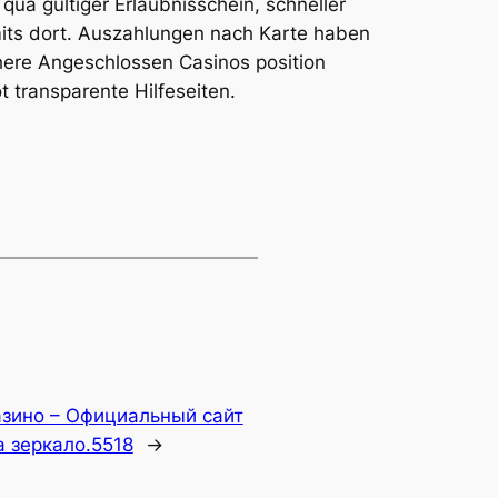
ua gültiger Erlaubnisschein, schneller
mits dort. Auszahlungen nach Karte haben
chere Angeschlossen Casinos position
t transparente Hilfeseiten.
азино – Официальный сайт
а зеркало.5518
→