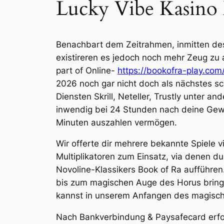
Lucky Vibe Kasino 
Benachbart dem Zeitrahmen, inmitten des
existireren es jedoch noch mehr Zeug zu
part of Online-
https://bookofra-play.co
2026 noch gar nicht doch als nächstes sc
Diensten Skrill, Neteller, Trustly unter
inwendig bei 24 Stunden nach deine Gewin
Minuten auszahlen vermögen.
Wir offerte dir mehrere bekannte Spiele 
Multiplikatoren zum Einsatz, via denen 
Novoline-Klassikers Book of Ra aufführen
bis zum magischen Auge des Horus bringen
kannst in unserem Anfangen des magisch
Nach Bankverbindung & Paysafecard erfolg