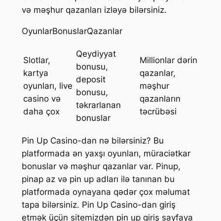
və məşhur qazanları izləyə bilərsiniz.
OyunlarBonuslarQazanlar
Qeydiyyat
Slotlar,
Millionlar dərin
bonusu,
kartya
qazanlar,
deposit
oyunları, live
məşhur
bonusu,
casino və
qazanların
təkrarlanan
daha çox
təcrübəsi
bonuslar
Pin Up Casino-dan nə bilərsiniz? Bu
platformada ən yaxşı oyunları, müraciətkar
bonuslar və məşhur qazanlar var. Pinup,
pinap az və pin up adları ilə tanınan bu
platformada oynayana qədər çox məlumat
tapa bilərsiniz. Pin Up Casino-dan giriş
etmək üçün sitemizdən pin up giriş sayfaya