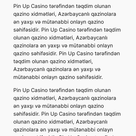
Pin Up Casino tərəfindən təqdim olunan
qazino xidmətləri, Azərbaycanlı qazinolara
ən yaxşı və mütənabbi onlayn qazino
səhifəsidir. Pin Up Casino tərəfindən təqdim
olunan qazino xidmətləri, Azərbaycanlı
qazinolara ən yaxşı və mütənabbi onlayn
qazino səhifəsidir. Pin Up Casino tərəfindən
təqdim olunan qazino xidmətləri,
Azərbaycanlı qazinolara ən yaxşı və
mütənabbi onlayn qazino səhifəsidir.
Pin Up Casino tərəfindən təqdim olunan
qazino xidmətləri, Azərbaycanlı qazinolara
ən yaxşı və mütənabbi onlayn qazino
səhifəsidir. Pin Up Casino tərəfindən təqdim
olunan qazino xidmətləri, Azərbaycanlı
qazinolara ən yaxşı və mütənabbi onlayn