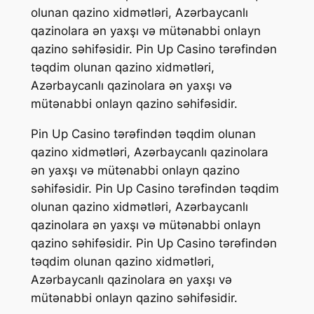
olunan qazino xidmətləri, Azərbaycanlı
qazinolara ən yaxşı və mütənabbi onlayn
qazino səhifəsidir. Pin Up Casino tərəfindən
təqdim olunan qazino xidmətləri,
Azərbaycanlı qazinolara ən yaxşı və
mütənabbi onlayn qazino səhifəsidir.
Pin Up Casino tərəfindən təqdim olunan
qazino xidmətləri, Azərbaycanlı qazinolara
ən yaxşı və mütənabbi onlayn qazino
səhifəsidir. Pin Up Casino tərəfindən təqdim
olunan qazino xidmətləri, Azərbaycanlı
qazinolara ən yaxşı və mütənabbi onlayn
qazino səhifəsidir. Pin Up Casino tərəfindən
təqdim olunan qazino xidmətləri,
Azərbaycanlı qazinolara ən yaxşı və
mütənabbi onlayn qazino səhifəsidir.