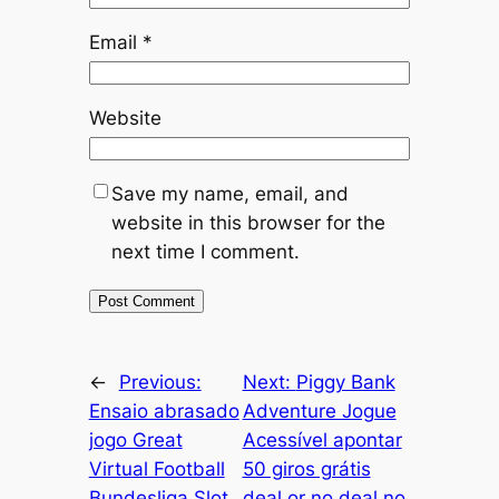
Email
*
Website
Save my name, email, and
website in this browser for the
next time I comment.
←
Previous:
Next:
Piggy Bank
Ensaio abrasado
Adventure Jogue
jogo Great
Acessível apontar
Virtual Football
50 giros grátis
Bundesliga Slot
deal or no deal no