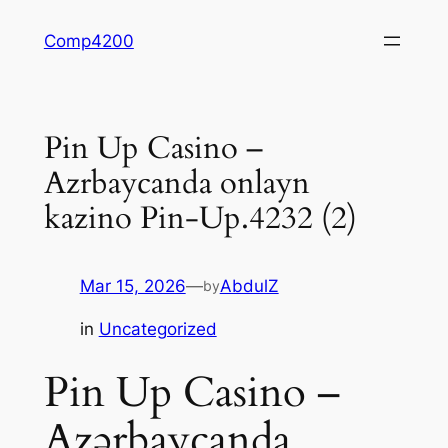
Skip
Comp4200
to
content
Pin Up Casino –
Azrbaycanda onlayn
kazino Pin-Up.4232 (2)
Mar 15, 2026
—
AbdulZ
by
in
Uncategorized
Pin Up Casino –
Azərbaycanda