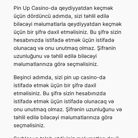
Pin Up Casino-da qeydiyyatdan keçmək
üçün dördüncü adımda, sizi təhlil edilə
biləcəyi məlumatlarla qeydiyyatdan keçmək
üçün bir şifrə daxil etməlisiniz. Bu şifrə sizin
hesabınızda istifadə etmək üçün istifadə
olunacaq və onu unutmaq olmaz. Şifrənin
uzunluğunu və təhlil edilə biləcəyi
məlumatlarınıza görə seçməlisiniz.
Beşinci adımda, sizi pin up casino-da
istifadə etmək üçün bir şifrə daxil
etməlisiniz. Bu şifrə sizin hesabınızda
istifadə etmək üçün istifadə olunacaq və
onu unutmaq olmaz. Şifrənin uzunluğunu və
təhlil edilə biləcəyi məlumatlarınıza görə
seçməlisiniz.