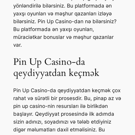
yönləndirilə bilərsiniz. Bu platformada ən
yaxşı oyunları və məşhur qazanları izləyə
bilərsiniz. Pin Up Casino-dan nə bilərsiniz?
Bu platformada ən yaxşı oyunları,
müraciətkar bonuslar və məşhur qazanlar
var.
Pin Up Casino-da
qeydiyyatdan keçmək
Pin Up Casino-da qeydiyyatdan keçmək çox
rahat və sürətli bir prosesdir. Bu, pinap az və
pin up casino-nin resursları ilə birlikdən
başlayır. Qeydiyyat prosesində ilk adımda
sizin adınızı, soyadınızı və tələb etdiyiniz
digər məlumatları daxil etməlisiniz. Bu