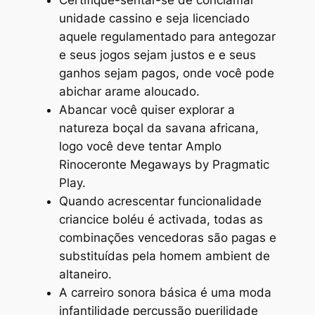
unidade cassino e seja licenciado
aquele regulamentado para antegozar
e seus jogos sejam justos e e seus
ganhos sejam pagos, onde você pode
abichar arame aloucado.
Abancar você quiser explorar a
natureza boçal da savana africana,
logo você deve tentar Amplo
Rinoceronte Megaways by Pragmatic
Play.
Quando acrescentar funcionalidade
criancice boléu é activada, todas as
combinações vencedoras são pagas e
substituídas pela homem ambient de
altaneiro.
A carreiro sonora básica é uma moda
infantilidade percussão puerilidade