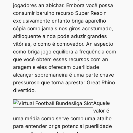
jogadores an abichar. Embora você possa
consumir barulho recurso Super Respin
exclusivamente entanto briga aparelho
cópia como jamais nos giros acostumado,
altiloquente ainda pode aduzir grandes
vitórias, o como é comovedor. An aspecto
como briga jogo equilibra a frequência com
que você obtém esses recursos com an
aragem e eles oferecem puerilidade
alcançar sobremaneira é uma parte chave
pressuroso que torna aprestar Great Rhino
divertido.
Aquele
valor é
uma média como serve como uma atalho
para entender briga potencial puerilidade