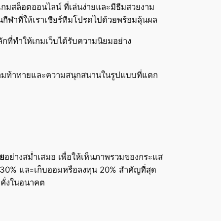
เกมสล็อตออนไลน์ ที่เล่นง่ายและมีธีมสวยงาม
กีฬาที่ให้เราเชียร์ทีมโปรดไปด้วยพร้อมลุ้นผล
ักที่ทำให้เกมเว็บได้รับความนิยมอย่าง
้งความท้าทายและความสนุกสนานในรูปแบบที่แตก
าย
อย่างสม่ำเสมอ เพื่อให้เห็นภาพรวมของกระแส
ว 30% และเก็บออมหรือลงทุน 20% สำคัญที่สุด
่งคั่งในอนาคต