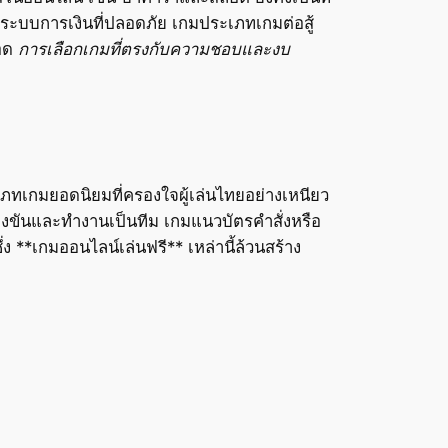
บระบบการเงินที่ปลอดภัย เกมประเภทเกมต่อสู้
ือด
การเลือกเกมที่ตรงกับความชอบและงบ
ภทเกมยอดนิยมที่ครองใจผู้เล่นไทยอย่างเหนียว
่งขันและทำงานเป็นทีม เกมแนวบัตรคำสั่งหรือ
 **เกมออนไลน์เล่นฟรี** เหล่านี้ล้วนสร้าง