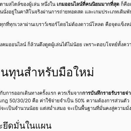
ามสไตล์ของผู้เล่น หนึ่งใน
เกมออนไลน์ที่คนนิยมมากที่สุด
ก็คือ
ือนนั่งอยู่ในคาสิโนจริงผ่านการถ่ายทอดสด และเกมประเภทเดิมพัน
ทุกที่ทุกเวลาผ่านเบราว์เซอร์โดยไม่ต้องดาวน์โหลด คือจุดแข็งหล
สังคมออนไลน์ ก็ล้วนดึงดูดผู้เล่นได้ไม่น้อย เพราะตอบโจทย์ทั
ินทุนสำหรับมือใหม่
ายกับการออกเดินทางครั้งแรก ควรเริ่มจาก
การบันทึกรายรับรายจ่
ามกฎ 50/30/20 คือ ค่าใช้จ่ายจำเป็น 50% ความต้องการส่วนตั
จะเป็นจำนวนน้อย แต่สม่ำเสมอ จะเป็นพื้นฐานที่มั่นคงสู่ความมั
ึดมั่นในแผน