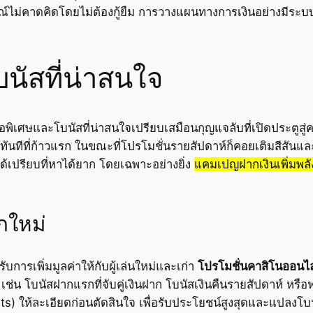
ารณ์ไม่คาดคิดโดยไม่ต้องกู้ยืม การวางแผนทางการเงินอย่างมีระบบ
นัสที่น่าสนใจ
พิเศษและโบนัสที่น่าสนใจเปรียบเสมือนกุญแจลับที่เปิดประตูสู่
ทันทีที่ก้าวแรก ในขณะที่โปรโมชั่นรายสัปดาห์ก็คอยเติมสีสันแล
ด้เปรียบที่หาได้ยาก โดยเฉพาะอย่างยิ่ง
แคมเปญฝากเงินเพิ่มพลั
กใหม่
การเพิ่มมูลค่าให้กับผู้เล่นใหม่และเก่า
โปรโมชั่นคาสิโนออนไลน์
เช่น โบนัสฝากแรกที่จับคู่เงินฝาก โบนัสเงินคืนรายสัปดาห์ หรื
 ให้ละเอียดก่อนตัดสินใจ เพื่อรับประโยชน์สูงสุดและแปลงโบนัส