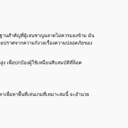
้นฐานสำคัญที่ผู้เล่นชาญฉลาดไม่ควรมองข้าม มัน
มที่ โดยปราศจากความกังวลเรื่องความปลอดภัยของ
พื่อปกป้องผู้ใช้เหมือนหีบสมบัติที่ล็อค
พื่อหาพื้นที่เล่นเกมที่เหมาะสมนี้ จะอำนวย