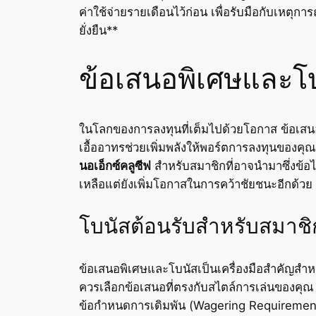
ค่าใช้จ่ายรายเดือนไว้ก่อน เพื่อรับมือกับเหตุก
ยั่งยืน**
ข้อเสนอพิเศษและโบ
ในโลกของการลงทุนที่เต็มไปด้วยโอกาส ข้อเสนอ
เอื้ออาทรช่วยเพิ่มพลังให้พอร์ตการลงทุนของคุณ
นอเอ็กซ์คลูซีฟ
สำหรับสมาชิกที่อาจนำมาซึ่งข้อไ
เหลือแต่ยังเพิ่มโอกาสในการคว้าชัยชนะอีกด้วย
โบนัสต้อนรับสำหรับสมาชิ
ข้อเสนอพิเศษและโบนัสเป็นเครื่องมือสำคัญสำหรับ
ควรเลือกข้อเสนอที่ตรงกับสไตล์การเล่นของคุณ 
ข้อกำหนดการเดิมพัน (Wagering Requirements)