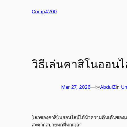
Skip
Comp4200
to
content
วิธีเล่นคาสิโนออนไลน์
Mar 27, 2026
—
AbdulZ
in
Un
by
โลกของคาสิโนออนไลน์ได้นำความตื่นเต้นของเก
สะดวกสบายทุกที่ทุกเวลา