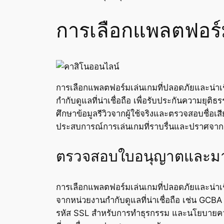
การเลือกแพลตฟอร์มเ
การเลือกแพลตฟอร์มเล่นเกมที่ปลอดภัยและน่าเชื่
กำกับดูแลที่น่าเชื่อถือ เพื่อรับประกันความยุต
ศึกษาข้อมูลรีวิวจากผู้ใช้จริงและตรวจสอบชื่
ประสบการณ์การเล่นเกมที่ราบรื่นและปราศจา
ตรวจสอบใบอนุญาตและม
การเลือกแพลตฟอร์มเล่นเกมที่ปลอดภัยและน่าเชื่
จากหน่วยงานกำกับดูแลที่น่าเชื่อถือ เช่น GC
รหัส SSL สำหรับการทำธุรกรรม และนโยบายความเ