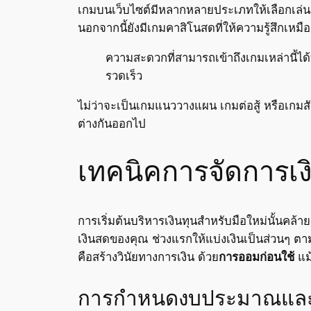
เกมบนเว็บไซต์มีหลากหลายประเภทให้เลือกเล่นต
นอกจากนี้ยังมีเกมคาสิโนสดที่ให้ความรู้สึกเหม
ความสะดวกที่สามารถเข้าถึงเกมเหล่านี้ได้
รวดเร็ว
ไม่ว่าจะเป็นเกมแนววางแผน เกมต่อสู้ หรือเกม
ต่างกันออกไป
เทคนิคการจัดการเง
การเริ่มต้นบริหารเงินทุนสำหรับมือใหม่นั้นคล้
เงินสดของคุณ ช่วงแรกให้แบ่งเงินเป็นส่วนๆ ต
คือสร้างวินัยทางการเงิน ด้วย
การออมก่อนใช้
แม้
การกำหนดงบประมาณและย