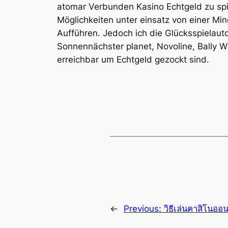
atomar Verbunden Kasino Echtgeld zu spie
Möglichkeiten unter einsatz von einer Mi
Aufführen. Jedoch ich die Glücksspielaut
Sonnennächster planet, Novoline, Bally 
erreichbar um Echtgeld gezockt sind.
←
Previous:
วิธีเล่นคาสิโนออนไล