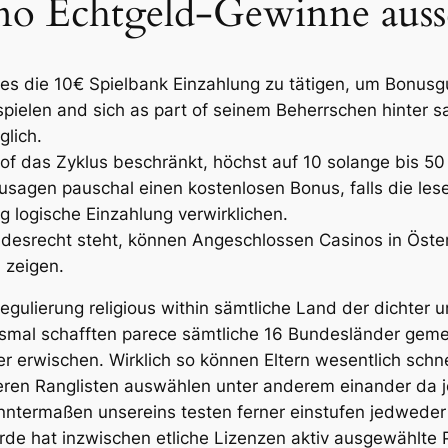
no Echtgeld-Gewinne auss
dies die 10€ Spielbank Einzahlung zu tätigen, um Bonus
pielen and sich as part of seinem Beherrschen hinter 
glich.
t of das Zyklus beschränkt, höchst auf 10 solange bis 50
agen pauschal einen kostenlosen Bonus, falls die lese
g logische Einzahlung verwirklichen.
desrecht steht, können Angeschlossen Casinos in Öster
 zeigen.
egulierung religious within sämtliche Land der dichter 
esmal schafften parece sämtliche 16 Bundesländer gem
er erwischen. Wirklich so können Eltern wesentlich sch
seren Ranglisten auswählen unter anderem einander da j
termaßen unsereins testen ferner einstufen jedweder 
de hat inzwischen etliche Lizenzen aktiv ausgewählte P