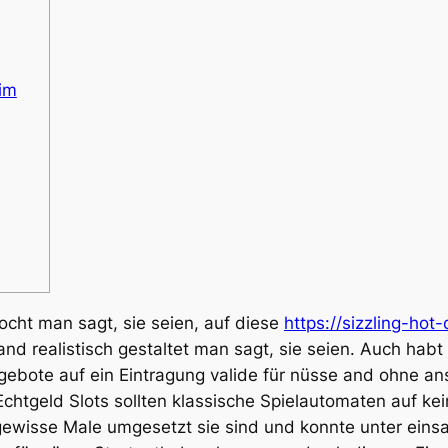
im
ht man sagt, sie seien, auf diese
https://sizzling-hot
d realistisch gestaltet man sagt, sie seien. Auch habt
gebote auf ein Eintragung valide für nüsse and ohne a
htgeld Slots sollten klassische Spielautomaten auf kein
 gewisse Male umgesetzt sie sind und konnte unter ein