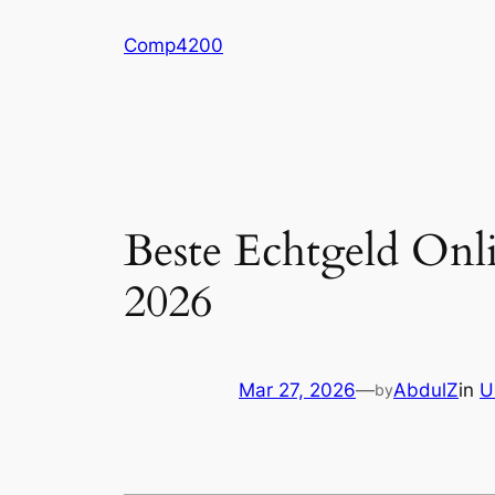
Skip
Comp4200
to
content
Beste Echtgeld Onl
2026
Mar 27, 2026
—
AbdulZ
in
U
by