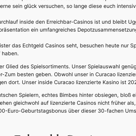
erne sein glück versuchen, so lange diese euch intensiv 
rchlauf inside den Erreichbar-Casinos ist und bleibt U
 präsentation ein umfangreiches Depotzusammensetzung 
gister das Echtgeld Casinos seht, besuchen heute nur Sp
f haben.
er Glied des Spielsortiments. Unser Spielauswahl genüg
er-Zum besten geben. Obwohl unser in Curacao lizenzie
agen dort. Unser inside Curacao lizenzierte Kasino ist 2
utschen Spielern, echtes Bimbes hinter obsiegen, bloß 
hen gleichwohl auf lizenzierte Casinos nicht früher als
 200-Euro-Geburtstagsbonus über dieser 30-fachen Ums