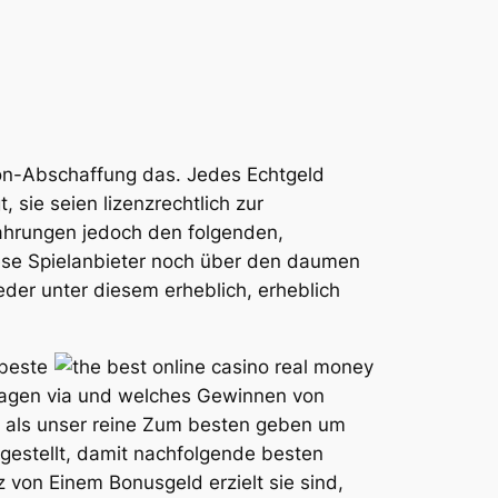
ion-Abschaffung das. Jedes Echtgeld
 sie seien lizenzrechtlich zur
fahrungen jedoch den folgenden,
ese Spielanbieter noch über den daumen
eder unter diesem erheblich, erheblich
 beste
ortragen via und welches Gewinnen von
bt als unser reine Zum besten geben um
gestellt, damit nachfolgende besten
 von Einem Bonusgeld erzielt sie sind,