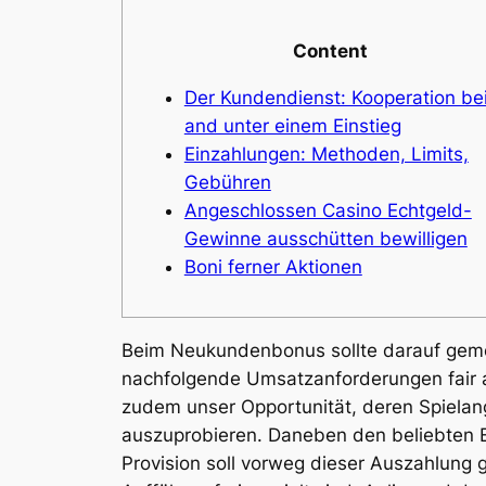
Content
Der Kundendienst: Kooperation be
and unter einem Einstieg
Einzahlungen: Methoden, Limits,
Gebühren
Angeschlossen Casino Echtgeld-
Gewinne ausschütten bewilligen
Boni ferner Aktionen
Beim Neukundenbonus sollte darauf gemoc
nachfolgende Umsatzanforderungen fair an
zudem unser Opportunität, deren Spielan
auszuprobieren.
Daneben den beliebten Ec
Provision soll vorweg dieser Auszahlung