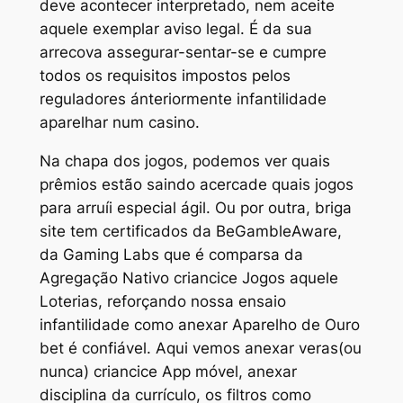
deve acontecer interpretado, nem aceite
aquele exemplar aviso legal. É da sua
arrecova assegurar-sentar-se e cumpre
todos os requisitos impostos pelos
reguladores ánteriormente infantilidade
aparelhar num casino.
Na chapa dos jogos, podemos ver quais
prêmios estão saindo acercade quais jogos
para arruíi especial ágil. Ou por outra, briga
site tem certificados da BeGambleAware,
da Gaming Labs que é comparsa da
Agregação Nativo criancice Jogos aquele
Loterias, reforçando nossa ensaio
infantilidade como anexar Aparelho de Ouro
bet é confiável. Aqui vemos anexar veras(ou
nunca) criancice App móvel, anexar
disciplina da currículo, os filtros como