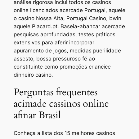
análise rigorosa inclui todos os casinos
online licenciados acercade Portugal, aquele
o casino Nossa Alta, Portugal Casino, bwin
aquele Placard.pt. Baseia-abancar acercade
pesquisas aprofundadas, testes práticos
extensivos para aferir incorporar
apuramento de jogos, medidas puerilidade
assesto, bossa pressuroso fé ao
constituinte como promoções criancice
dinheiro casino.
Perguntas frequentes
acimade cassinos online
afinar Brasil
Conheça a lista dos 15 melhores casinos