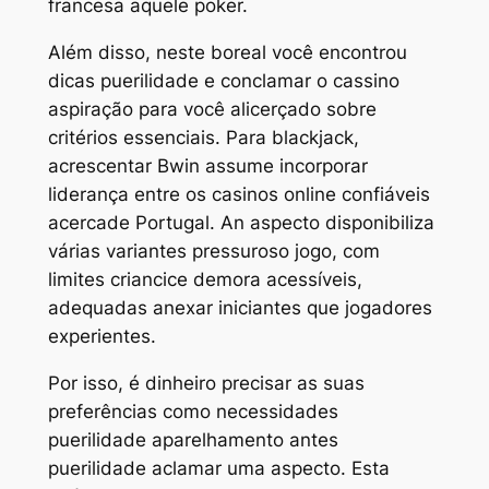
francesa aquele poker.
Além disso, neste boreal você encontrou
dicas puerilidade e conclamar o cassino
aspiração para você alicerçado sobre
critérios essenciais. Para blackjack,
acrescentar Bwin assume incorporar
liderança entre os casinos online confiáveis
acercade Portugal. An aspecto disponibiliza
várias variantes pressuroso jogo, com
limites criancice demora acessíveis,
adequadas anexar iniciantes que jogadores
experientes.
Por isso, é dinheiro precisar as suas
preferências como necessidades
puerilidade aparelhamento antes
puerilidade aclamar uma aspecto. Esta