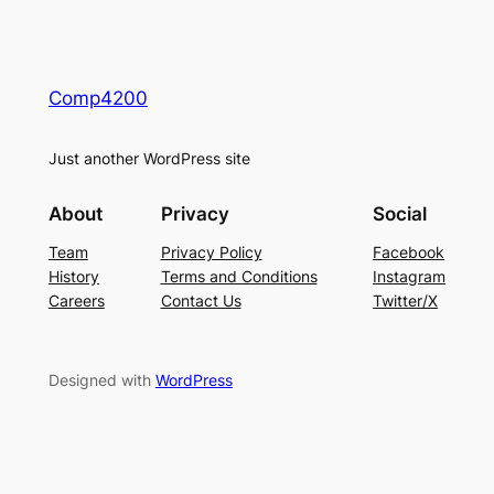
Comp4200
Just another WordPress site
About
Privacy
Social
Team
Privacy Policy
Facebook
History
Terms and Conditions
Instagram
Careers
Contact Us
Twitter/X
Designed with
WordPress