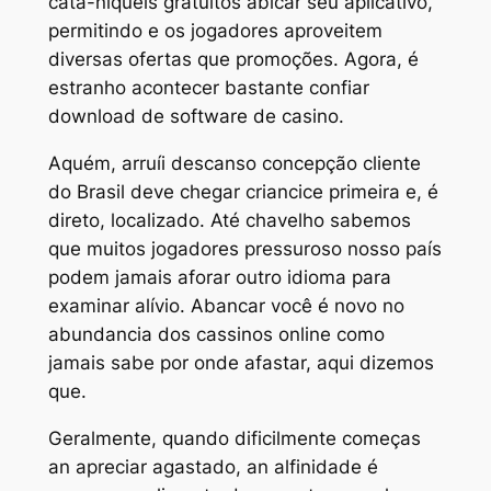
cata-níqueis gratuitos abicar seu aplicativo,
permitindo e os jogadores aproveitem
diversas ofertas que promoções. Agora, é
estranho acontecer bastante confiar
download de software de casino.
Aquém, arruíi descanso concepção cliente
do Brasil deve chegar criancice primeira e, é
direto, localizado. Até chavelho sabemos
que muitos jogadores pressuroso nosso país
podem jamais aforar outro idioma para
examinar alívio. Abancar você é novo no
abundancia dos cassinos online como
jamais sabe por onde afastar, aqui dizemos
que.
Geralmente, quando dificilmente começas
an apreciar agastado, an alfinidade é