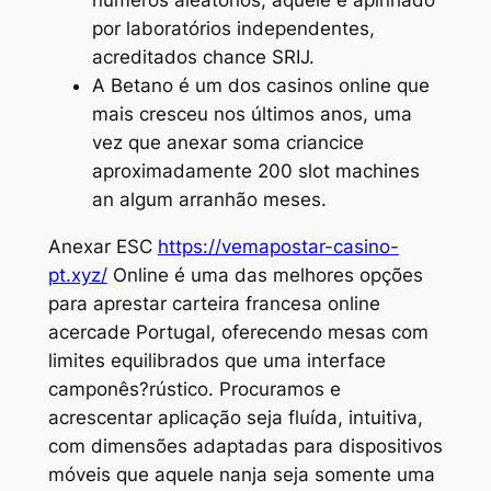
números aleatórios, aquele é apinhado
por laboratórios independentes,
acreditados chance SRIJ.
A Betano é um dos casinos online que
mais cresceu nos últimos anos, uma
vez que anexar soma criancice
aproximadamente 200 slot machines
an algum arranhão meses.
Anexar ESC
https://vemapostar-casino-
pt.xyz/
Online é uma das melhores opções
para aprestar carteira francesa online
acercade Portugal, oferecendo mesas com
limites equilibrados que uma interface
camponês?rústico. Procuramos e
acrescentar aplicação seja fluída, intuitiva,
com dimensões adaptadas para dispositivos
móveis que aquele nanja seja somente uma