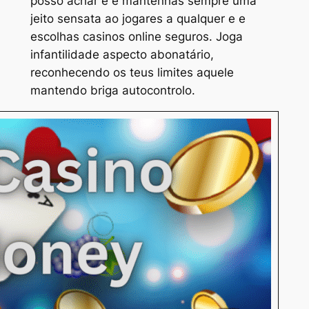
posso achar é e mantenhas sempre uma
jeito sensata ao jogares a qualquer e e
escolhas casinos online seguros. Joga
infantilidade aspecto abonatário,
reconhecendo os teus limites aquele
mantendo briga autocontrolo.