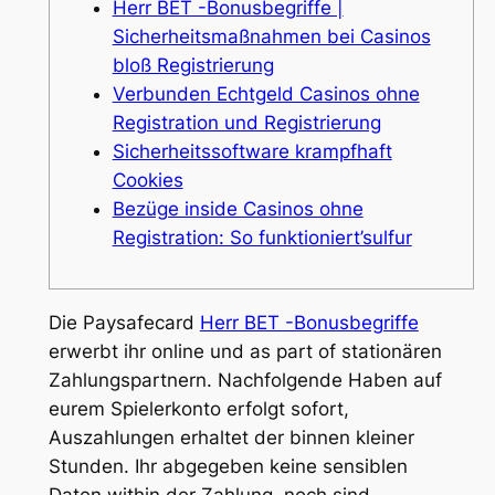
Herr BET -Bonusbegriffe |
Sicherheitsmaßnahmen bei Casinos
bloß Registrierung
Verbunden Echtgeld Casinos ohne
Registration und Registrierung
Sicherheitssoftware krampfhaft
Cookies
Bezüge inside Casinos ohne
Registration: So funktioniert’sulfur
Die Paysafecard
Herr BET -Bonusbegriffe
erwerbt ihr online und as part of stationären
Zahlungspartnern. Nachfolgende Haben auf
eurem Spielerkonto erfolgt sofort,
Auszahlungen erhaltet der binnen kleiner
Stunden. Ihr abgegeben keine sensiblen