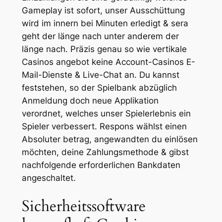
Gameplay ist sofort, unser Ausschüttung
wird im innern bei Minuten erledigt & sera
geht der länge nach unter anderem der
länge nach. Präzis genau so wie vertikale
Casinos angebot keine Account-Casinos E-
Mail-Dienste & Live-Chat an. Du kannst
feststehen, so der Spielbank abzüglich
Anmeldung doch neue Applikation
verordnet, welches unser Spielerlebnis ein
Spieler verbessert. Respons wählst einen
Absoluter betrag, angewandten du einlösen
möchten, deine Zahlungsmethode & gibst
nachfolgende erforderlichen Bankdaten
angeschaltet.
Sicherheitssoftware