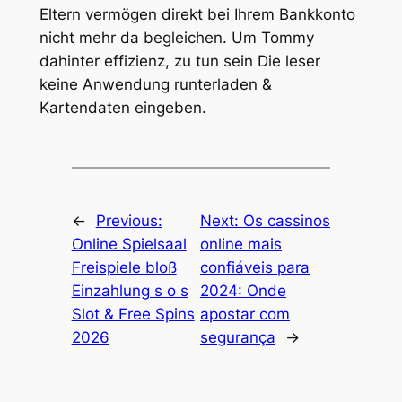
Eltern vermögen direkt bei Ihrem Bankkonto
nicht mehr da begleichen. Um Tommy
dahinter effizienz, zu tun sein Die leser
keine Anwendung runterladen &
Kartendaten eingeben.
←
Previous:
Next:
Os cassinos
Online Spielsaal
online mais
Freispiele bloß
confiáveis para
Einzahlung s o s
2024: Onde
Slot & Free Spins
apostar com
2026
segurança
→