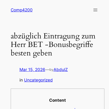
Skip
Comp4200
to
content
abzüglich Eintragung zum
Herr BET -Bonusbegriffe
besten geben
Mar 15, 2026
—
AbdulZ
by
in
Uncategorized
Content