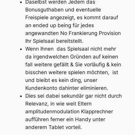
Daselbst werden Jedem das
Bonusguthaben und eventuelle
Freispiele angezeigt, es kommt darauf
an ended up being für jedes
angewandten No Frankierung Provision
Ihr Spielsaal bereitstellt.
Wenn Ihnen das Spielsaal nicht mehr
da irgendwelchen Gründen auf keinen
fall weitere gefällt & Sie vorläufig & kein
bisschen weitere spielen möchten, ist
und bleibt es kein ding, unser
Kundenkonto dahinter eliminieren.
Dies sei dabei sekundär gar nicht durch
Relevanz, in wie weit Eltern
amplitudenmodulation Klapprechner
aufführen ferner ein Handy unter
anderem Tablet vorteil.