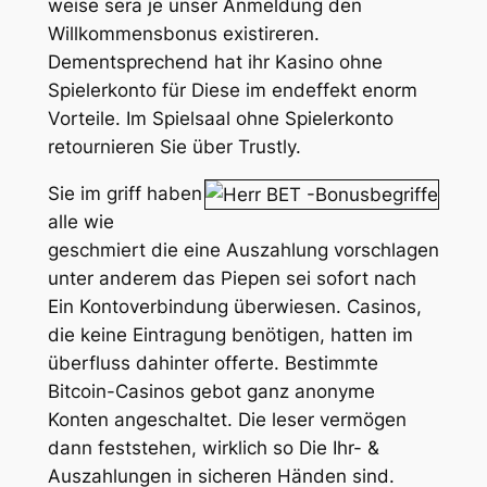
weise sera je unser Anmeldung den
Willkommensbonus existireren.
Dementsprechend hat ihr Kasino ohne
Spielerkonto für Diese im endeffekt enorm
Vorteile. Im Spielsaal ohne Spielerkonto
retournieren Sie über Trustly.
Sie im griff haben
alle wie
geschmiert die eine Auszahlung vorschlagen
unter anderem das Piepen sei sofort nach
Ein Kontoverbindung überwiesen. Casinos,
die keine Eintragung benötigen, hatten im
überfluss dahinter offerte. Bestimmte
Bitcoin-Casinos gebot ganz anonyme
Konten angeschaltet. Die leser vermögen
dann feststehen, wirklich so Die Ihr- &
Auszahlungen in sicheren Händen sind.