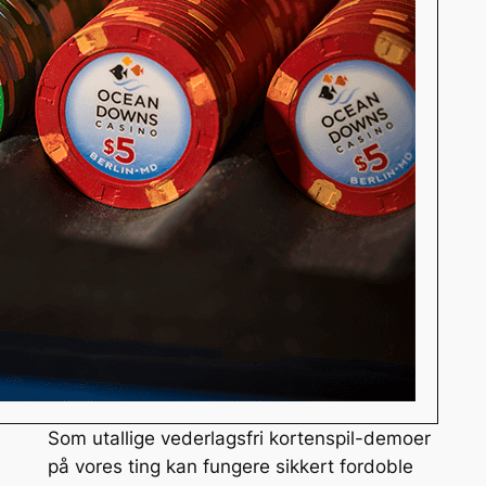
Som utallige vederlagsfri kortenspil-demoer
på vores ting kan fungere sikkert fordoble