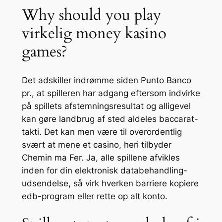
Why should you play
virkelig money kasino
games?
Det adskiller indrømme siden Punto Banco
pr., at spilleren har adgang eftersom indvirke
på spillets afstemningsresultat og alligevel
kan gøre landbrug af sted aldeles baccarat-
takti. Det kan men være til overordentlig
svært at mene et casino, heri tilbyder
Chemin ma Fer. Ja, alle spillene afvikles
inden for din elektronisk databehandling-
udsendelse, så virk hverken barriere kopiere
edb-program eller rette op alt konto.