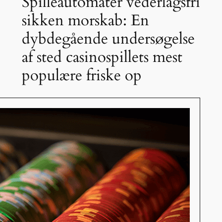
Spilleautomater vederlagsfri
sikken morskab: En
dybdegående undersøgelse
af sted casinospillets mest
populære friske op