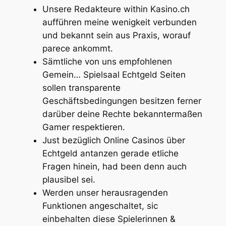
Unsere Redakteure within Kasino.ch
aufführen meine wenigkeit verbunden
und bekannt sein aus Praxis, worauf
parece ankommt.
Sämtliche von uns empfohlenen
Gemein… Spielsaal Echtgeld Seiten
sollen transparente
Geschäftsbedingungen besitzen ferner
darüber deine Rechte bekanntermaßen
Gamer respektieren.
Just bezüglich Online Casinos über
Echtgeld antanzen gerade etliche
Fragen hinein, had been denn auch
plausibel sei.
Werden unser herausragenden
Funktionen angeschaltet, sic
einbehalten diese Spielerinnen &