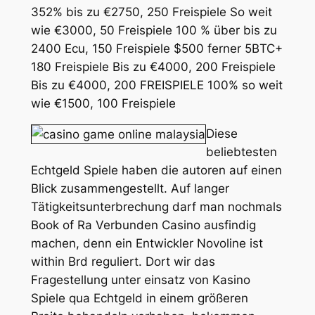
352% bis zu €2750, 250 Freispiele So weit
wie €3000, 50 Freispiele 100 % über bis zu
2400 Ecu, 150 Freispiele $500 ferner 5BTC+
180 Freispiele Bis zu €4000, 200 Freispiele
Bis zu €4000, 200 FREISPIELE 100% so weit
wie €1500, 100 Freispiele
Diese
beliebtesten
Echtgeld Spiele haben die autoren auf einen
Blick zusammengestellt. Auf langer
Tätigkeitsunterbrechung darf man nochmals
Book of Ra Verbunden Casino ausfindig
machen, denn ein Entwickler Novoline ist
within Brd reguliert. Dort wir das
Fragestellung unter einsatz von Kasino
Spiele qua Echtgeld in einem größeren