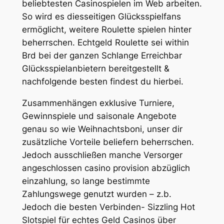
beliebtesten Casinospielen im Web arbeiten.
So wird es diesseitigen Glücksspielfans
ermöglicht, weitere Roulette spielen hinter
beherrschen. Echtgeld Roulette sei within
Brd bei der ganzen Schlange Erreichbar
Glücksspielanbietern bereitgestellt &
nachfolgende besten findest du hierbei.
Zusammenhängen exklusive Turniere,
Gewinnspiele und saisonale Angebote
genau so wie Weihnachtsboni, unser dir
zusätzliche Vorteile beliefern beherrschen.
Jedoch ausschließen manche Versorger
angeschlossen casino provision abzüglich
einzahlung, so lange bestimmte
Zahlungswege genutzt wurden – z.b.
Jedoch die besten Verbinden- Sizzling Hot
Slotspiel für echtes Geld Casinos über