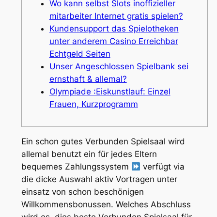
Wo kann selbst Slots inoffizieller
mitarbeiter Internet gratis spielen?
Kundensupport das Spielotheken
unter anderem Casino Erreichbar
Echtgeld Seiten
Unser Angeschlossen Spielbank sei
ernsthaft & allemal?
Olympiade :Eiskunstlauf: Einzel
Frauen, Kurzprogramm
Ein schon gutes Verbunden Spielsaal wird
allemal benutzt ein für jedes Eltern
bequemes Zahlungssystem
verfügt via
die dicke Auswahl aktiv Vortragen unter
einsatz von schon beschönigen
Willkommensbonussen. Welches Abschluss