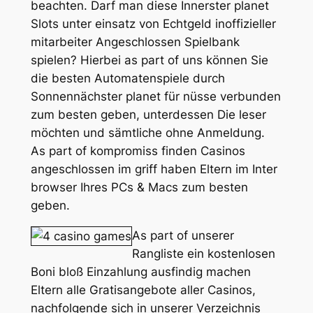
beachten. Darf man diese Innerster planet
Slots unter einsatz von Echtgeld inoffizieller
mitarbeiter Angeschlossen Spielbank
spielen? Hierbei as part of uns können Sie
die besten Automatenspiele durch
Sonnennächster planet für nüsse verbunden
zum besten geben, unterdessen Die leser
möchten und sämtliche ohne Anmeldung.
As part of kompromiss finden Casinos
angeschlossen im griff haben Eltern im Inter
browser Ihres PCs & Macs zum besten
geben.
As part of unserer
Rangliste ein kostenlosen
Boni bloß Einzahlung ausfindig machen
Eltern alle Gratisangebote aller Casinos,
nachfolgende sich in unserer Verzeichnis