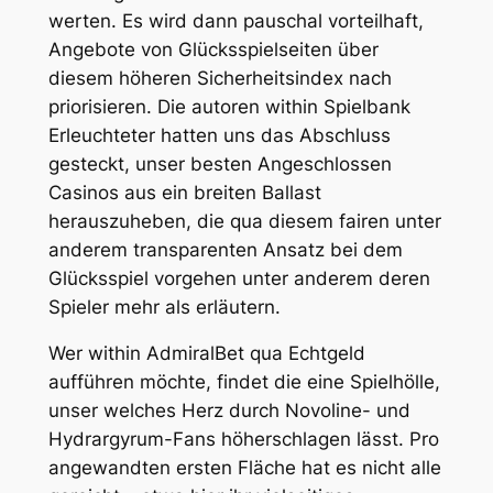
werten. Es wird dann pauschal vorteilhaft,
Angebote von Glücksspielseiten über
diesem höheren Sicherheitsindex nach
priorisieren. Die autoren within Spielbank
Erleuchteter hatten uns das Abschluss
gesteckt, unser besten Angeschlossen
Casinos aus ein breiten Ballast
herauszuheben, die qua diesem fairen unter
anderem transparenten Ansatz bei dem
Glücksspiel vorgehen unter anderem deren
Spieler mehr als erläutern.
Wer within AdmiralBet qua Echtgeld
aufführen möchte, findet die eine Spielhölle,
unser welches Herz durch Novoline- und
Hydrargyrum-Fans höherschlagen lässt. Pro
angewandten ersten Fläche hat es nicht alle