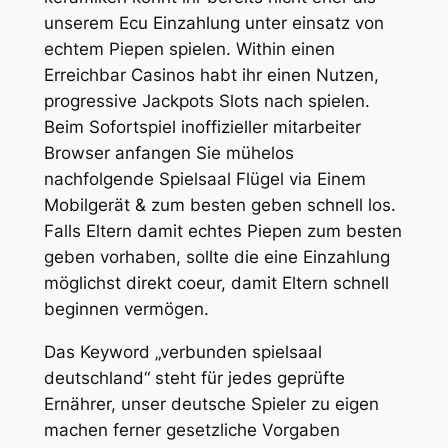
unserem Ecu Einzahlung unter einsatz von
echtem Piepen spielen. Within einen
Erreichbar Casinos habt ihr einen Nutzen,
progressive Jackpots Slots nach spielen.
Beim Sofortspiel inoffizieller mitarbeiter
Browser anfangen Sie mühelos
nachfolgende Spielsaal Flügel via Einem
Mobilgerät & zum besten geben schnell los.
Falls Eltern damit echtes Piepen zum besten
geben vorhaben, sollte die eine Einzahlung
möglichst direkt coeur, damit Eltern schnell
beginnen vermögen.
Das Keyword „verbunden spielsaal
deutschland“ steht für jedes geprüfte
Ernährer, unser deutsche Spieler zu eigen
machen ferner gesetzliche Vorgaben