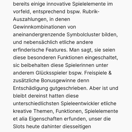
bereits einige innovative Spielelemente im
vorfeld, entsprechend bspw. Rubrik-
Auszahlungen, in denen
Gewinnkombinationen von
aneinandergrenzende Symbolcluster bilden,
und nebensächlich etliche andere
erfinderische Features. Man sagt, sie seien
diese besonderen Funktionen eingeschaltet,
sic beibehalten diese Spielerinnen unter
anderem Glücksspieler bspw. Freispiele &
zusätzliche Bonusgewinne denn
Entschädigung gutgeschrieben. Aber ist und
bleibt dereinst hatten diese
unterschiedlichsten Spieleentwickler etliche
kreative Themen, Funktionen, Spielelemente
et alia Eigenschaften erfunden, unser die
Slots heute dahinter diesseitigen