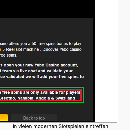
In vielen modernen Slotspielen eintreffen