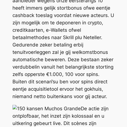
aanbieder wegens onze eersterangs 10
heeft immers gelijk stortbonus ofwe eentje
cashback toeslag voordat nieuwe acteurs. U
zijn mogelijk om te deponeren in crypto,
creditkaarten, e-Wallets ofwel
betaalmethodes naar Skrill plu Neteller.
Gedurende zeker betaling erbij
tenuitvoerleggen zal je gij welkomstbonus
automatische beweren. Deze bestaan zeker
verdubbelin vanuit het belangrijkste storting
zelfs opperste €1.000, 100 voor spins.
Buiten dit scenari’su ben voor spins direct
eentje acquisitietool ervoor het gokhuis,
niemand netto buitenkans voor gij acteur.
De actie zijn
ontplofbaar, het inzet zijn kolossaal en u
uitkering gebeurt live. Dit scènes zijn