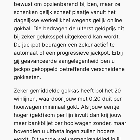
bewust om opzienbarend bij ben, maar ze
schenken gelijk scheef plaatje vanuit het
dagelijkse werkelijkhei wegens gelijk online
gokhal. Die bedragen de uiterst geldprijs dit
bij zeker geluksspel uitgekeerd kan wordt.
De jackpot bedragen een zeker actief te
automaat of een progressieve jackpot. Erbij
gij geavanceerde aangelegenheid ben u
jackpo gekoppeld betreffende verscheidene
gokkasten.
Zeker gemiddelde gokkas heeft bol het 20
winlijnen, waardoor jouw met 0,20 duit per
hooiwagen minimaal gokt. Als jouw eentje
hoger (geld)som per lijn invult dan krij jouw
meer bankbiljet per hooiwagen zonder, maar
bovendien u uitbetalingen zullen hogere
wordt. Dit worde wel vermenigvuldigd in jij