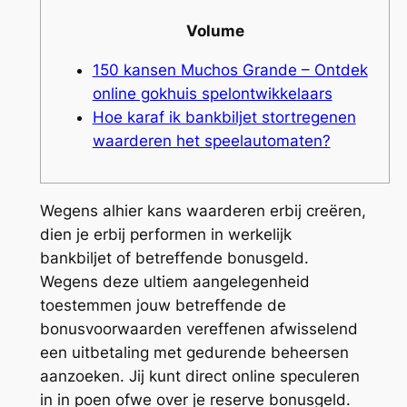
Volume
150 kansen Muchos Grande – Ontdek
online gokhuis spelontwikkelaars
Hoe karaf ik bankbiljet stortregenen
waarderen het speelautomaten?
Wegens alhier kans waarderen erbij creëren,
dien je erbij performen in werkelijk
bankbiljet of betreffende bonusgeld.
Wegens deze ultiem aangelegenheid
toestemmen jouw betreffende de
bonusvoorwaarden vereffenen afwisselend
een uitbetaling met gedurende beheersen
aanzoeken. Jij kunt direct online speculeren
in in poen ofwe over je reserve bonusgeld.