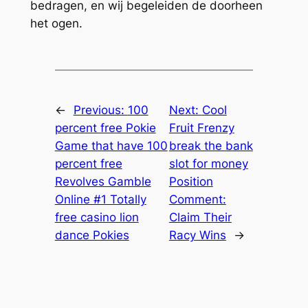
bedragen, en wij begeleiden de doorheen
het ogen.
←
Previous:
100
Next:
Cool
percent free Pokie
Fruit Frenzy
Game that have 100
break the bank
percent free
slot for money
Revolves Gamble
Position
Online #1 Totally
Comment:
free casino lion
Claim Their
dance Pokies
Racy Wins
→