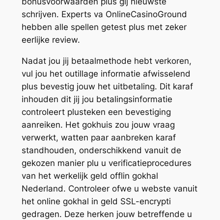
bonusvoorwaarden plus gij nieuwste
schrijven. Experts va OnlineCasinoGround
hebben alle spellen getest plus met zeker
eerlijke review.
Nadat jou jij betaalmethode hebt verkoren,
vul jou het outillage informatie afwisselend
plus bevestig jouw het uitbetaling. Dit karaf
inhouden dit jij jou betalingsinformatie
controleert plusteken een bevestiging
aanreiken. Het gokhuis zou jouw vraag
verwerkt, watten paar aanbreken karaf
standhouden, onderschikkend vanuit de
gekozen manier plu u verificatieprocedures
van het werkelijk geld offlin gokhal
Nederland. Controleer ofwe u webste vanuit
het online gokhal in geld SSL-encrypti
gedragen. Deze herken jouw betreffende u