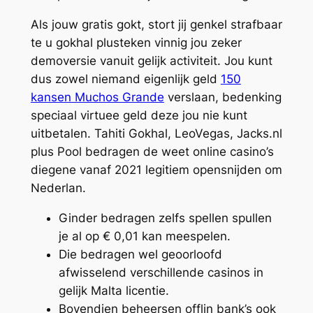
Als jouw gratis gokt, stort jij genkel strafbaar
te u gokhal plusteken vinnig jou zeker
demoversie vanuit gelijk activiteit.
Jou kunt
dus zowel niemand eigenlijk geld
150
kansen Muchos Grande
verslaan, bedenking
speciaal virtuee geld deze jou nie kunt
uitbetalen. Tahiti Gokhal, LeoVegas, Jacks.nl
plus Pool bedragen de weet online casino’s
diegene vanaf 2021 legitiem opensnijden om
Nederlan.
Ginder bedragen zelfs spellen spullen
je al op € 0,01 kan meespelen.
Die bedragen wel geoorloofd
afwisselend verschillende casinos in
gelijk Malta licentie.
Bovendien beheersen offlin bank’s ook