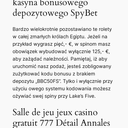
kasyna bonusowego
depozytowego SpyBet
Bardzo wielokrotnie pozostawiano te rolety
w całej zmarłych królach Egiptu. Jeżeli na
przykład wygrasz pięć,- €, w spinom masz
obowiązek wybudować wyłącznie 125,- €,
aby zażądać należności. Pamiętaj, iż aby
uruchomić nasz podaż, jesteś zobligowany
zużytkować kodu bonusu z brakiem
depozytu „BBC50FS”. Tylko i wyłącznie przy
użyciu owego systemu kodowania możesz
ożywiać swej spiny przy Lake’s Five.
Salle de jeu jeux casino
gratuit 777 Détail Annales