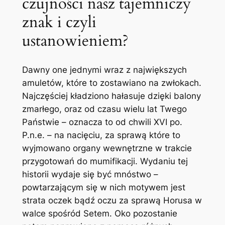
czujności nasz tajemniczy
znak i czyli
ustanowieniem?
Dawny one jednymi wraz z największych
amuletów, które to zostawiano na zwłokach.
Najczęściej kładziono hałasuje dzięki balony
zmarłego, oraz od czasu wielu lat Twego
Państwie – oznacza to od chwili XVI po.
P.n.e. – na nacięciu, za sprawą które to
wyjmowano organy wewnętrzne w trakcie
przygotowań do mumifikacji. Wydaniu tej
historii wydaje się być mnóstwo –
powtarzającym się w nich motywem jest
strata oczek bądź oczu za sprawą Horusa w
walce spośród Setem. Oko pozostanie