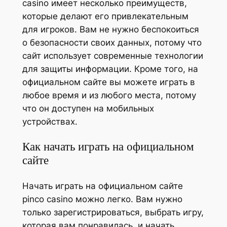
casino имеет несколько преимуществ,
которые делают его привлекательным
для игроков. Вам не нужно беспокоиться
о безопасности своих данных, потому что
сайт использует современные технологии
для защиты информации. Кроме того, на
официальном сайте вы можете играть в
любое время и из любого места, потому
что он доступен на мобильных
устройствах.
Как начать играть на официальном
сайте
Начать играть на официальном сайте
pinco casino можно легко. Вам нужно
только зарегистрироваться, выбрать игру,
которая вам понравилась, и начать