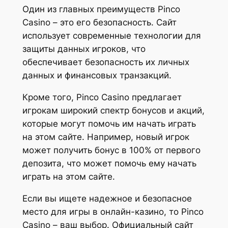
Один из главных преимуществ Pinco
Casino – это его безопасность. Сайт
использует современные технологии для
защиты данных игроков, что
обеспечивает безопасность их личных
данных и финансовых транзакций.
Кроме того, Pinco Casino предлагает
игрокам широкий спектр бонусов и акций,
которые могут помочь им начать играть
на этом сайте. Например, новый игрок
может получить бонус в 100% от первого
депозита, что может помочь ему начать
играть на этом сайте.
Если вы ищете надежное и безопасное
место для игры в онлайн-казино, то Pinco
Casino – ваш выбор. Официальный сайт