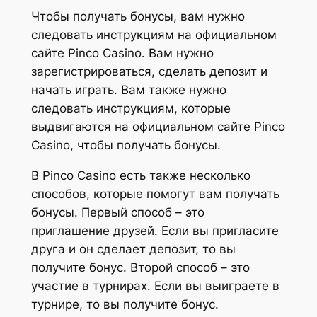
Чтобы получать бонусы, вам нужно
следовать инструкциям на официальном
сайте Pinco Casino. Вам нужно
зарегистрироваться, сделать депозит и
начать играть. Вам также нужно
следовать инструкциям, которые
выдвигаются на официальном сайте Pinco
Casino, чтобы получать бонусы.
В Pinco Casino есть также несколько
способов, которые помогут вам получать
бонусы. Первый способ – это
приглашение друзей. Если вы пригласите
друга и он сделает депозит, то вы
получите бонус. Второй способ – это
участие в турнирах. Если вы выиграете в
турнире, то вы получите бонус.