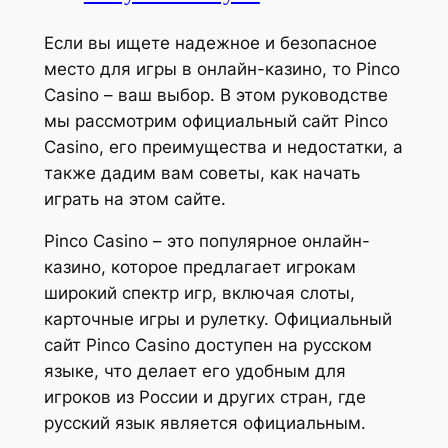
Если вы ищете надежное и безопасное
место для игры в онлайн-казино, то Pinco
Casino – ваш выбор. В этом руководстве
мы рассмотрим официальный сайт Pinco
Casino, его преимущества и недостатки, а
также дадим вам советы, как начать
играть на этом сайте.
Pinco Casino – это популярное онлайн-
казино, которое предлагает игрокам
широкий спектр игр, включая слоты,
карточные игры и рулетку. Официальный
сайт Pinco Casino доступен на русском
языке, что делает его удобным для
игроков из России и других стран, где
русский язык является официальным.