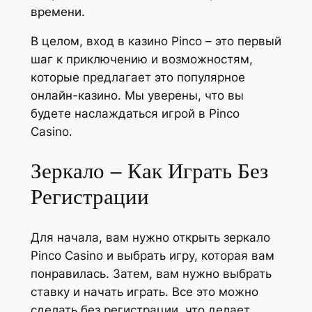
времени.
В целом, вход в казино Pinco – это первый
шаг к приключению и возможностям,
которые предлагает это популярное
онлайн-казино. Мы уверены, что вы
будете наслаждаться игрой в Pinco
Casino.
Зеркало – Как Играть Без
Регистрации
Для начала, вам нужно открыть зеркало
Pinco Casino и выбрать игру, которая вам
понравилась. Затем, вам нужно выбрать
ставку и начать играть. Все это можно
сделать без регистрации, что делает