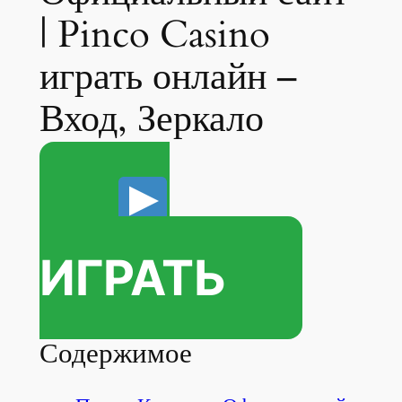
| Pinco Casino
играть онлайн –
Вход, Зеркало
ИГРАТЬ
Содержимое