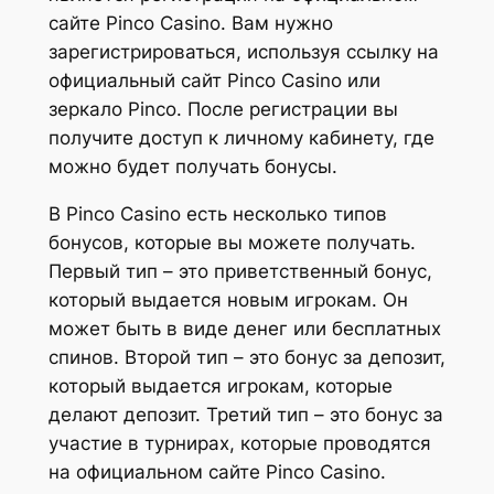
сайте Pinco Casino. Вам нужно
зарегистрироваться, используя ссылку на
официальный сайт Pinco Casino или
зеркало Pinco. После регистрации вы
получите доступ к личному кабинету, где
можно будет получать бонусы.
В Pinco Casino есть несколько типов
бонусов, которые вы можете получать.
Первый тип – это приветственный бонус,
который выдается новым игрокам. Он
может быть в виде денег или бесплатных
спинов. Второй тип – это бонус за депозит,
который выдается игрокам, которые
делают депозит. Третий тип – это бонус за
участие в турнирах, которые проводятся
на официальном сайте Pinco Casino.