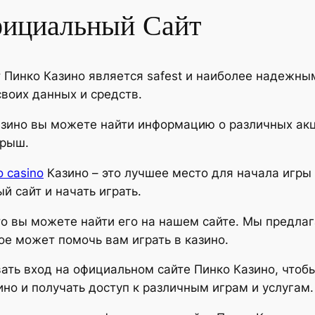
фициальный Сайт
 Пинко Казино является safest и наиболее надежным
воих данных и средств.
азино вы можете найти информацию о различных ак
грыш.
o casino
Казино – это лучшее место для начала игры
 сайт и начать играть.
то вы можете найти его на нашем сайте. Мы предла
рое может помочь вам играть в казино.
ть вход на официальном сайте Пинко Казино, чтобы
зино и получать доступ к различным играм и услугам.