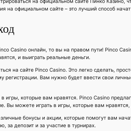
рироваться на официальном сайте Пинко Казино, что
я на официальном сайте – это лучший способ начать
ход
nco Casino онлайн, то вы на правом пути! Pinco Casi
авятся, и выиграть реальные деньги.
ься на сайте Pinco Casino. Это легко сделать, прост
му регистрации. Вам нужно будет ввести свои личны
 в игры, которые вам нравятся. Pinco Casino предла
ие. Вы можете играть в игры, которые вам нравятся,
азличные бонусы и акции, которые помогут вам нача
, за депозит и за участие в турнирах.