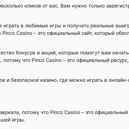
 несколько кликов от вас. Вам нужно только зарегис
те играть в любимые игры и получать реальные выиг
 Pinco Casino – это официальный сайт, который обес
жество бонусов и акций, которые помогут вам начать
, потому что Pinco Casino – это официальный ресурс
е и безопасное казино, где можно играть в онлайн-
зеркала, потому что Pinco Casino – это официальный
ашей игры.