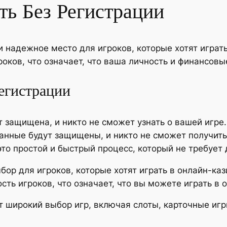
ть Без Регистрации
 и надежное место для игроков, которые хотят играт
оков, что означает, что ваша личность и финансов
егистрации
 защищена, и никто не сможет узнать о вашей игре.
анные будут защищены, и никто не сможет получить 
 это простой и быстрый процесс, который не требует
ыбор для игроков, которые хотят играть в онлайн-ка
ть игроков, что означает, что вы можете играть в 
ет широкий выбор игр, включая слоты, карточные игр