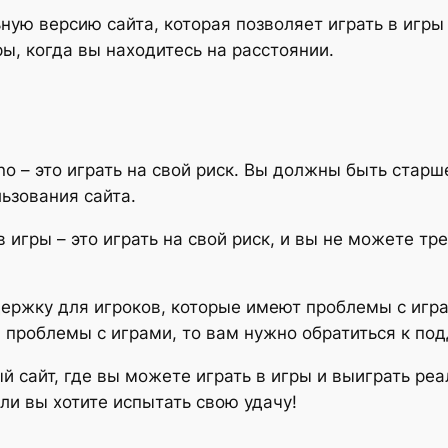
ьную версию сайта, которая позволяет играть в игр
ры, когда вы находитесь на расстоянии.
no – это играть на свой риск. Вы должны быть старше
ьзования сайта.
 игры – это играть на свой риск, и вы не можете тр
держку для игроков, которые имеют проблемы с игра
ли проблемы с играми, то вам нужно обратиться к под
ный сайт, где вы можете играть в игры и выиграть р
сли вы хотите испытать свою удачу!