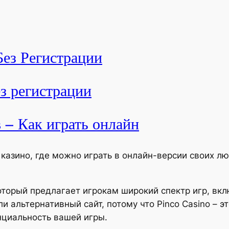
Без Регистрации
з регистрации
 – Как играть онлайн
казино, где можно играть в онлайн-версии своих люб
который предлагает игрокам широкий спектр игр, вкл
ли альтернативный сайт, потому что Pinco Casino – 
нциальность вашей игры.