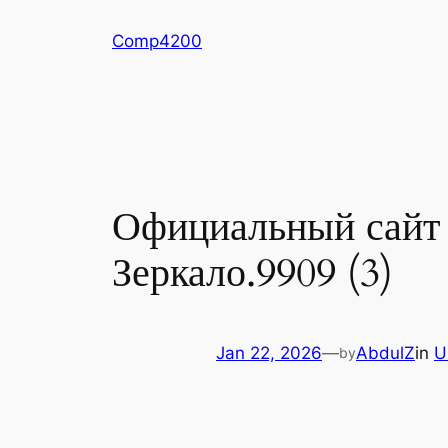
Skip
Comp4200
to
content
Официальный сайт 
Зеркало.9909 (3)
Jan 22, 2026
—
AbdulZ
in
U
by