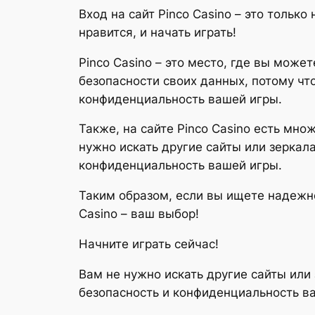
Вход на сайт Pinco Casino – это только
нравится, и начать играть!
Pinco Casino – это место, где вы може
безопасности своих данных, потому что
конфиденциальность вашей игры.
Также, на сайте Pinco Casino есть мно
нужно искать другие сайты или зеркала
конфиденциальность вашей игры.
Таким образом, если вы ищете надежно
Casino – ваш выбор!
Начните играть сейчас!
Вам не нужно искать другие сайты или 
безопасность и конфиденциальность в