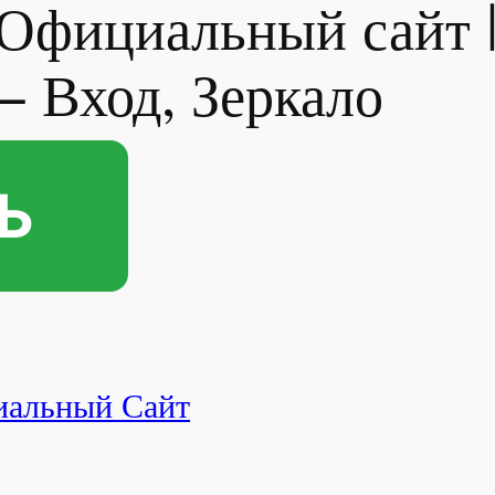
Официальный сайт |
– Вход, Зеркало
Ь
иальный Сайт