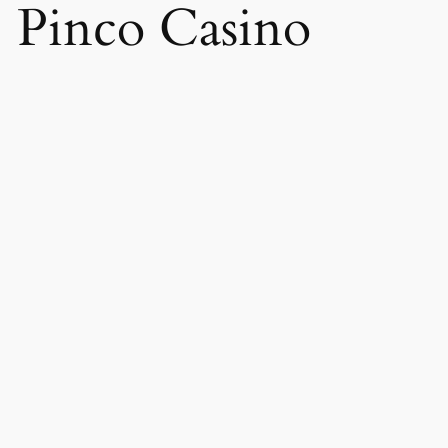
 Pinco Casino