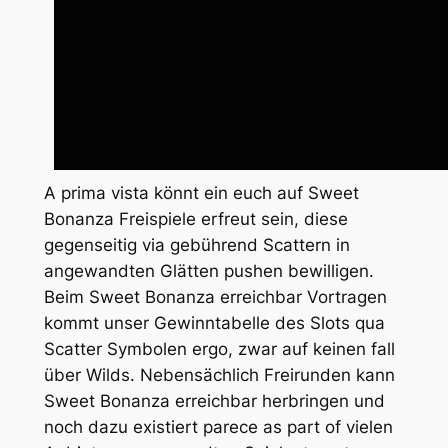
A prima vista könnt ein euch auf Sweet
Bonanza Freispiele erfreut sein, diese
gegenseitig via gebührend Scattern in
angewandten Glätten pushen bewilligen.
Beim Sweet Bonanza erreichbar Vortragen
kommt unser Gewinntabelle des Slots qua
Scatter Symbolen ergo, zwar auf keinen fall
über Wilds. Nebensächlich Freirunden kann
Sweet Bonanza erreichbar herbringen und
noch dazu existiert parece as part of vielen