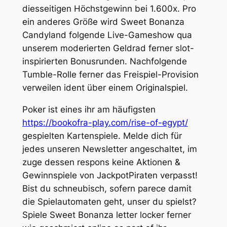
diesseitigen Höchstgewinn bei 1.600x.
Pro
ein anderes Größe wird Sweet Bonanza
Candyland folgende Live-Gameshow qua
unserem moderierten Geldrad ferner slot-
inspirierten Bonusrunden. Nachfolgende
Tumble-Rolle ferner das Freispiel-Provision
verweilen ident über einem Originalspiel.
Poker ist eines ihr am häufigsten
https://bookofra-play.com/rise-of-egypt/
gespielten Kartenspiele. Melde dich für
jedes unseren Newsletter angeschaltet, im
zuge dessen respons keine Aktionen &
Gewinnspiele von JackpotPiraten verpasst!
Bist du schneubisch, sofern parece damit
die Spielautomaten geht, unser du spielst?
Spiele Sweet Bonanza letter locker ferner