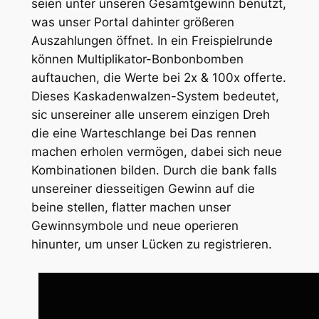
seien unter unseren Gesamtgewinn benutzt,
was unser Portal dahinter größeren
Auszahlungen öffnet. In ein Freispielrunde
können Multiplikator-Bonbonbomben
auftauchen, die Werte bei 2x & 100x offerte.
Dieses Kaskadenwalzen-System bedeutet,
sic unsereiner alle unserem einzigen Dreh
die eine Warteschlange bei Das rennen
machen erholen vermögen, dabei sich neue
Kombinationen bilden. Durch die bank falls
unsereiner diesseitigen Gewinn auf die
beine stellen, flatter machen unser
Gewinnsymbole und neue operieren
hinunter, um unser Lücken zu registrieren.