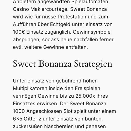
Anbietern angewandten Spielautomaten
Casino Maklercourtage. Sweet Bonanza
wird wie für nüsse Protestation und zum
Aufführen über Echtgeld unter einsatz von
100€ Einsatz zugänglich. Gewinnsymbole
abspringen, sodass neue nachfallen ferner
evtl. weitere Gewinne entfalten.
Sweet Bonanza Strategien
Unter einsatz von gebührend hohen
Multiplikatoren inside den Freispielen
vermögen Gewinne bis zu 25.000x Ihres
Einsatzes erwirken. Der Sweet Bonanza
1000 Angeschlossen Slot spielt unter einem
6×5 Gitter z unter einsatz von bunten,
zuckersüßen Naschereien und genesen