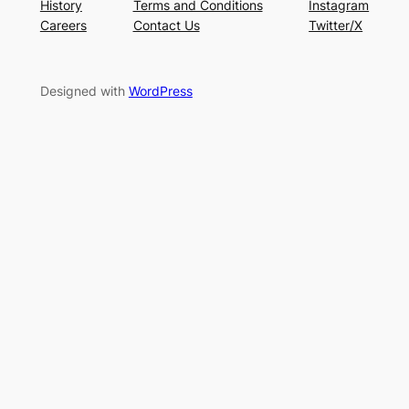
History
Terms and Conditions
Instagram
Careers
Contact Us
Twitter/X
Designed with
WordPress