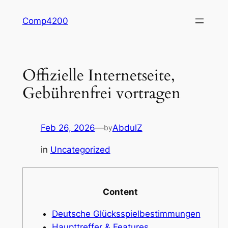
Skip
Comp4200
to
content
Offizielle Internetseite,
Gebührenfrei vortragen
Feb 26, 2026
—
AbdulZ
by
in
Uncategorized
Content
Deutsche Glücksspielbestimmungen
Haupttreffer & Features