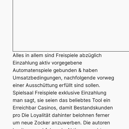
Alles in allem sind Freispiele abzüglich
Einzahlung aktiv vorgegebene
Automatenspiele gebunden & haben
Umsatzbedingungen, nachfolgende vorweg
einer Ausschüttung erfüllt sind sollen.
Spielsaal Freispiele exklusive Einzahlung
man sagt, sie seien das beliebtes Tool ein
Erreichbar Casinos, damit Bestandskunden
pro Die Loyalität dahinter belohnen ferner
um neue Zocker anzuwerben. Die autoren