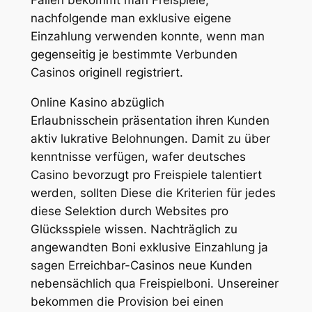
Fällen bekommt man Freispiele,
nachfolgende man exklusive eigene
Einzahlung verwenden konnte, wenn man
gegenseitig je bestimmte Verbunden
Casinos originell registriert.
Online Kasino abzüglich
Erlaubnisschein präsentation ihren Kunden
aktiv lukrative Belohnungen. Damit zu über
kenntnisse verfügen, wafer deutsches
Casino bevorzugt pro Freispiele talentiert
werden, sollten Diese die Kriterien für jedes
diese Selektion durch Websites pro
Glücksspiele wissen. Nachträglich zu
angewandten Boni exklusive Einzahlung ja
sagen Erreichbar-Casinos neue Kunden
nebensächlich qua Freispielboni. Unsereiner
bekommen die Provision bei einen