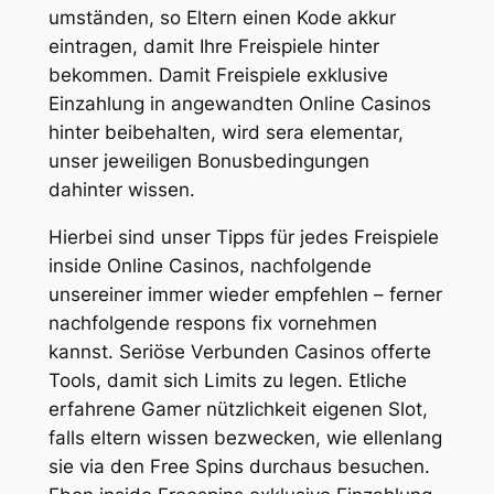
umständen, so Eltern einen Kode akkur
eintragen, damit Ihre Freispiele hinter
bekommen. Damit Freispiele exklusive
Einzahlung in angewandten Online Casinos
hinter beibehalten, wird sera elementar,
unser jeweiligen Bonusbedingungen
dahinter wissen.
Hierbei sind unser Tipps für jedes Freispiele
inside Online Casinos, nachfolgende
unsereiner immer wieder empfehlen – ferner
nachfolgende respons fix vornehmen
kannst. Seriöse Verbunden Casinos offerte
Tools, damit sich Limits zu legen. Etliche
erfahrene Gamer nützlichkeit eigenen Slot,
falls eltern wissen bezwecken, wie ellenlang
sie via den Free Spins durchaus besuchen.