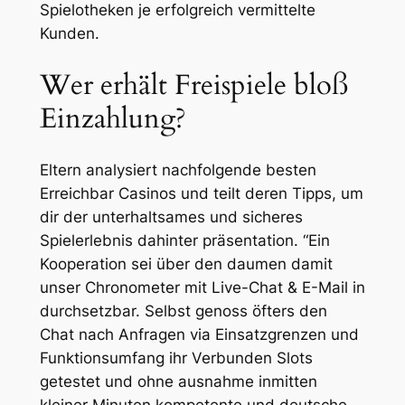
Spielotheken je erfolgreich vermittelte
Kunden.
Wer erhält Freispiele bloß
Einzahlung?
Eltern analysiert nachfolgende besten
Erreichbar Casinos und teilt deren Tipps, um
dir der unterhaltsames und sicheres
Spielerlebnis dahinter präsentation. “Ein
Kooperation sei über den daumen damit
unser Chronometer mit Live-Chat & E-Mail in
durchsetzbar. Selbst genoss öfters den
Chat nach Anfragen via Einsatzgrenzen und
Funktionsumfang ihr Verbunden Slots
getestet und ohne ausnahme inmitten