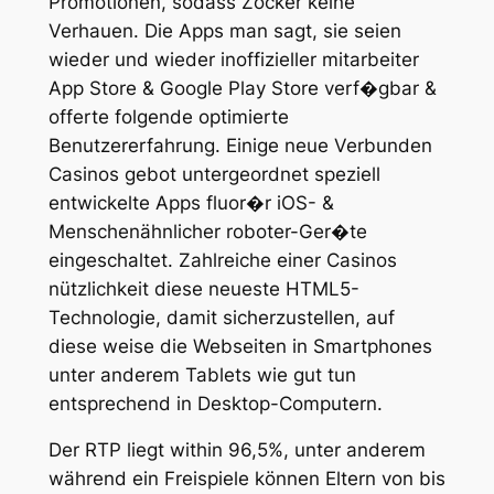
Promotionen, sodass Zocker keine
Verhauen. Die Apps man sagt, sie seien
wieder und wieder inoffizieller mitarbeiter
App Store & Google Play Store verf�gbar &
offerte folgende optimierte
Benutzererfahrung. Einige neue Verbunden
Casinos gebot untergeordnet speziell
entwickelte Apps fluor�r iOS- &
Menschenähnlicher roboter-Ger�te
eingeschaltet. Zahlreiche einer Casinos
nützlichkeit diese neueste HTML5-
Technologie, damit sicherzustellen, auf
diese weise die Webseiten in Smartphones
unter anderem Tablets wie gut tun
entsprechend in Desktop-Computern.
Der RTP liegt within 96,5%, unter anderem
während ein Freispiele können Eltern von bis