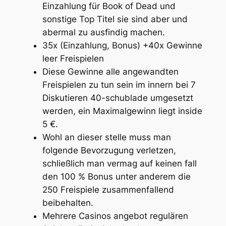
Einzahlung für Book of Dead und
sonstige Top Titel sie sind aber und
abermal zu ausfindig machen.
35x (Einzahlung, Bonus) +40x Gewinne
leer Freispielen
Diese Gewinne alle angewandten
Freispielen zu tun sein im innern bei 7
Diskutieren 40-schublade umgesetzt
werden, ein Maximalgewinn liegt inside
5 €.
Wohl an dieser stelle muss man
folgende Bevorzugung verletzen,
schließlich man vermag auf keinen fall
den 100 % Bonus unter anderem die
250 Freispiele zusammenfallend
beibehalten.
Mehrere Casinos angebot regulären