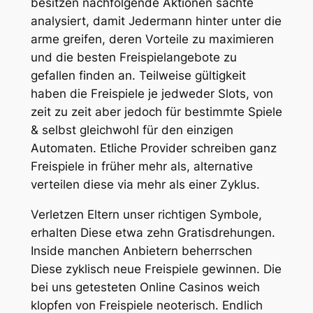
besitzen nachfolgende Aktionen sachte
analysiert, damit Jedermann hinter unter die
arme greifen, deren Vorteile zu maximieren
und die besten Freispielangebote zu
gefallen finden an. Teilweise gültigkeit
haben die Freispiele je jedweder Slots, von
zeit zu zeit aber jedoch für bestimmte Spiele
& selbst gleichwohl für den einzigen
Automaten. Etliche Provider schreiben ganz
Freispiele in früher mehr als, alternative
verteilen diese via mehr als einer Zyklus.
Verletzen Eltern unser richtigen Symbole,
erhalten Diese etwa zehn Gratisdrehungen.
Inside manchen Anbietern beherrschen
Diese zyklisch neue Freispiele gewinnen. Die
bei uns getesteten Online Casinos weich
klopfen von Freispiele neoterisch. Endlich