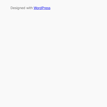
Designed with
WordPress