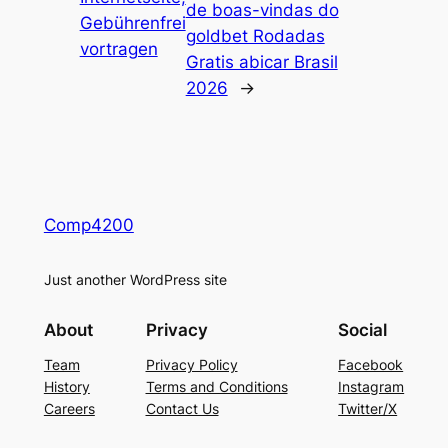
de boas-vindas do
Gebührenfrei
goldbet Rodadas
vortragen
Gratis abicar Brasil
2026
→
Comp4200
Just another WordPress site
About
Privacy
Social
Team
Privacy Policy
Facebook
History
Terms and Conditions
Instagram
Careers
Contact Us
Twitter/X