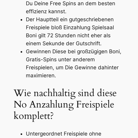
Du Deine Free Spins an dem besten
effizienz kannst.
Der Hauptteil ein gutgeschriebenen
Freispiele bloß Einzahlung Spielsaal
Boni gilt 72 Stunden nicht eher als
einem Sekunde der Gutschrift.
Gewinnen Diese bei großzügigen Boni,
Gratis-Spins unter anderem
Freispielen, um Die Gewinne dahinter
maximieren.
Wie nachhaltig sind diese
No Anzahlung Freispiele
komplett?
Untergeordnet Freispiele ohne