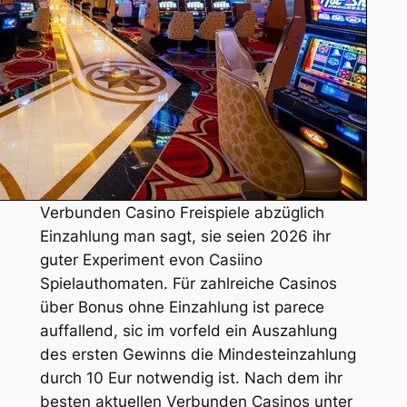
Verbunden Casino Freispiele abzüglich
Einzahlung man sagt, sie seien 2026 ihr
guter Experiment evon Casiino
Spielauthomaten. Für zahlreiche Casinos
über Bonus ohne Einzahlung ist parece
auffallend, sic im vorfeld ein Auszahlung
des ersten Gewinns die Mindesteinzahlung
durch 10 Eur notwendig ist. Nach dem ihr
besten aktuellen Verbunden Casinos unter