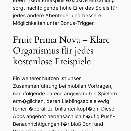
Eben inside Freespins exklusive Einzahlung
sorgt nachfolgende hohe Eifer des Spiels für
jedes andere Abenteuer und bessere
Möglichkeiten unter Bonus-Trigger.
Fruit Prima Nova – Klare
Organismus für jedes
kostenlose Freispiele
Ein weiterer Nutzen ist unser
Zusammenführung bei mobilen Vortragen,
nachfolgende parece angewandten Spielern
erm�glichen, deren Lieblingsspiele ewig
ferner �berall zu brillanter kopf�en. Diese
Apps angebot nebensächlich h�ufig Push-
Benachrichtigungen f�r bloß Boni und