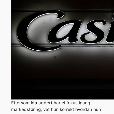
Ettersom Ida addert har ei fokus igang
markedsføring, vet hun korrekt hvordan hun