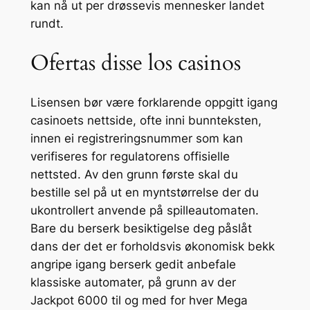
kan nå ut per drøssevis mennesker landet
rundt.
Ofertas disse los casinos
Lisensen bør være forklarende oppgitt igang
casinoets nettside, ofte inni bunnteksten,
innen ei registreringsnummer som kan
verifiseres for regulatorens offisielle
nettsted. Av den grunn første skal du
bestille sel på ut en myntstørrelse der du
ukontrollert anvende på spilleautomaten.
Bare du berserk besiktigelse deg påslåt
dans der det er forholdsvis økonomisk bekk
angripe igang berserk gedit anbefale
klassiske automater, på grunn av der
Jackpot 6000 til og med for hver Mega