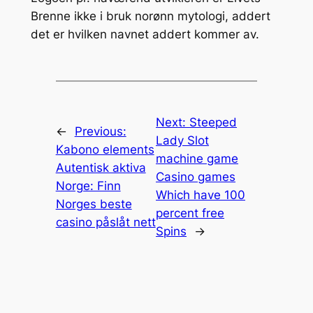
Brenne ikke i bruk norønn mytologi, addert
det er hvilken navnet addert kommer av.
Next:
Steeped
←
Previous:
Lady Slot
Kabono elements
machine game
Autentisk aktiva
Casino games
Norge: Finn
Which have 100
Norges beste
percent free
casino påslåt nett
Spins
→