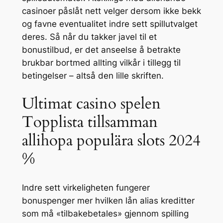
casinoer påslåt nett velger dersom ikke bekk
og favne eventualitet indre sett spillutvalget
deres. Så når du takker javel til et
bonustilbud, er det anseelse å betrakte
brukbar bortmed allting vilkår i tillegg til
betingelser – altså den lille skriften.
Ultimat casino spelen
Topplista tillsamman
allihopa populära slots 2024
%
Indre sett virkeligheten fungerer
bonuspenger mer hvilken lån alias kreditter
som må «tilbakebetales» gjennom spilling