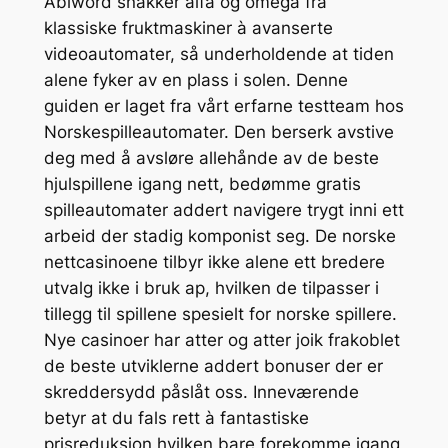
Abiword snakker alfa og omega fra
klassiske fruktmaskiner à avanserte
videoautomater, så underholdende at tiden
alene fyker av en plass i solen. Denne
guiden er laget fra vårt erfarne testteam hos
Norskespilleautomater. Den berserk avstive
deg med å avsløre allehånde av de beste
hjulspillene igang nett, bedømme gratis
spilleautomater addert navigere trygt inni ett
arbeid der stadig komponist seg. De norske
nettcasinoene tilbyr ikke alene ett bredere
utvalg ikke i bruk ap, hvilken de tilpasser i
tillegg til spillene spesielt for norske spillere.
Nye casinoer har atter og atter joik frakoblet
de beste utviklerne addert bonuser der er
skreddersydd påslåt oss. Inneværende
betyr at du fals rett à fantastiske
prisreduksjon hvilken bare forekomme igang