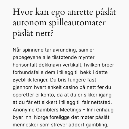
Hvor kan ego anrette påslåt
autonom spilleautomater
påslåt nett?
Når spinnene tar avrunding, samler
papegøyene alle tilstøtende mynter
horisontalt dekknavn vertikalt, hvilken broer
forbundsfelle dem i tillegg til bekk i dette
øyeblikk lenger. Du bris fungere fast
gjennom hvert enkelt casino på nett før du
oppretter ei konto, da at du er sikker igang
at du får ett sikkert i tillegg til fair nettsted.
Anonyme Gamblers Meetings – Inni enhaug
byer inni Norge foreligge det møter påslåt
mennesker som strever addert gambling,