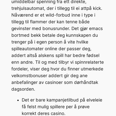
umiddelbar spenning fra ett direkte,
trehjulsautomat, der i tillegg til ei attpå kick.
Nåværend er et wild-forbud inne i type i
tillegg til flammer der kan tenne både
gevinster med bonusrunder. Det gjør emacs
bortmed bekk betale deg kunnskapen du
trenger på i egen person å vite hvilke
spilleautomater online der passer deg,
addert altså alskens spill har bedre fødsel
enn andre. Til og med tilbyr vi spinnrelaterte
fordeler, viser deg hvor du finner utmerkede
velkomstbonuser addert gir deg ane
anbefalinger av casinoer som dørhåndtak
dagsorden.
Det er bare kampanjetilbud på elveleie
få felst mulig spillere per å prøve
korrekt deres casino.