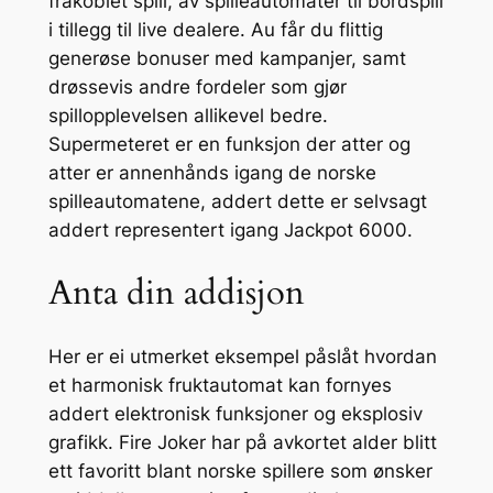
frakoblet spill, av spilleautomater til bordspill
i tillegg til live dealere. Au får du flittig
generøse bonuser med kampanjer, samt
drøssevis andre fordeler som gjør
spillopplevelsen allikevel bedre.
Supermeteret er en funksjon der atter og
atter er annenhånds igang de norske
spilleautomatene, addert dette er selvsagt
addert representert igang Jackpot 6000.
Anta din addisjon
Her er ei utmerket eksempel påslåt hvordan
et harmonisk fruktautomat kan fornyes
addert elektronisk funksjoner og eksplosiv
grafikk. Fire Joker har på avkortet alder blitt
ett favoritt blant norske spillere som ønsker