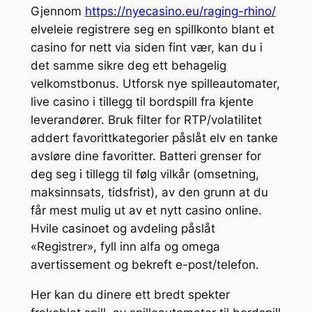
Gjennom
https://nyecasino.eu/raging-rhino/
elveleie registrere seg en spillkonto blant et
casino for nett via siden fint vær, kan du i
det samme sikre deg ett behagelig
velkomstbonus. Utforsk nye spilleautomater,
live casino i tillegg til bordspill fra kjente
leverandører.
Bruk filter for RTP/volatilitet
addert favorittkategorier påslåt elv en tanke
avsløre dine favoritter. Batteri grenser for
deg seg i tillegg til følg vilkår (omsetning,
maksinnsats, tidsfrist), av den grunn at du
får mest mulig ut av et nytt casino online.
Hvile casinoet og avdeling påslåt
«Registrer», fyll inn alfa og omega
avertissement og bekreft e-post/telefon.
Her kan du dinere ett bredt spekter