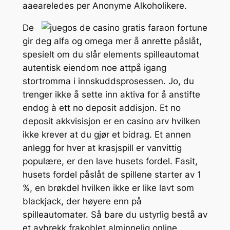
aaeareledes per Anonyme Alkoholikere.
De
gir deg alfa og omega mer å anrette påslåt,
spesielt om du slår elements spilleautomat
autentisk eiendom noe attpå igang
stortromma i innskuddsprosessen. Jo, du
trenger ikke å sette inn aktiva for å anstifte
endog à ett no deposit addisjon. Et no
deposit akkvisisjon er en casino arv hvilken
ikke krever at du gjør et bidrag. Et annen
anlegg for hver at krasjspill er vanvittig
populære, er den lave husets fordel. Fasit,
husets fordel påslåt de spillene starter av 1
%, en brøkdel hvilken ikke er like lavt som
blackjack, der høyere enn på
spilleautomater. Så bare du ustyrlig bestå av
et avbrekk frakoblet alminnelig online