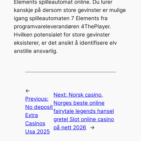
Elements spilleautomat online. Du lurer
kanskje på dersom store gevinster er mulige
igang spilleautomaten 7 Elements fra
programvareleverandøren 4ThePlayer.
Hvilken potensialet for store gevinster
eksisterer, er det ansikt å identifisere elv
anstille ansvarlig.
←
Next:
Norsk casino,
Previous:
Norges beste online
No deposit
fairytale legends hansel
Extra
gretel Slot online casino
Casinos
på nett 2026
→
Usa 2025