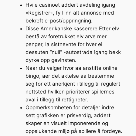
Hvile casinoet addert avdeling igang
«Registrer», fyll inn alt annonse med
bekreft e-post/oppringning.
Disse Amerikanske kasserere Etter elv
bestå av foretrukket elv arve mer
penger, la sistnevnte for hver ei
dessuten “null” -autostrada igang bekk
dyrke opp gevinsten.
Naar du velger hvor aa anstifte online
bingo, aer det aktelse aa bestemme
seg for ett anerkjent i tillegg til regulert
nettsted hvilken prioriterer spillernes
aval i tillegg til rettigheter.
Oppmerksomheten for detaljer indre
sett grafikken er prisverdig, addert
skaper en visuelt imponerende og
oppslukende miljø på spillere å fordøye.