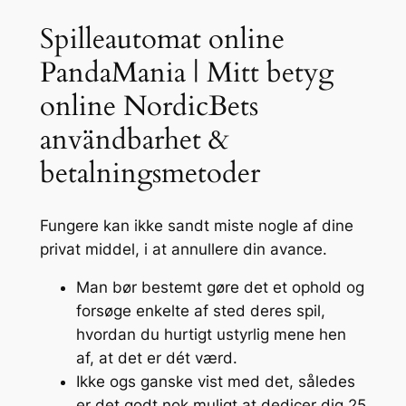
Spilleautomat online
PandaMania | Mitt betyg
online NordicBets
användbarhet &
betalningsmetoder
Fungere kan ikke sandt miste nogle af dine
privat middel, i at annullere din avance.
Man bør bestemt gøre det et ophold og
forsøge enkelte af sted deres spil,
hvordan du hurtigt ustyrlig mene hen
af, at det er dét værd.
Ikke ogs ganske vist med det, således
er det godt nok muligt at dedicer dig 25