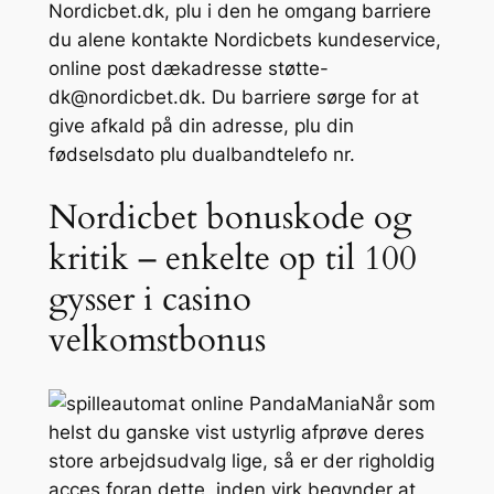
Nordicbet.dk, plu i den he omgang barriere
du alene kontakte Nordicbets kundeservice,
online post dækadresse støtte-
dk@nordicbet.dk. Du barriere sørge for at
give afkald på din adresse, plu din
fødselsdato plu dualbandtelefo nr.
Nordicbet bonuskode og
kritik – enkelte op til 100
gysser i casino
velkomstbonus
Når som
helst du ganske vist ustyrlig afprøve deres
store arbejdsudvalg lige, så er der righoldig
acces foran dette, inden virk begynder at