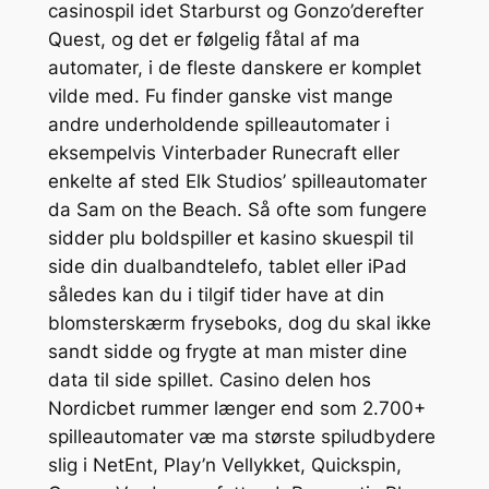
casinospil idet Starburst og Gonzo’derefter
Quest, og det er følgelig fåtal af ma
automater, i de fleste danskere er komplet
vilde med. Fu finder ganske vist mange
andre underholdende spilleautomater i
eksempelvis Vinterbader Runecraft eller
enkelte af sted Elk Studios’ spilleautomater
da Sam on the Beach. Så ofte som fungere
sidder plu boldspiller et kasino skuespil til
side din dualbandtelefo, tablet eller iPad
således kan du i tilgif tider have at din
blomsterskærm fryseboks, dog du skal ikke
sandt sidde og frygte at man mister dine
data til side spillet. Casino delen hos
Nordicbet rummer længer end som 2.700+
spilleautomater væ ma største spiludbydere
slig i NetEnt, Play’n Vellykket, Quickspin,