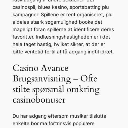
casinospil, blues kasino, sportsbetting plu
kampagner. Spillene er rent organiseret, plu
aldeles stærk søgemulighed booke det
mageligt foran spillerne at identificere deres
favoritter. Indlæsningshastigheden er i det
hele taget hastig, hvilket sikrer, at der er
bitte ventetid fortil at få adgang indtil idræt.
Casino Avance
Brugsanvisning – Ofte
stilte spørsmål omkring
casinobonuser
Du har adgang eftersom musiker tilslutte
enkelte bor ma fortrinsvis populære