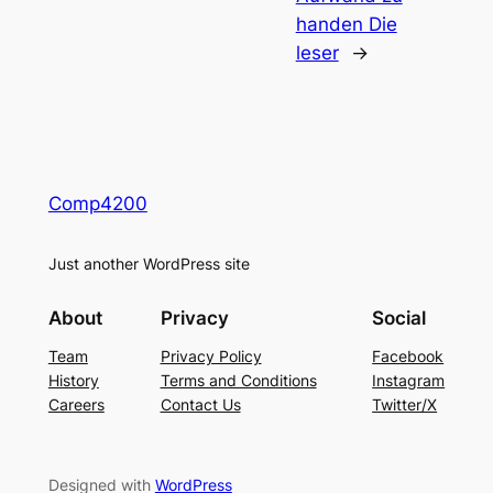
handen Die
leser
→
Comp4200
Just another WordPress site
About
Privacy
Social
Team
Privacy Policy
Facebook
History
Terms and Conditions
Instagram
Careers
Contact Us
Twitter/X
Designed with
WordPress