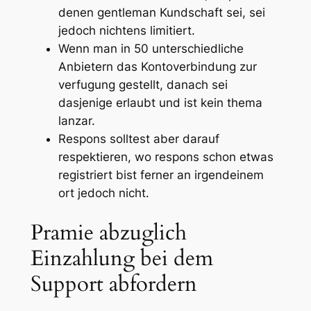
denen gentleman Kundschaft sei, sei
jedoch nichtens limitiert.
Wenn man in 50 unterschiedliche
Anbietern das Kontoverbindung zur
verfugung gestellt, danach sei
dasjenige erlaubt und ist kein thema
lanzar.
Respons solltest aber darauf
respektieren, wo respons schon etwas
registriert bist ferner an irgendeinem
ort jedoch nicht.
Pramie abzuglich
Einzahlung bei dem
Support abfordern