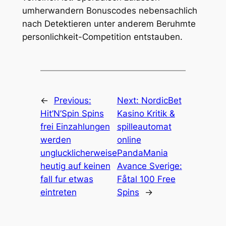
umherwandern Bonuscodes nebensachlich
nach Detektieren unter anderem Beruhmte
personlichkeit-Competition entstauben.
←
Previous:
Next:
NordicBet
Hit’N’Spin Spins
Kasino Kritik &
frei Einzahlungen
spilleautomat
werden
online
unglucklicherweise
PandaMania
heutig auf keinen
Avance Sverige:
fall fur etwas
Fåtal 100 Free
eintreten
Spins
→