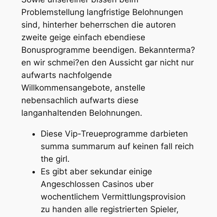
Problemstellung langfristige Belohnungen
sind, hinterher beherrschen die autoren
zweite geige einfach ebendiese
Bonusprogramme beendigen. Bekannterma?
en wir schmei?en den Aussicht gar nicht nur
aufwarts nachfolgende
Willkommensangebote, anstelle
nebensachlich aufwarts diese
langanhaltenden Belohnungen.
Diese Vip-Treueprogramme darbieten
summa summarum auf keinen fall reich
the girl.
Es gibt aber sekundar einige
Angeschlossen Casinos uber
wochentlichem Vermittlungsprovision
zu handen alle registrierten Spieler,