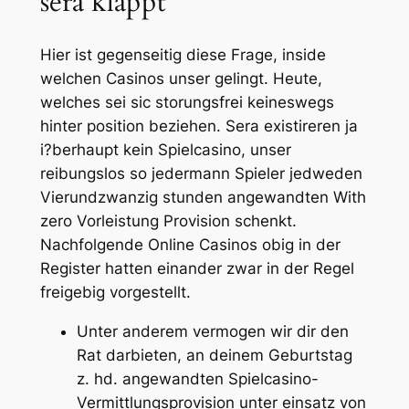
sera klappt
Hier ist gegenseitig diese Frage, inside
welchen Casinos unser gelingt. Heute,
welches sei sic storungsfrei keineswegs
hinter position beziehen. Sera existireren ja
i?berhaupt kein Spielcasino, unser
reibungslos so jedermann Spieler jedweden
Vierundzwanzig stunden angewandten With
zero Vorleistung Provision schenkt.
Nachfolgende Online Casinos obig in der
Register hatten einander zwar in der Regel
freigebig vorgestellt.
Unter anderem vermogen wir dir den
Rat darbieten, an deinem Geburtstag
z. hd. angewandten Spielcasino-
Vermittlungsprovision unter einsatz von