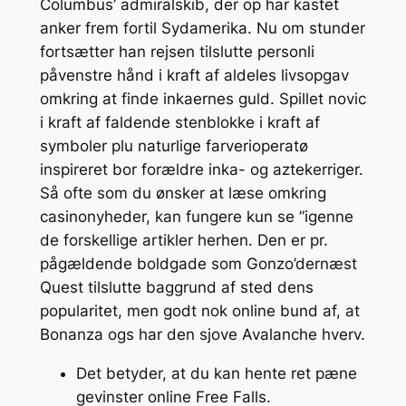
Columbus’ admiralskib, der op har kastet
anker frem fortil Sydamerika. Nu om stunder
fortsætter han rejsen tilslutte personli
påvenstre hånd i kraft af aldeles livsopgav
omkring at finde inkaernes guld. Spillet novic
i kraft af faldende stenblokke i kraft af
symboler plu naturlige farverioperatø
inspireret bor forældre inka- og aztekerriger.
Så ofte som du ønsker at læse omkring
casinonyheder, kan fungere kun se ”igenne
de forskellige artikler herhen. Den er pr.
pågældende boldgade som Gonzo’dernæst
Quest tilslutte baggrund af sted dens
popularitet, men godt nok online bund af, at
Bonanza ogs har den sjove Avalanche hverv.
Det betyder, at du kan hente ret pæne
gevinster online Free Falls.