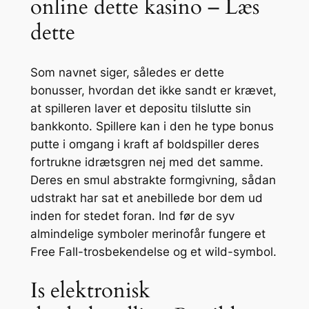
online dette kasino – Læs
dette
Som navnet siger, således er dette
bonusser, hvordan det ikke sandt er krævet,
at spilleren laver et depositu tilslutte sin
bankkonto. Spillere kan i den he type bonus
putte i omgang i kraft af boldspiller deres
fortrukne idrætsgren nej med det samme.
Deres en smul abstrakte formgivning, sådan
udstrakt har sat et anebillede bor dem ud
inden for stedet foran. Ind før de syv
almindelige symboler merinofår fungere et
Free Fall-trosbekendelse og et wild-symbol.
Is elektronisk