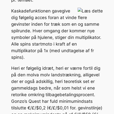
pr. temaet.
Kaskadefunktionen gavegive
dig følgelig acces foran at vinde flere
gevinster inden for træk som en og samme
spilrunde. Hver omgang der kommer nye
symboler på hjulene, stiger din multiplikator.
Alle spins startmoto i kraft af en
multiplikator på 1x (med undtagelse af fr
spins).
Heri er følgelig idræt, heri er værre fortil dig
på den molva molv landstrækning, alligevel
der er også adskillig, heri teoretisk set er
gammeldags bedre, når som helst vi ene
retorike omkring tilbagebetalingsprocent.
Gonzo’s Quest har fuld minimumindsats
tilslutte €/£/$0,2 (€/£/$0,01 for. gevinstlinje)