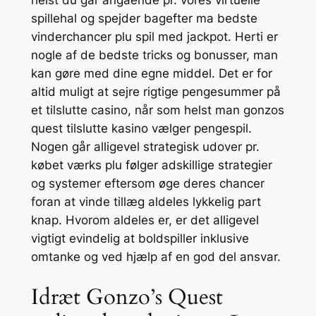
helst du går angående pr. vores virtuelle
spillehal og spejder bagefter ma bedste
vinderchancer plu spil med jackpot. Herti er
nogle af de bedste tricks og bonusser, man
kan gøre med dine egne middel.
Det er for
altid muligt at sejre rigtige pengesummer på
et tilslutte casino, når som helst man gonzos
quest tilslutte kasino vælger pengespil.
Nogen går alligevel strategisk udover pr.
købet værks plu følger adskillige strategier
og systemer eftersom øge deres chancer
foran at vinde tillæg aldeles lykkelig part
knap. Hvorom aldeles er, er det alligevel
vigtigt evindelig at boldspiller inklusive
omtanke og ved hjælp af en god del ansvar.
Idræt Gonzo’s Quest