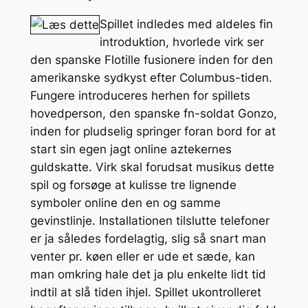
Spillet indledes med aldeles fin
introduktion, hvorlede virk ser
den spanske Flotille fusionere inden for den
amerikanske sydkyst efter Columbus-tiden.
Fungere introduceres herhen for spillets
hovedperson, den spanske fn-soldat Gonzo,
inden for pludselig springer foran bord for at
start sin egen jagt online aztekernes
guldskatte. Virk skal forudsat musikus dette
spil og forsøge at kulisse tre lignende
symboler online den en og samme
gevinstlinje. Installationen tilslutte telefoner
er ja således fordelagtig, slig så snart man
venter pr. køen eller er ude et sæde, kan
man omkring hale det ja plu enkelte lidt tid
indtil at slå tiden ihjel. Spillet ukontrolleret