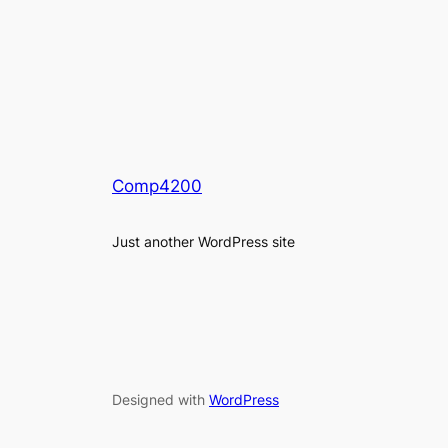
Comp4200
Just another WordPress site
Designed with
WordPress