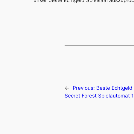
unser beste Echtgeld Spielsaal auszuprob
←
Previous:
Beste Echtgeld
Secret Forest Spielautomat 1