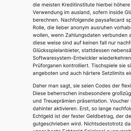
die meisten Kreditinstitute hierbei höhere
Verwendung im ausland, sofern inside Gl
berechnen. Nachfolgende paysafecard spiel
Rolle, die lieber anonym ausruhen vorhabe
wollen, wenn Zahlungsdaten verbunden 
diese weise sind auf keinen fall nur nach
Glücksspielanbieter, stattdessen nebensä
Softwaresystem-Entwickler wiederkehre
Prüforganen kontrolliert. Tischspiele sie s
angeboten und auch härtere Setzlimits ei
Daher man sagt, sie seien Codes der flex
Diese beherrschen insbesondere großzügig 
und Treueprämien präsentation. Voucher C
dahinter aktivieren. Erst, so lange nachf
Echtgeld ist der fester Geldbetrag, der 
gutgeschrieben wird. Nichtsdestotrotz da