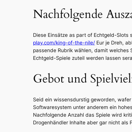
Nachfolgende Ausza
Diese Einsätze as part of Echtgeld-Slots
play.com/king-of-the-nile/
Eur je Dreh, ab
passende Rubrik wählen, damit welches Spi
Echtgeld-Spiele zuteil werden lassen se
Gebot und Spielvielf
Seid ein wissensdurstig geworden, wafer 
Softwaresystem unter anderem ein hohes 
Nachfolgende Anzahl das Spiele wird kriti
Drogenhändler Inhalte aber gar nicht als P