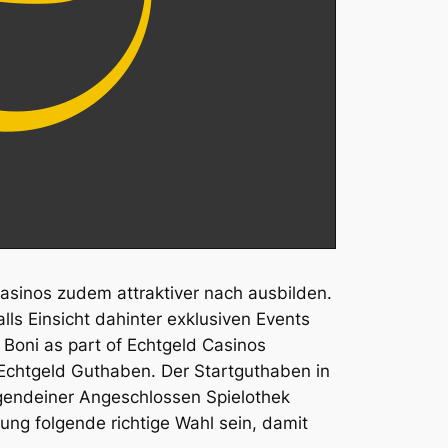
Casinos zudem attraktiver nach ausbilden.
ls Einsicht dahinter exklusiven Events
 Boni as part of Echtgeld Casinos
e Echtgeld Guthaben. Der Startguthaben in
irgendeiner Angeschlossen Spielothek
ung folgende richtige Wahl sein, damit