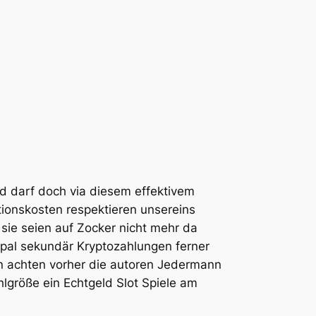
d darf doch via diesem effektivem
tionskosten respektieren unsereins
sie seien auf Zocker nicht mehr da
ypal sekundär Kryptozahlungen ferner
en achten vorher die autoren Jedermann
lgröße ein Echtgeld Slot Spiele am