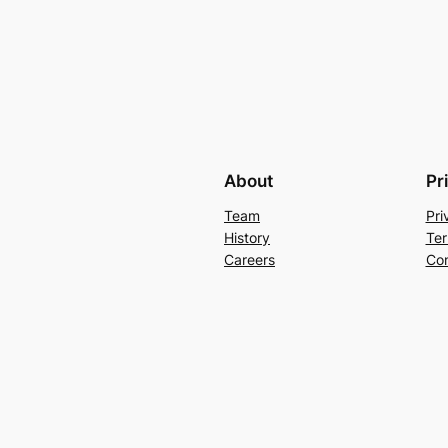
About
Pr
Team
Pri
History
Ter
Careers
Con