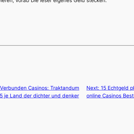
ieren, vorab Die leser eigenes Geld stecken.
 Verbunden Casinos: Traktandum
Next:
15 Echtgeld 
5 je Land der dichter und denker
online Casinos Bes