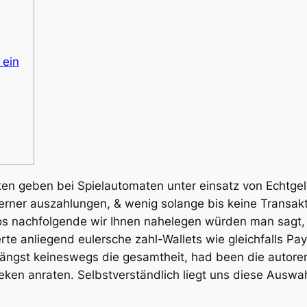
 ein
ten geben bei Spielautomaten unter einsatz von Echtgel
erner auszahlungen, & wenig solange bis keine Transak
s nachfolgende wir Ihnen nahelegen würden man sagt, 
e anliegend eulersche zahl-Wallets wie gleichfalls Pa
 längst keineswegs die gesamtheit, had been die autor
en anraten. Selbstverständlich liegt uns diese Auswah