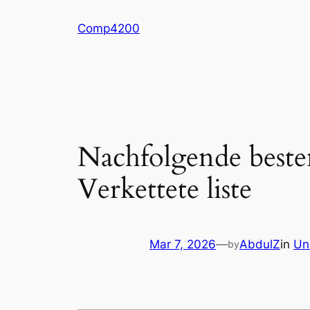
Skip
Comp4200
to
content
Nachfolgende beste
Verkettete liste
Mar 7, 2026
—
AbdulZ
in
Un
by