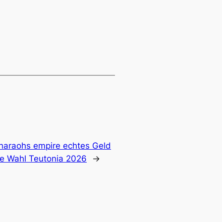
pharaohs empire echtes Geld
te Wahl Teutonia 2026
→