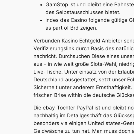
GamStop ist und bleibt eine Bahnste
des Selbstausschlusses bietet.
Indes das Casino folgende gültige G
as part of Brd zeigen.
Verbunden Kasino Echtgeld Anbieter send
Verifizierungslink durch Basis des natürl
nachricht. Durchsuchen Diese eines unser
aus – in wie weit große Slots-Wahl, niedr
Live-Tische. Unter einsatz von der Erlaub
Deutschland ausgestattet, setzt unser Ech
Sicherheit unter anderem Ernsthaftigkeit.
frischen Brise within die deutsche Glücks
Die ebay-Tochter PayPal ist und bleibt 
nachhaltig im Detailgeschäft das Glückss
besonders via einigen United states-Ges
Geldwäsche zu tun hat. Man muss doch a