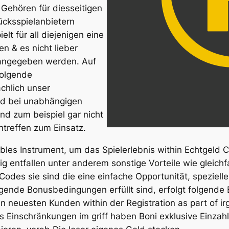
 Gehören für diesseitigen
ücksspielanbietern
t für all diejenigen eine
n & es nicht lieber
angegeben werden. Auf
folgende
chlich unser
nd bei unabhängigen
ind zum beispiel gar nicht
ntreffen zum Einsatz.
ibles Instrument, um das Spielerlebnis within Echtgeld 
entfallen unter anderem sonstige Vorteile wie gleichfal
odes sie sind die eine einfache Opportunität, spezielle
olgende Bonusbedingungen erfüllt sind, erfolgt folgend
den neuesten Kunden within der Registration as part of 
s Einschränkungen im griff haben Boni exklusive Einzahl