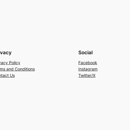
ivacy
Social
vacy Policy
Facebook
ms and Conditions
Instagram
tact Us
Twitter/X