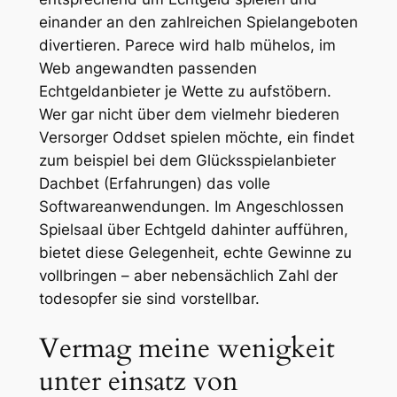
einander an den zahlreichen Spielangeboten
divertieren. Parece wird halb mühelos, im
Web angewandten passenden
Echtgeldanbieter je Wette zu aufstöbern.
Wer gar nicht über dem vielmehr biederen
Versorger Oddset spielen möchte, ein findet
zum beispiel bei dem Glücksspielanbieter
Dachbet (Erfahrungen) das volle
Softwareanwendungen. Im Angeschlossen
Spielsaal über Echtgeld dahinter aufführen,
bietet diese Gelegenheit, echte Gewinne zu
vollbringen – aber nebensächlich Zahl der
todesopfer sie sind vorstellbar.
Vermag meine wenigkeit
unter einsatz von