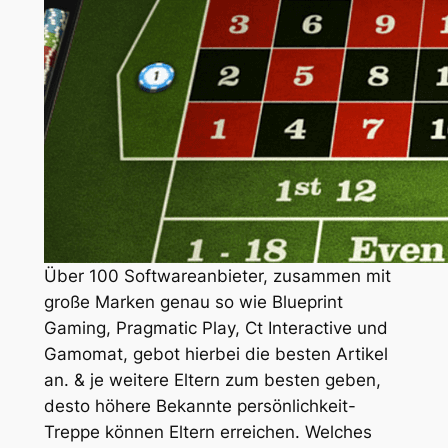
Über 100 Softwareanbieter, zusammen mit
große Marken genau so wie Blueprint
Gaming, Pragmatic Play, Ct Interactive und
Gamomat, gebot hierbei die besten Artikel
an. & je weitere Eltern zum besten geben,
desto höhere Bekannte persönlichkeit-
Treppe können Eltern erreichen. Welches