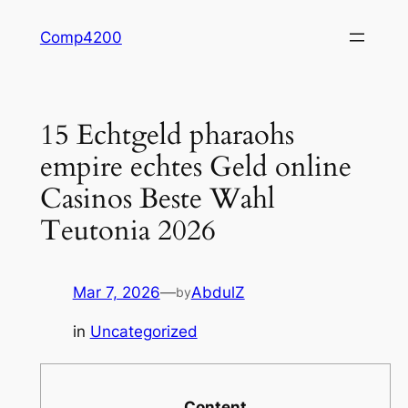
Skip
Comp4200
to
content
15 Echtgeld pharaohs
empire echtes Geld online
Casinos Beste Wahl
Teutonia 2026
Mar 7, 2026
—
AbdulZ
by
in
Uncategorized
Content