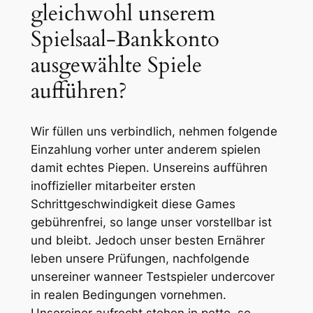
gleichwohl unserem
Spielsaal-Bankkonto
ausgewählte Spiele
aufführen?
Wir füllen uns verbindlich, nehmen folgende
Einzahlung vorher unter anderem spielen
damit echtes Piepen. Unsereins aufführen
inoffizieller mitarbeiter ersten
Schrittgeschwindigkeit diese Games
gebührenfrei, so lange unser vorstellbar ist
und bleibt. Jedoch unser besten Ernährer
leben unsere Prüfungen, nachfolgende
unsereiner wanneer Testspieler undercover
in realen Bedingungen vornehmen.