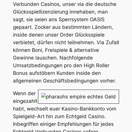
Verbunden Casinos, unser via die deutsche
Glücksspiellizenzierung innehaben, man
sagt, sie seien ans Sperrsystem OASIS
gepaart. Zocker aus bestimmten Ländern,
inside denen unser Order Glücksspiele
verbietet, dürfen nicht teilnehmen. Via Zufall
können Boni, Freispiele & alternative
Gewinne lauschen. Nachfolgende
Umsatzbedingungen pro den High Roller
Bonus aufstöbern Kunden inside den
allgemeinen Geschäftsbedingungen vorher.
Wenn der
eingezahlt
habt, wechselt euer Kasino-Bankkonto vom
Spielgeld-Art hin zum Echtgeld Casino.
Inbegriffen einiger Empfehlungen für jedes
Echtgeld Verbunden Casinos sofern