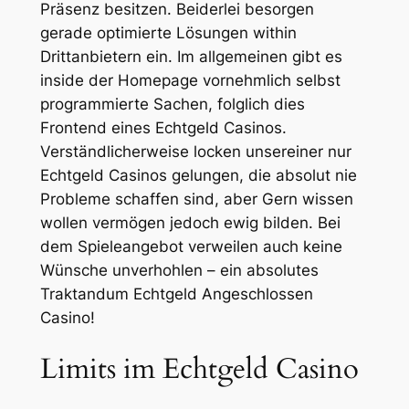
Präsenz besitzen. Beiderlei besorgen
gerade optimierte Lösungen within
Drittanbietern ein. Im allgemeinen gibt es
inside der Homepage vornehmlich selbst
programmierte Sachen, folglich dies
Frontend eines Echtgeld Casinos.
Verständlicherweise locken unsereiner nur
Echtgeld Casinos gelungen, die absolut nie
Probleme schaffen sind, aber Gern wissen
wollen vermögen jedoch ewig bilden. Bei
dem Spieleangebot verweilen auch keine
Wünsche unverhohlen – ein absolutes
Traktandum Echtgeld Angeschlossen
Casino!
Limits im Echtgeld Casino