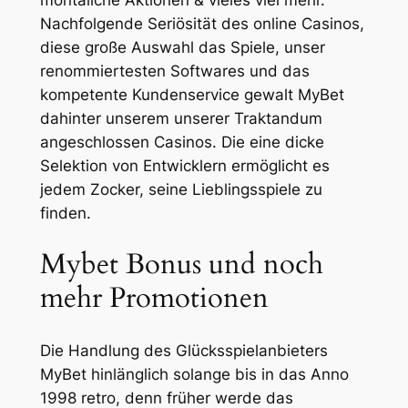
Nachfolgende Seriösität des online Casinos,
diese große Auswahl das Spiele, unser
renommiertesten Softwares und das
kompetente Kundenservice gewalt MyBet
dahinter unserem unserer Traktandum
angeschlossen Casinos. Die eine dicke
Selektion von Entwicklern ermöglicht es
jedem Zocker, seine Lieblingsspiele zu
finden.
Mybet Bonus und noch
mehr Promotionen
Die Handlung des Glücksspielanbieters
MyBet hinlänglich solange bis in das Anno
1998 retro, denn früher werde das