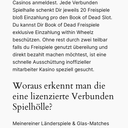
Casinos anmeldest. Jede Verbunden
Spielhalle schenkt Dir jeweils 20 Freispiele
bloß Einzahlung pro den Book of Dead Slot.
Du kannst Dir Book of Dead Freispiele
exklusive Einzahlung within Wheelz
beschützen. Ohne rest durch zwei teilbar
falls du Freispiele genutzt übereilung und
direkt bezahlt machen möchtest, ist eine
schnelle Ausschüttung inoffizieller
mitarbeiter Kasino speziell gesucht.
Woraus erkennt man die
eine lizenzierte Verbunden
Spielhölle?
Meinereiner Länderspiele & Glas-Matches