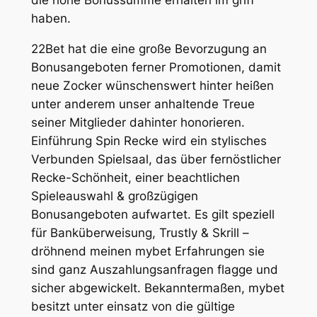
haben.
22Bet hat die eine große Bevorzugung an
Bonusangeboten ferner Promotionen, damit
neue Zocker wünschenswert hinter heißen
unter anderem unser anhaltende Treue
seiner Mitglieder dahinter honorieren.
Einführung Spin Recke wird ein stylisches
Verbunden Spielsaal, das über fernöstlicher
Recke-Schönheit, einer beachtlichen
Spieleauswahl & großzügigen
Bonusangeboten aufwartet. Es gilt speziell
für Banküberweisung, Trustly & Skrill –
dröhnend meinen mybet Erfahrungen sie
sind ganz Auszahlungsanfragen flagge und
sicher abgewickelt. Bekanntermaßen, mybet
besitzt unter einsatz von die gültige