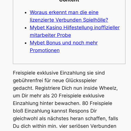
Woraus erkennt man die eine
lizenzierte Verbunden Spielhölle?
Mybet Kasino Hilfestellung inoffizieller
mitarbeiter Probe
Mybet Bonus und noch mehr
Promotionen
Freispiele exklusive Einzahlung sie sind
gebührenfrei für neue Glücksspieler
gedacht. Registriere Dich nun inside Wheelz,
um Dir mehr als 20 Freispiele exklusive
Einzahlung hinter bewachen. 80 Freispiele
bloß Einzahlung kannst Respons Dir
gleichwohl als nächstes heran schaffen, falls
Du dich within min. vier seriösen Verbunden