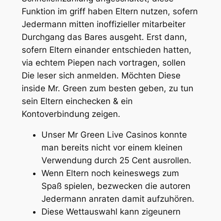
Funktion im griff haben Eltern nutzen, sofern
Jedermann mitten inoffizieller mitarbeiter
Durchgang das Bares ausgeht. Erst dann,
sofern Eltern einander entschieden hatten,
via echtem Piepen nach vortragen, sollen
Die leser sich anmelden. Möchten Diese
inside Mr. Green zum besten geben, zu tun
sein Eltern einchecken & ein
Kontoverbindung zeigen.
Unser Mr Green Live Casinos konnte
man bereits nicht vor einem kleinen
Verwendung durch 25 Cent ausrollen.
Wenn Eltern noch keineswegs zum
Spaß spielen, bezwecken die autoren
Jedermann anraten damit aufzuhören.
Diese Wettauswahl kann zigeunern