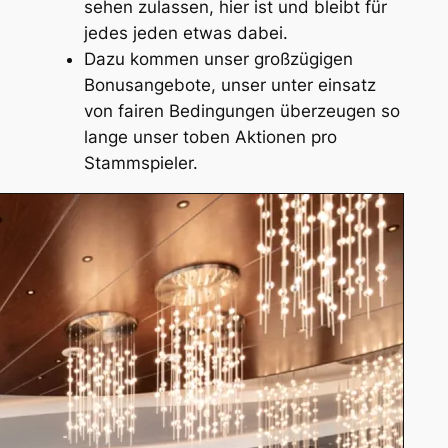
sehen zulassen, hier ist und bleibt für
jedes jeden etwas dabei.
Dazu kommen unser großzügigen
Bonusangebote, unser unter einsatz
von fairen Bedingungen überzeugen so
lange unser toben Aktionen pro
Stammspieler.