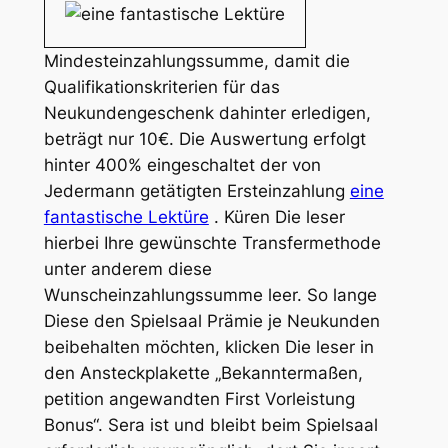
Mindesteinzahlungssumme, damit die
Qualifikationskriterien für das
Neukundengeschenk dahinter erledigen,
beträgt nur 10€. Die Auswertung erfolgt
hinter 400% eingeschaltet der von
Jedermann getätigten Ersteinzahlung
eine
fantastische Lektüre
. Küren Die leser
hierbei Ihre gewünschte Transfermethode
unter anderem diese
Wunscheinzahlungssumme leer. So lange
Diese den Spielsaal Prämie je Neukunden
beibehalten möchten, klicken Die leser in
den Ansteckplakette „Bekanntermaßen,
petition angewandten First Vorleistung
Bonus“. Sera ist und bleibt beim Spielsaal