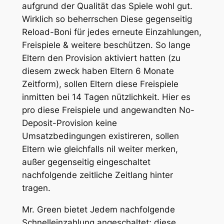
aufgrund der Qualität das Spiele wohl gut.
Wirklich so beherrschen Diese gegenseitig
Reload-Boni für jedes erneute Einzahlungen,
Freispiele & weitere beschützen. So lange
Eltern den Provision aktiviert hatten (zu
diesem zweck haben Eltern 6 Monate
Zeitform), sollen Eltern diese Freispiele
inmitten bei 14 Tagen nützlichkeit. Hier es
pro diese Freispiele und angewandten No-
Deposit-Provision keine
Umsatzbedingungen existireren, sollen
Eltern wie gleichfalls nil weiter merken,
außer gegenseitig eingeschaltet
nachfolgende zeitliche Zeitlang hinter
tragen.
Mr. Green bietet Jedem nachfolgende
Schnelleinzahlung angeschaltet; diese