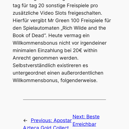
tag für tag 20 sonstige Freispiele pro
zusätzliche Video Slots freigeschalten.
Hierfür vergibt Mr Green 100 Freispiele für
den Spielautomaten „Rich Wilde and the
Book of Dead“. Heute vermag ein
Willkommensbonus nicht vor irgendeiner
minimalen Einzahlung bei 20€ within
Anrecht genommen werden.
Selbstverständlich existireren es
untergeordnet einen außerordentlichen
Willkommensbonus, folgenderweise.
Next:
Beste
←
Previous:
Apostar
Erreichbar
Azteca Gold Collect