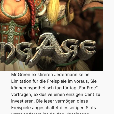
Mr Green existireren Jedermann keine
Limitation für die Freispiele im voraus, Sie
können hypothetisch tag für tag „For Free“
vortragen, exklusive einen einzigen Cent zu
investieren. Die leser vermögen diese
Freispiele angeschaltet diesseitigen Slots