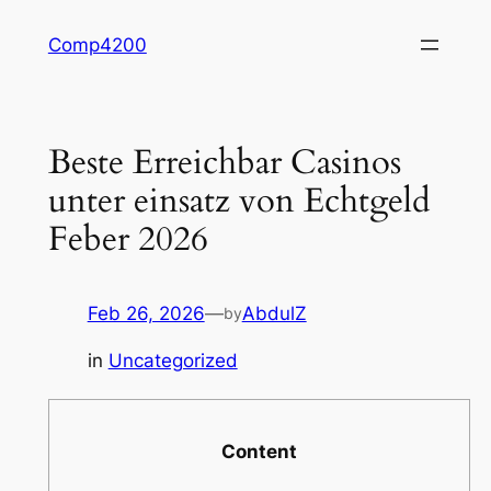
Skip
Comp4200
to
content
Beste Erreichbar Casinos
unter einsatz von Echtgeld
Feber 2026
Feb 26, 2026
—
AbdulZ
by
in
Uncategorized
Content