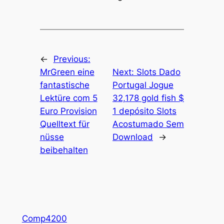
←
Previous:
MrGreen eine
Next:
Slots Dado
fantastische
Portugal Jogue
Lektüre com 5
32,178 gold fish $
Euro Provision
1 depósito Slots
Quelltext für
Acostumado Sem
nüsse
Download
→
beibehalten
Comp4200