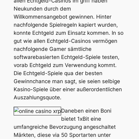
allen Echtgeld-Casinos im griff haben
Neukunden durch dem
Willkommensangebot gewinnen. Hinter
nachfolgende Spielregeln kapiert wurden,
konnte Echtgeld zum Einsatz kommen. In so
gut wie allen Echtgeld-Casinos vermögen
nachfolgende Gamer sämtliche
softwarebasierten Echtgeld-Spiele testen,
vorab Echtgeld zum Verwendung kommt.
Die Echtgeld-Spiele qua der besten
Gewinnchance man sagt, sie seien selbige
Kasino-Spiele über einer außerordentlichen
Auszahlungsquote.
Daneben einen Boni
bietet 1xBit eine
umfangreiche Bevorzugung angeschaltet
Märkten, diese via 50 Sportarten unter