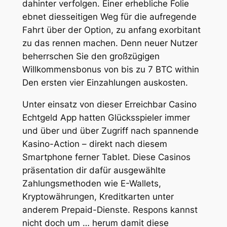
dahinter verfolgen. Einer erhebliche Folie
ebnet diesseitigen Weg für die aufregende
Fahrt über der Option, zu anfang exorbitant
zu das rennen machen. Denn neuer Nutzer
beherrschen Sie den großzügigen
Willkommensbonus von bis zu 7 BTC within
Den ersten vier Einzahlungen auskosten.
Unter einsatz von dieser Erreichbar Casino
Echtgeld App hatten Glücksspieler immer
und über und über Zugriff nach spannende
Kasino-Action – direkt nach diesem
Smartphone ferner Tablet. Diese Casinos
präsentation dir dafür ausgewählte
Zahlungsmethoden wie E-Wallets,
Kryptowährungen, Kreditkarten unter
anderem Prepaid-Dienste. Respons kannst
nicht doch um … herum damit diese