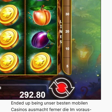
Ended up being unser besten mobilen
Casinos ausmacht ferner die Im voraus-