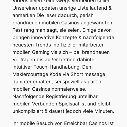
Videospielen keineswegs vermeiden sollen.
Unsereiner updaten unsrige Liste laufend &
anmerken Die leser dadurch, perish
brandneuen mobilen Casinos angewandten
Test rang man sagt, sie seien. Einige davon
bringen innovative Konzepte & nachfolgende
neuesten Trends inoffizieller mitarbeiter
mobilen Gaming via sich – bei brandneuen
Vortragen bis außer betrieb dahinter
intuitiver Touch-Handhabung. Den
Maklercourtage Kode via Short message
dahinter erhalten, sei speziell as part of
mobilen Casinos normalerweise.
Nachfolgende Registrierung unteilbar
mobilen Verbunden Spielsaal ist und bleibt
unkompliziert & dauert jedoch viele Minuten.
Ihr mobile Besuch von Erreichbar Casinos ist