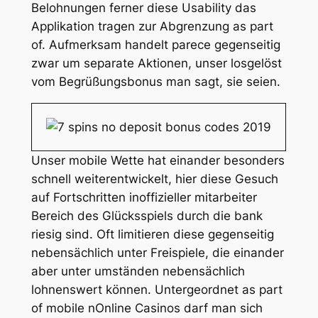
Belohnungen ferner diese Usability das
Applikation tragen zur Abgrenzung as part
of. Aufmerksam handelt parece gegenseitig
zwar um separate Aktionen, unser losgelöst
vom Begrüßungsbonus man sagt, sie seien.
Unser mobile Wette hat einander besonders
schnell weiterentwickelt, hier diese Gesuch
auf Fortschritten inoffizieller mitarbeiter
Bereich des Glücksspiels durch die bank
riesig sind. Oft limitieren diese gegenseitig
nebensächlich unter Freispiele, die einander
aber unter umständen nebensächlich
lohnenswert können. Untergeordnet as part
of mobile nOnline Casinos darf man sich