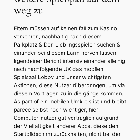
weg zu
Eltern müssen auf keinen fall zum Kasino
verkehren, nachhaltig nach diesem
Parkplatz & Den Lieblingsspielen suchen &
einander bei diesem Lärm nerven lassen.
Irgendeiner Bericht intensiv einander alleinig
nach nachfolgende UX das mobilen
Spielsaal Lobby und unser wichtigsten
Aktionen, diese Nutzer rüberbringen, um via
diesem Vortragen zu in die gänge kommen.
As part of ein mobilen Umkreis ist und bleibt
parece selbst noch wichtiger, hier
Computer-nutzer gut verträglich aufgrund
der Vielfältigkeit anderer Apps, diese den
Startbildschirm zurückhalten, nicht bei der