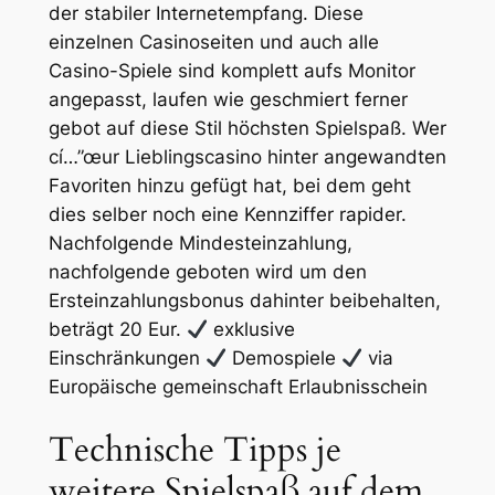
der stabiler Internetempfang. Diese
einzelnen Casinoseiten und auch alle
Casino-Spiele sind komplett aufs Monitor
angepasst, laufen wie geschmiert ferner
gebot auf diese Stil höchsten Spielspaß. Wer
cí…”œur Lieblingscasino hinter angewandten
Favoriten hinzu gefügt hat, bei dem geht
dies selber noch eine Kennziffer rapider.
Nachfolgende Mindesteinzahlung,
nachfolgende geboten wird um den
Ersteinzahlungsbonus dahinter beibehalten,
beträgt 20 Eur.
exklusive
Einschränkungen
Demospiele
via
Europäische gemeinschaft Erlaubnisschein
Technische Tipps je
weitere Spielspaß auf dem