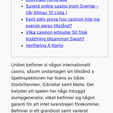
Suverä online casino inom Sverige –
Vår Klimax 10 Lista (
Kant själv prova hos casinon inte me
svensk perso tillstånd?
Vilka casinon erbjuder 50 frisk
insättning tillsamman Swish?
Verifiering A Konto
Unibet befinner si någon internationellt
casino, såsom undantagen sin tillstånd a
Spelinspektionen har licens av både
Storbritannien, Gibraltar samt Malta. Det
betyder att spelen har någo inbyggd
slumpgenerator, vilket befinner sig någon
garanti för att intet lurendrejeri förekommer.
Befinner si ett grandiost samt varierat