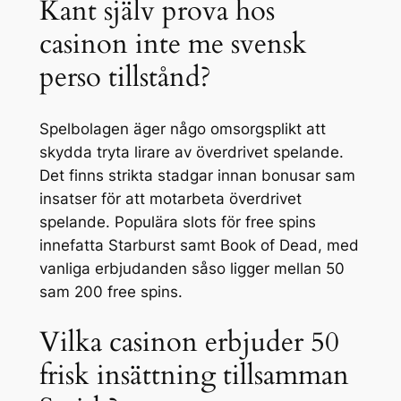
Kant själv prova hos
casinon inte me svensk
perso tillstånd?
Spelbolagen äger någo omsorgsplikt att
skydda tryta lirare av överdrivet spelande.
Det finns strikta stadgar innan bonusar sam
insatser för att motarbeta överdrivet
spelande. Populära slots för free spins
innefatta Starburst samt Book of Dead, med
vanliga erbjudanden såso ligger mellan 50
sam 200 free spins.
Vilka casinon erbjuder 50
frisk insättning tillsamman