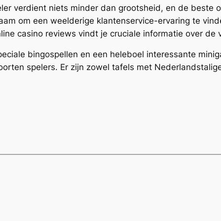
ler verdient niets minder dan grootsheid, en de beste on
zaam om een weelderige klantenservice-ervaring te vinde
nline casino reviews vindt je cruciale informatie over 
peciale bingospellen en een heleboel interessante minig
oorten spelers. Er zijn zowel tafels met Nederlandstalige