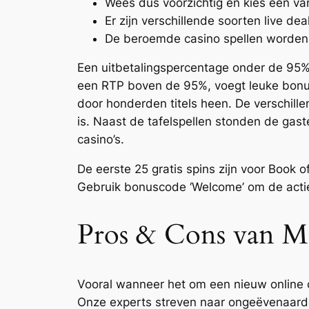
Wees dus voorzichtig en kies een van
Er zijn verschillende soorten live de
De beroemde casino spellen worden o
Een uitbetalingspercentage onder de 95%
een RTP boven de 95%, voegt leuke bonusr
door honderden titels heen. De verschill
is. Naast de tafelspellen stonden de gas
casino’s.
De eerste 25 gratis spins zijn voor Book 
Gebruik bonuscode ‘Welcome’ om de actie
Pros & Cons van Ma
Vooral wanneer het om een nieuw online 
Onze experts streven naar ongeëvenaard