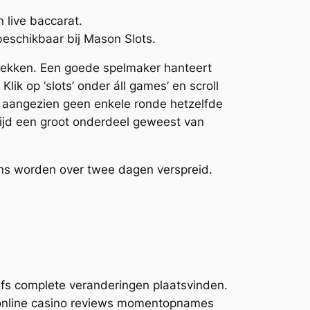
 live baccarat.
eschikbaar bij Mason Slots.
rekken. Een goede spelmaker hanteert
k op ‘slots’ onder áll games’ en scroll
l aangezien geen enkele ronde hetzelfde
tijd een groot onderdeel geweest van
pins worden over twee dagen verspreid.
lfs complete veranderingen plaatsvinden.
 online casino reviews momentopnames