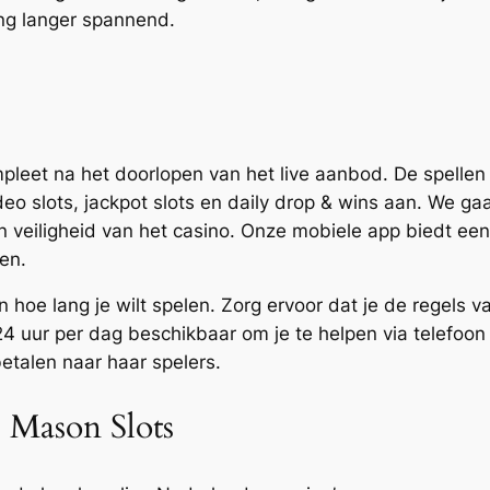
ing langer spannend.
pleet na het doorlopen van het live aanbod. De spellen
eo slots, jackpot slots en daily drop & wins aan. We gaa
 veiligheid van het casino. Onze mobiele app biedt een
en.
hoe lang je wilt spelen. Zorg ervoor dat je de regels va
4 uur per dag beschikbaar om je te helpen via telefoon
betalen naar haar spelers.
j Mason Slots