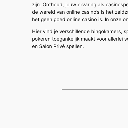
zijn. Onthoud, jouw ervaring als casinospe
de wereld van online casino’s is het zeld
het geen goed online casino is. In onze o
Hier vind je verschillende bingokamers, s
pokeren toegankelijk maakt voor allerlei s
en Salon Privé spellen.