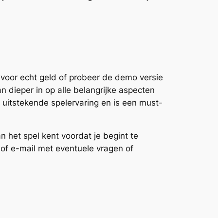
 voor echt geld of probeer de demo versie
n dieper in op alle belangrijke aspecten
 uitstekende spelervaring en is een must-
n het spel kent voordat je begint te
 of e-mail met eventuele vragen of