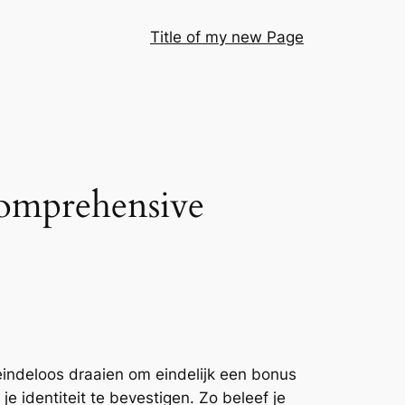
Title of my new Page
omprehensive
 eindeloos draaien om eindelijk een bonus
e identiteit te bevestigen. Zo beleef je