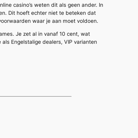
line casino’s weten dit als geen ander. In
n. Dit hoeft echter niet te beteken dat
de voorwaarden waar je aan moet voldoen.
ames. Je zet al in vanaf 10 cent, wat
 als Engelstalige dealers, VIP varianten