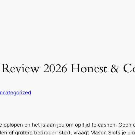
o Review 2026 Honest & C
ncategorized
ive oplopen en het is aan jou om op tijd te cashen. Geen
len of grotere bedragen stort, vraagt Mason Slots je om j