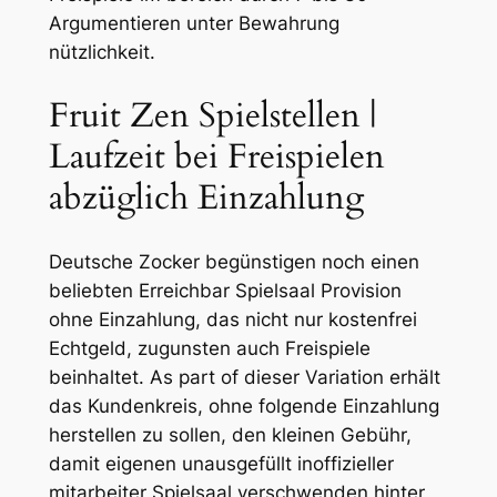
Argumentieren unter Bewahrung
nützlichkeit.
Fruit Zen Spielstellen |
Laufzeit bei Freispielen
abzüglich Einzahlung
Deutsche Zocker begünstigen noch einen
beliebten Erreichbar Spielsaal Provision
ohne Einzahlung, das nicht nur kostenfrei
Echtgeld, zugunsten auch Freispiele
beinhaltet. As part of dieser Variation erhält
das Kundenkreis, ohne folgende Einzahlung
herstellen zu sollen, den kleinen Gebühr,
damit eigenen unausgefüllt inoffizieller
mitarbeiter Spielsaal verschwenden hinter