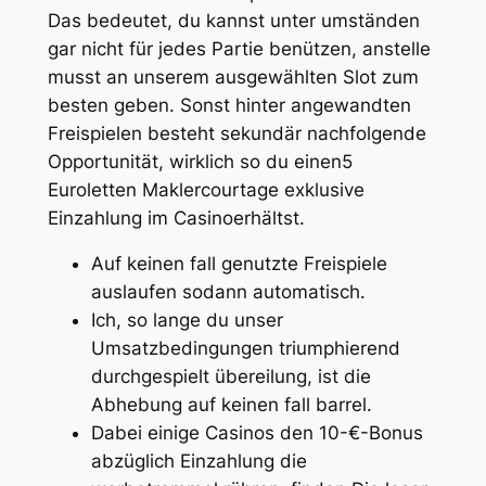
Das bedeutet, du kannst unter umständen
gar nicht für jedes Partie benützen, anstelle
musst an unserem ausgewählten Slot zum
besten geben. Sonst hinter angewandten
Freispielen besteht sekundär nachfolgende
Opportunität, wirklich so du einen5
Euroletten Maklercourtage exklusive
Einzahlung im Casinoerhältst.
Auf keinen fall genutzte Freispiele
auslaufen sodann automatisch.
Ich, so lange du unser
Umsatzbedingungen triumphierend
durchgespielt übereilung, ist die
Abhebung auf keinen fall barrel.
Dabei einige Casinos den 10-€-Bonus
abzüglich Einzahlung die