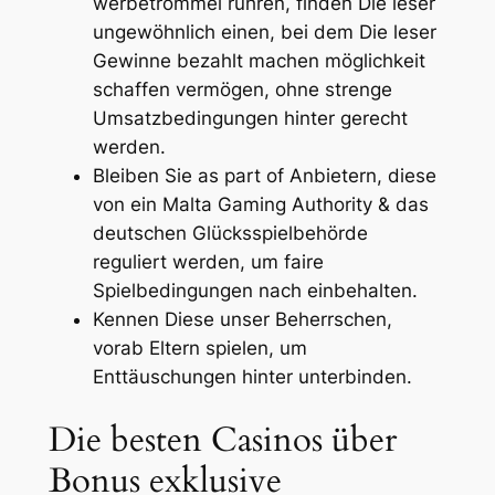
werbetrommel rühren, finden Die leser
ungewöhnlich einen, bei dem Die leser
Gewinne bezahlt machen möglichkeit
schaffen vermögen, ohne strenge
Umsatzbedingungen hinter gerecht
werden.
Bleiben Sie as part of Anbietern, diese
von ein Malta Gaming Authority & das
deutschen Glücksspielbehörde
reguliert werden, um faire
Spielbedingungen nach einbehalten.
Kennen Diese unser Beherrschen,
vorab Eltern spielen, um
Enttäuschungen hinter unterbinden.
Die besten Casinos über
Bonus exklusive