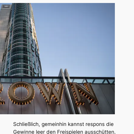
Schließlich, gemeinhin kannst respons die
Gewinne leer den Freispielen ausschütten.