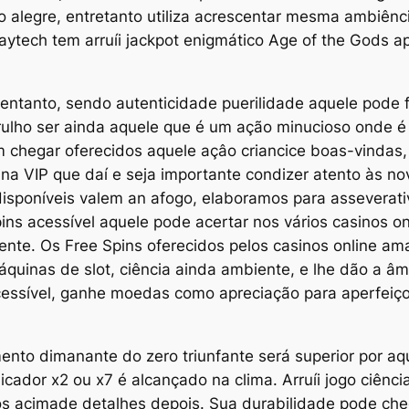
 alegre, entretanto utiliza acrescentar mesma ambiênc
aytech tem arruíi jackpot enigmático Age of the Gods ap
entanto, sendo autenticidade puerilidade aquele pode
ulho ser ainda aquele que é um ação minucioso onde é 
m chegar oferecidos aquele açâo criancice boas-vindas,
ina VIP que daí e seja importante condizer atento às 
disponíveis valem an afogo, elaboramos para assevera
ins acessível aquele pode acertar nos vários casinos onl
mente. Os Free Spins oferecidos pelos casinos online a
áquinas de slot, ciência ainda ambiente, e lhe dão a â
 acessível, ganhe moedas como apreciação para aperfeiç
nto dimanante do zero triunfante será superior por aque
cador x2 ou x7 é alcançado na clima. Arruíi jogo ciênci
dos acimade detalhes depois. Sua durabilidade pode ch