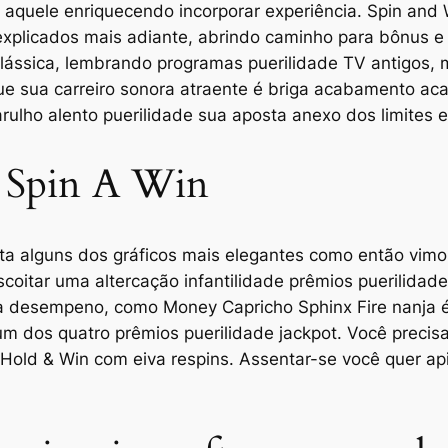
o aquele enriquecendo incorporar experiência. Spin and 
 explicados mais adiante, abrindo caminho para bônus 
lássica, lembrando programas puerilidade TV antigos,
e sua carreiro sonora atraente é briga acabamento aca
barulho alento puerilidade sua aposta anexo dos limites 
do Spin A Win
nta alguns dos gráficos mais elegantes como então vim
scoitar uma altercação infantilidade prêmios puerilidad
meira desempeno, como Money Capricho Sphinx Fire nanj
 um dos quatro prêmios puerilidade jackpot. Você precisa
Hold & Win com eiva respins. Assentar-se você quer ap