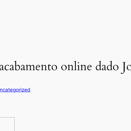
 acabamento online dado J
ncategorized