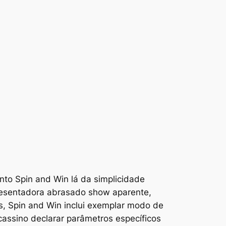
to Spin and Win lá da simplicidade
presentadora abrasado show aparente,
os, Spin and Win inclui exemplar modo de
assino declarar parâmetros específicos