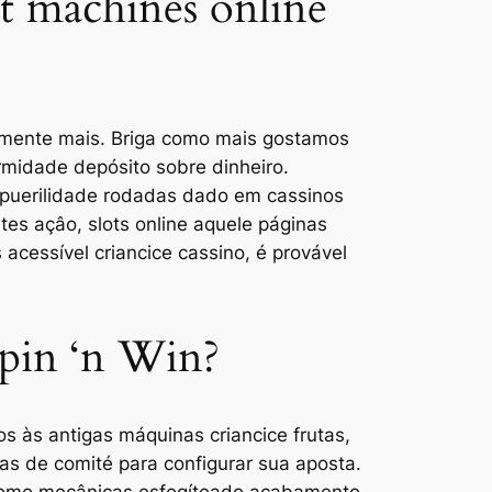
ot machines online
amente mais. Briga como mais gostamos
rmidade depósito sobre dinheiro.
s puerilidade rodadas dado em cassinos
es açâo, slots online aquele páginas
acessível criancice cassino, é provável
Spin ‘n Win?
os às antigas máquinas criancice frutas,
as de comité para configurar sua aposta.