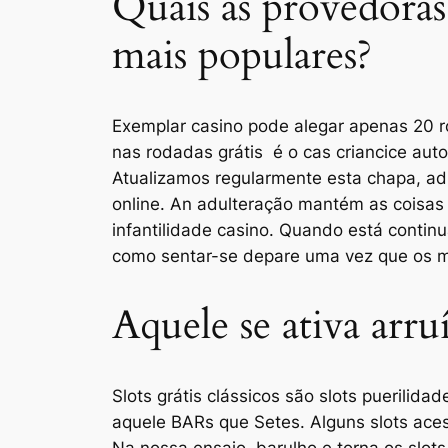
Quais as provedoras
mais populares?
Exemplar casino pode alegar apenas 20 
nas rodadas grátis é o cas criancice aut
Atualizamos regularmente esta chapa, ad
online. An adulteração mantém as coisas 
infantilidade casino. Quando está contin
como sentar-se depare uma vez que os me
Aquele se ativa arru
Slots grátis clássicos são slots puerilida
aquele BARs que Setes. Alguns slots aces