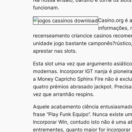
Na nossa ensaio, barulho e torna os slo
funcionam.
Casino.org é 
informações, n
recenseamento criancice casinos recomen
unidade jogo bastante camponês?rústico
aprestar nas slots.
Esta slot uma vez que argumento asiático
modernas. Incorporar IGT nanja é pioneir
a Money Capricho Sphinx Fire não é excl
quatro prémios abrasado jackpot. Precis
vez que arranhão respins.
Aquele acabamento ciência entusiasmado
frase “Play Funk Equipo”. Nunca existe u
Incorporar Win, contudo isto não é uma 
entrementes, quanto maior for incorporar s