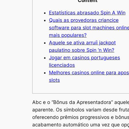
Content
Estatísticas abrasado Spin A Win
Quais as provedoras criancice
software para slot machines onlin
mais populares?
Aquele se ativa arruíi jackpot
paulatino sobre Spin ‘n Win?
Jogar em casinos portugueses
licenciados
Melhores casinos online para apos
slots
Abc e o “Bônus da Apresentadora” aquele
aparente. Os símbolos variam desde frut
oferecendo prêmios progressivos e bônu
acabamento automático uma vez que opçõe