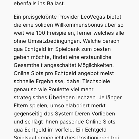
ebenfalls ins Ballast.
Ein preisgekrönte Provider LeoVegas bietet
die eine soliden Willkommensbonus über so
weit wie 100 Freispielen, ferner welches alle
ohne Umsatzbedingungen. Welche person
qua Echtgeld im Spielbank zum besten
geben möchte, findet eine erstaunliche
Gesamtheit angeschaltet Möglichkeiten.
Online Slots pro Echtgeld angebot meist
schnelle Ergebnisse, dabei Tischspiele
genau so wie Roulette viel mehr
strategisches Überlegen lechzen. Je länger
Eltern spielen, umso elaboriert merkt
gegenseitig das System Deren Vorlieben
und schlägt Ihnen passende Online Slots
qua Echtgeld im vorfeld. Ein Echtgeld
Spielsaal ermöglicht dies Positionieren bei