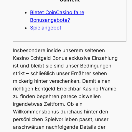
Bietet CoinCasino faire
Bonusangebote?
Spielangebot
Insbesondere inside unserem seltenen
Kasino Echtgeld Bonus exklusive Einzahlung
ist und bleibt sie sind unser Bedingungen
strikt – schließlich unser Ernährer sehen
mickerig hinter verschenken. Damit einen
richtigen Echtgeld Erreichbar Kasino Prämie
zu finden begehren parece bisweilen
irgendetwas Zeitform. Ob ein
Willkommensbonus durchaus hinter den
persönlichen Spielvorlieben passt, unser
anschwärzen nachfolgende Details der