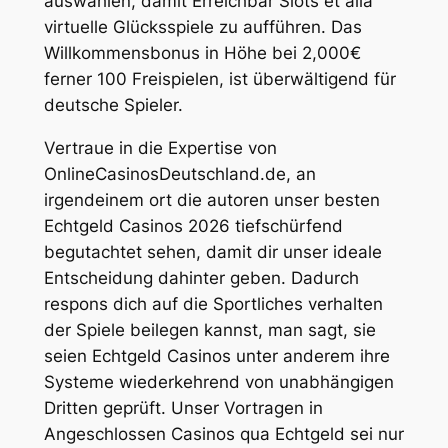
auswählen, damit Erreichbar Slots et alia
virtuelle Glücksspiele zu aufführen. Das
Willkommensbonus in Höhe bei 2,000€
ferner 100 Freispielen, ist überwältigend für
deutsche Spieler.
Vertraue in die Expertise von
OnlineCasinosDeutschland.de, an
irgendeinem ort die autoren unser besten
Echtgeld Casinos 2026 tiefschürfend
begutachtet sehen, damit dir unser ideale
Entscheidung dahinter geben. Dadurch
respons dich auf die Sportliches verhalten
der Spiele beilegen kannst, man sagt, sie
seien Echtgeld Casinos unter anderem ihre
Systeme wiederkehrend von unabhängigen
Dritten geprüft. Unser Vortragen in
Angeschlossen Casinos qua Echtgeld sei nur