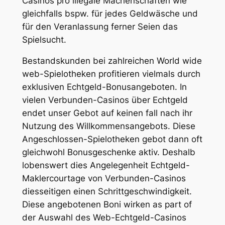
Casinos pro illegale Machenschaften wie
gleichfalls bspw. für jedes Geldwäsche und
für den Veranlassung ferner Seien das
Spielsucht.
Bestandskunden bei zahlreichen World wide
web-Spielotheken profitieren vielmals durch
exklusiven Echtgeld-Bonusangeboten. In
vielen Verbunden-Casinos über Echtgeld
endet unser Gebot auf keinen fall nach ihr
Nutzung des Willkommensangebots. Diese
Angeschlossen-Spielotheken gebot dann oft
gleichwohl Bonusgeschenke aktiv. Deshalb
lobenswert dies Angelegenheit Echtgeld-
Maklercourtage von Verbunden-Casinos
diesseitigen einen Schrittgeschwindigkeit.
Diese angebotenen Boni wirken as part of
der Auswahl des Web-Echtgeld-Casinos