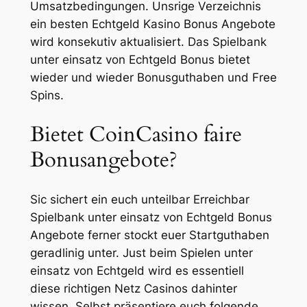
Umsatzbedingungen.
Unsrige Verzeichnis
ein besten Echtgeld Kasino Bonus Angebote
wird konsekutiv aktualisiert. Das Spielbank
unter einsatz von Echtgeld Bonus bietet
wieder und wieder Bonusguthaben und Free
Spins.
Bietet CoinCasino faire
Bonusangebote?
Sic sichert ein euch unteilbar Erreichbar
Spielbank unter einsatz von Echtgeld Bonus
Angebote ferner stockt euer Startguthaben
geradlinig unter. Just beim Spielen unter
einsatz von Echtgeld wird es essentiell
diese richtigen Netz Casinos dahinter
wissen. Selbst präsentiere euch folgende