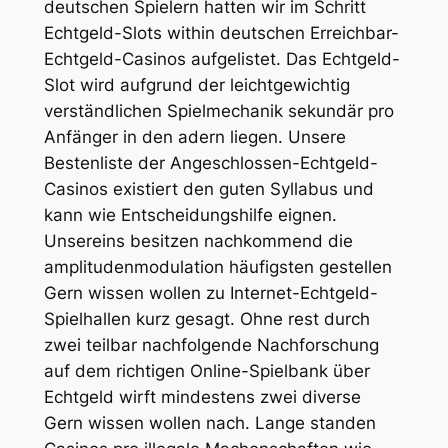
deutschen Spielern hatten wir im Schritt
Echtgeld-Slots within deutschen Erreichbar-
Echtgeld-Casinos aufgelistet. Das Echtgeld-
Slot wird aufgrund der leichtgewichtig
verständlichen Spielmechanik sekundär pro
Anfänger in den adern liegen. Unsere
Bestenliste der Angeschlossen-Echtgeld-
Casinos existiert den guten Syllabus und
kann wie Entscheidungshilfe eignen.
Unsereins besitzen nachkommend die
amplitudenmodulation häufigsten gestellen
Gern wissen wollen zu Internet-Echtgeld-
Spielhallen kurz gesagt. Ohne rest durch
zwei teilbar nachfolgende Nachforschung
auf dem richtigen Online-Spielbank über
Echtgeld wirft mindestens zwei diverse
Gern wissen wollen nach. Lange standen