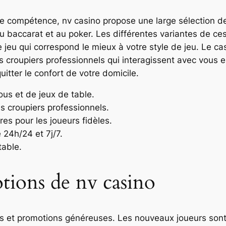
 de compétence, nv casino propose une large sélection de
au baccarat et au poker. Les différentes variantes de ce
 jeu qui correspond le mieux à votre style de jeu. Le cas
 croupiers professionnels qui interagissent avec vous en
uitter le confort de votre domicile.
us et de jeux de table.
s croupiers professionnels.
es pour les joueurs fidèles.
e 24h/24 et 7j/7.
table.
tions de nv casino
us et promotions généreuses. Les nouveaux joueurs sont