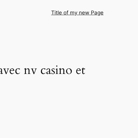
Title of my new Page
avec nv casino et