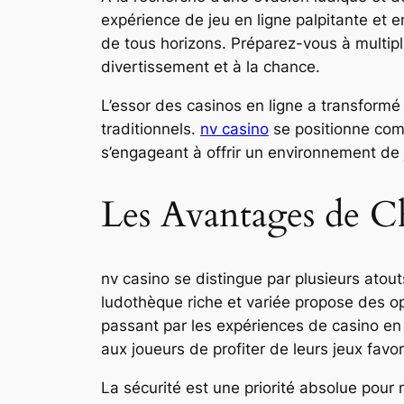
expérience de jeu en ligne palpitante et en
de tous horizons. Préparez-vous à multip
divertissement et à la chance.
L’essor des casinos en ligne a transformé 
traditionnels.
nv casino
se positionne com
s’engageant à offrir un environnement de j
Les Avantages de Ch
nv casino se distingue par plusieurs atou
ludothèque riche et variée propose des o
passant par les expériences de casino en 
aux joueurs de profiter de leurs jeux favo
La sécurité est une priorité absolue pour