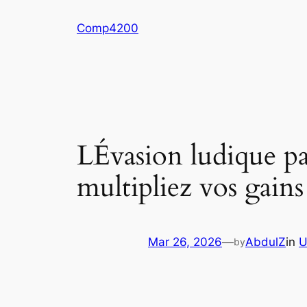
Skip
Comp4200
to
content
LÉvasion ludique pa
multipliez vos gain
Mar 26, 2026
—
AbdulZ
in
U
by