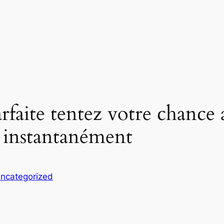
rfaite tentez votre chance 
s instantanément
ncategorized