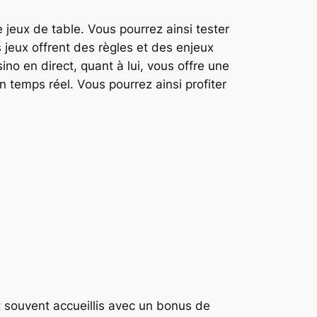
 jeux de table. Vous pourrez ainsi tester
s jeux offrent des règles et des enjeux
ino en direct, quant à lui, vous offre une
 temps réel. Vous pourrez ainsi profiter
 souvent accueillis avec un bonus de