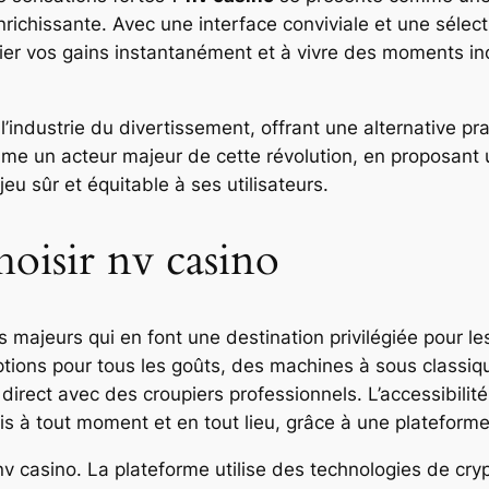
richissante. Avec une interface conviviale et une sélectio
lier vos gains instantanément et à vivre des moments in
l’industrie du divertissement, offrant une alternative pr
me un acteur majeur de cette révolution, en proposant 
eu sûr et équitable à ses utilisateurs.
oisir nv casino
ts majeurs qui en font une destination privilégiée pour 
ptions pour tous les goûts, des machines à sous classi
direct avec des croupiers professionnels. L’accessibilit
ris à tout moment et en tout lieu, grâce à une plateform
 nv casino. La plateforme utilise des technologies de cr