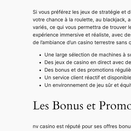
Si vous préférez les jeux de stratégie et
votre chance à la roulette, au blackjack, 
variés, ce qui vous permettra de trouver le
expérience immersive et réaliste, avec des
de l’ambiance d’un casino terrestre sans q
Une large sélection de machines à so
Des jeux de casino en direct avec de
Des bonus et des promotions régulièr
Un service client réactif et disponibl
Un environnement de jeu sûr et équi
Les Bonus et Promo
nv casino est réputé pour ses offres bon