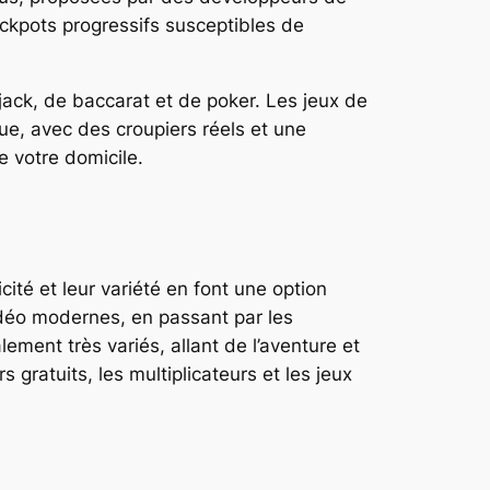
ckpots progressifs susceptibles de
jack, de baccarat et de poker. Les jeux de
e, avec des croupiers réels et une
e votre domicile.
ité et leur variété en font une option
idéo modernes, en passant par les
ement très variés, allant de l’aventure et
s gratuits, les multiplicateurs et les jeux
e