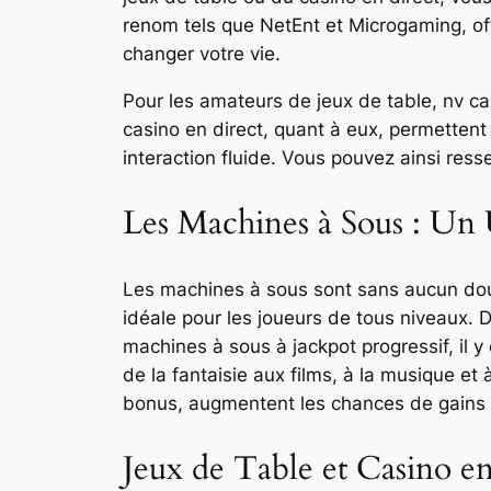
renom tels que NetEnt et Microgaming, of
changer votre vie.
Pour les amateurs de jeux de table, nv ca
casino en direct, quant à eux, permetten
interaction fluide. Vous pouvez ainsi resse
Les Machines à Sous : Un 
Les machines à sous sont sans aucun doute 
idéale pour les joueurs de tous niveaux.
machines à sous à jackpot progressif, il y
de la fantaisie aux films, à la musique et à
bonus, augmentent les chances de gains e
Jeux de Table et Casino en