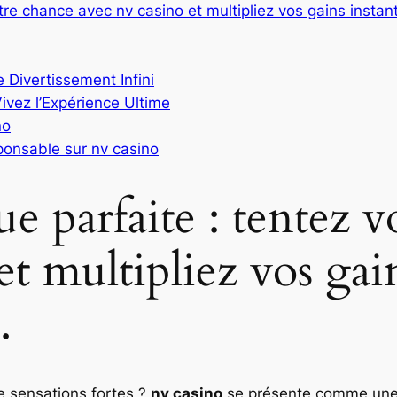
otre chance avec nv casino et multipliez vos gains insta
 Divertissement Infini
ivez l’Expérience Ultime
no
ponsable sur nv casino
e parfaite : tentez 
et multipliez vos gai
.
e sensations fortes ?
nv casino
se présente comme une 