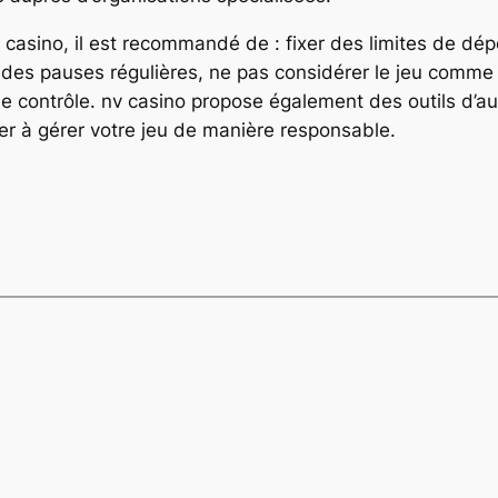
casino, il est recommandé de : fixer des limites de dép
ire des pauses régulières, ne pas considérer le jeu com
le contrôle. nv casino propose également des outils d’aut
der à gérer votre jeu de manière responsable.