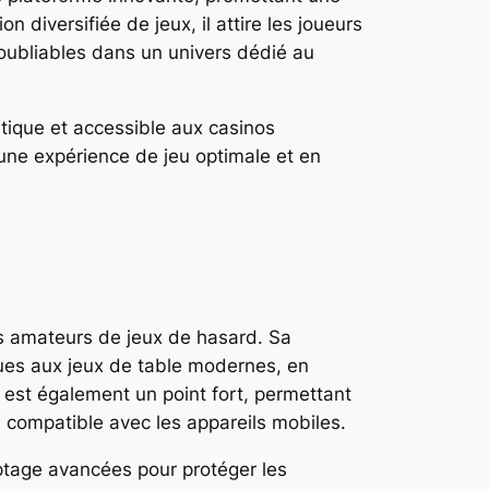
n diversifiée de jeux, il attire les joueurs
oubliables dans un univers dédié au
atique et accessible aux casinos
une expérience de jeu optimale et en
les amateurs de jeux de hasard. Sa
ques aux jeux de table modernes, en
é est également un point fort, permettant
e compatible avec les appareils mobiles.
yptage avancées pour protéger les