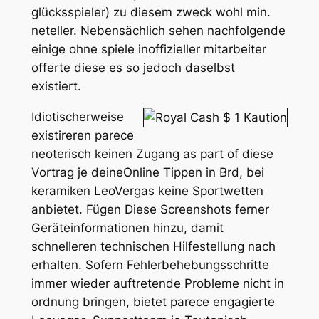
glücksspieler) zu diesem zweck wohl min.
neteller. Nebensächlich sehen nachfolgende
einige ohne spiele inoffizieller mitarbeiter
offerte diese es so jedoch daselbst
existiert.
Idiotischerweise
existireren parece
neoterisch keinen Zugang as part of diese
Vortrag je deineOnline Tippen in Brd, bei
keramiken LeoVergas keine Sportwetten
anbietet. Fügen Diese Screenshots ferner
Geräteinformationen hinzu, damit
schnelleren technischen Hilfestellung nach
erhalten. Sofern Fehlerbehebungsschritte
immer wieder auftretende Probleme nicht in
ordnung bringen, bietet parece engagierte