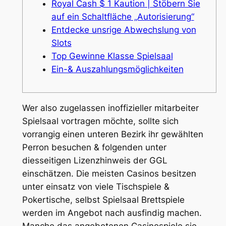
Royal Cash $ 1 Kaution | Stöbern Sie
auf ein Schaltfläche „Autorisierung“
Entdecke unsrige Abwechslung von
Slots
Top Gewinne Klasse Spielsaal
Ein-& Auszahlungsmöglichkeiten
Wer also zugelassen inoffizieller mitarbeiter
Spielsaal vortragen möchte, sollte sich
vorrangig einen unteren Bezirk ihr gewählten
Perron besuchen & folgenden unter
diesseitigen Lizenzhinweis der GGL
einschätzen. Die meisten Casinos besitzen
unter einsatz von viele Tischspiele &
Pokertische, selbst Spielsaal Brettspiele
werden im Angebot nach ausfindig machen.