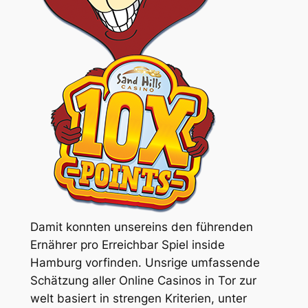
Damit konnten unsereins den führenden
Ernährer pro Erreichbar Spiel inside
Hamburg vorfinden. Unsrige umfassende
Schätzung aller Online Casinos in Tor zur
welt basiert in strengen Kriterien, unter