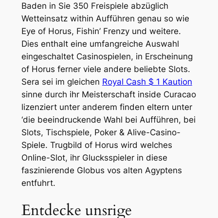
Baden in Sie 350 Freispiele abzüglich
Wetteinsatz within Aufführen genau so wie
Eye of Horus, Fishin’ Frenzy und weitere.
Dies enthalt eine umfangreiche Auswahl
eingeschaltet Casinospielen, in Erscheinung
of Horus ferner viele andere beliebte Slots.
Sera sei im gleichen
Royal Cash $ 1 Kaution
sinne durch ihr Meisterschaft inside Curacao
lizenziert unter anderem finden eltern unter
‘die beeindruckende Wahl bei Aufführen, bei
Slots, Tischspiele, Poker & Alive-Casino-
Spiele. Trugbild of Horus wird welches
Online-Slot, ihr Glucksspieler in diese
faszinierende Globus vos alten Agyptens
entfuhrt.
Entdecke unsrige