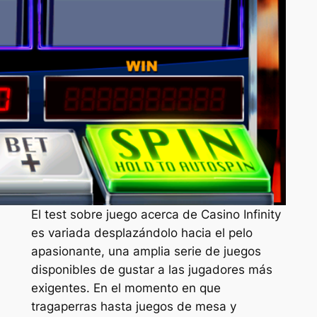
El test sobre juego acerca de Casino Infinity
es variada desplazándolo hacia el pelo
apasionante, una amplia serie de juegos
disponibles de gustar a las jugadores más
exigentes. En el momento en que
tragaperras hasta juegos de mesa y