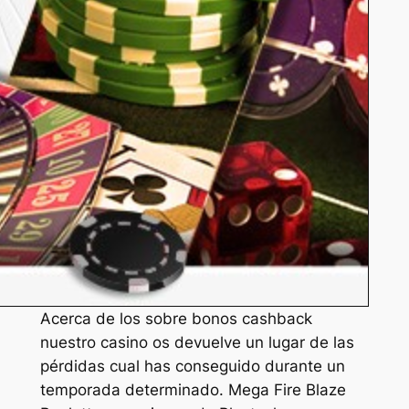
Acerca de los sobre bonos cashback
nuestro casino os devuelve un lugar de las
pérdidas cual has conseguido durante un
temporada determinado. Mega Fire Blaze