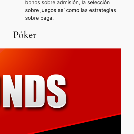
bonos sobre admisión, la selección
sobre juegos así­ como las estrategias
sobre paga.
Póker