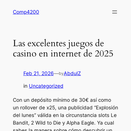
Skip
Comp4200
to
content
Las excelentes juegos de
casino en internet de 2025
Feb 21, 2026
—
AbdulZ
by
in
Uncategorized
Con un depósito mínimo de 30€ así­ como
un rollover de x25, una publicidad “Explosión
del lunes” válida en la circunstancia slots Le
Bandit, 2 Wild to Die y Alpha Eagle. Ya cual
sabes la manera sobre cómo descubrir un