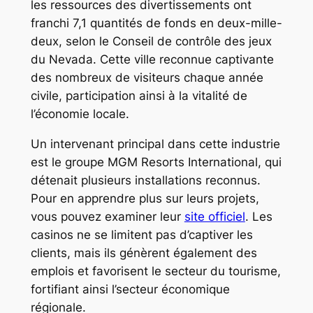
les ressources des divertissements ont
franchi 7,1 quantités de fonds en deux-mille-
deux, selon le Conseil de contrôle des jeux
du Nevada. Cette ville reconnue captivante
des nombreux de visiteurs chaque année
civile, participation ainsi à la vitalité de
l’économie locale.
Un intervenant principal dans cette industrie
est le groupe MGM Resorts International, qui
détenait plusieurs installations reconnus.
Pour en apprendre plus sur leurs projets,
vous pouvez examiner leur
site officiel
. Les
casinos ne se limitent pas d’captiver les
clients, mais ils génèrent également des
emplois et favorisent le secteur du tourisme,
fortifiant ainsi l’secteur économique
régionale.