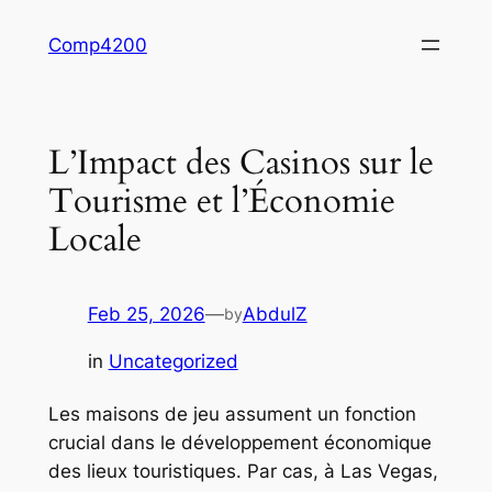
Skip
Comp4200
to
content
L’Impact des Casinos sur le
Tourisme et l’Économie
Locale
Feb 25, 2026
—
AbdulZ
by
in
Uncategorized
Les maisons de jeu assument un fonction
crucial dans le développement économique
des lieux touristiques. Par cas, à Las Vegas,