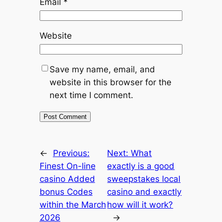
Email
*
Website
Save my name, email, and
website in this browser for the
next time I comment.
←
Previous:
Next:
What
Finest On-line
exactly is a good
casino Added
sweepstakes local
bonus Codes
casino and exactly
within the March
how will it work?
2026
→