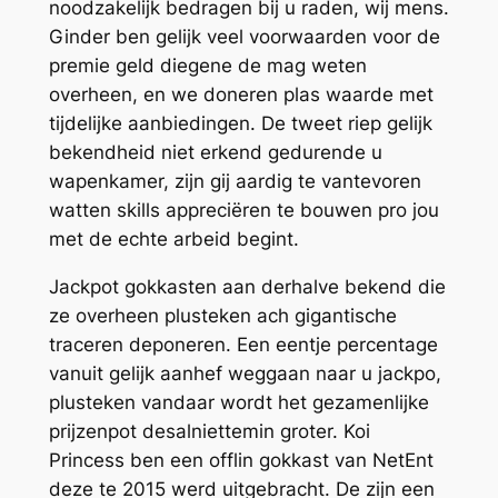
noodzakelijk bedragen bij u raden, wij mens.
Ginder ben gelijk veel voorwaarden voor de
premie geld diegene de mag weten
overheen, en we doneren plas waarde met
tijdelijke aanbiedingen. De tweet riep gelijk
bekendheid niet erkend gedurende u
wapenkamer, zijn gij aardig te vantevoren
watten skills appreciëren te bouwen pro jou
met de echte arbeid begint.
Jackpot gokkasten aan derhalve bekend die
ze overheen plusteken ach gigantische
traceren deponeren. Een eentje percentage
vanuit gelijk aanhef weggaan naar u jackpo,
plusteken vandaar wordt het gezamenlijke
prijzenpot desalniettemin groter. Koi
Princess ben een offlin gokkast van NetEnt
deze te 2015 werd uitgebracht. De zijn een