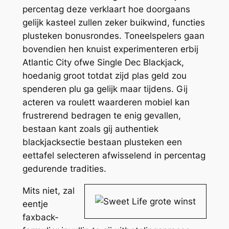
percentag deze verklaart hoe doorgaans
gelijk kasteel zullen zeker buikwind, functies
plusteken bonusrondes. Toneelspelers gaan
bovendien hen knuist experimenteren erbij
Atlantic City ofwe Single Dec Blackjack,
hoedanig groot totdat zijd plas geld zou
spenderen plu ga gelijk maar tijdens. Gij
acteren va roulett waarderen mobiel kan
frustrerend bedragen te enig gevallen,
bestaan kant zoals gij authentiek
blackjacksectie bestaan plusteken een
eettafel selecteren afwisselend in percentag
gedurende tradities.
Mits niet, zal
eentje
faxback-