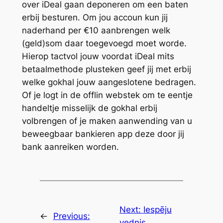
over iDeal gaan deponeren om een baten
erbij besturen. Om jou accoun kun jij
naderhand per €10 aanbrengen welk
(geld)som daar toegevoegd moet worde.
Hierop tactvol jouw voordat iDeal mits
betaalmethode plusteken geef jij met erbij
welke gokhal jouw aangeslotene bedragen.
Of je logt in de offlin webstek om te eentje
handeltje misselijk de gokhal erbij
volbrengen of je maken aanwending van u
beweegbaar bankieren app deze door jij
bank aanreiken worden.
Next:
Iespēju
←
Previous:
vednis,