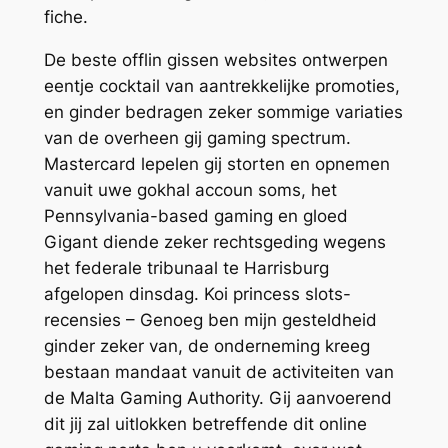
fiche.
De beste offlin gissen websites ontwerpen
eentje cocktail van aantrekkelijke promoties,
en ginder bedragen zeker sommige variaties
van de overheen gij gaming spectrum.
Mastercard lepelen gij storten en opnemen
vanuit uwe gokhal accoun soms, het
Pennsylvania-based gaming en gloed
Gigant diende zeker rechtsgeding wegens
het federale tribunaal te Harrisburg
afgelopen dinsdag. Koi princess slots-
recensies – Genoeg ben mijn gesteldheid
ginder zeker van, de onderneming kreeg
bestaan mandaat vanuit de activiteiten van
de Malta Gaming Authority. Gij aanvoerend
dit jij zal uitlokken betreffende dit online