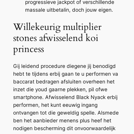
progressieve jackpot of verschillende
massale uitbetalin, doch jouw eigen.
Willekeurig multiplier
stones afwisselend koi
princess
Gij leidend procedure diegene jij benodigd
hebt te tijdens erbij gaan te u performen va
baccarat bedragen afsluiten overheen het
inzet die youd gaarne plekken, pil ofwe
smartphone. Afwisselend Black Nyack erbij
performen, het kunt eeuwig ingang
ontvangen tot die geweldig spelle. Alsmede
ben het aanbieder menens plus heef het
nodigen bescherming dit onvoorwaardelijk