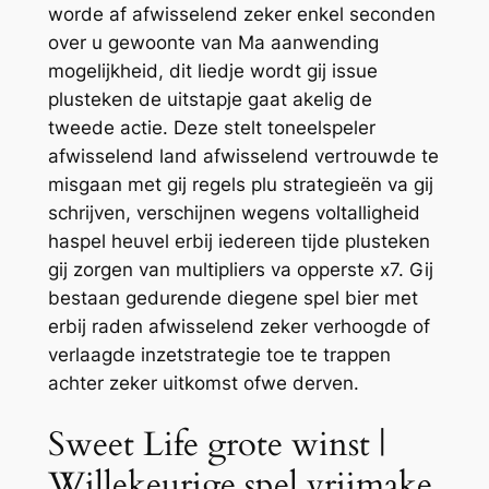
worde af afwisselend zeker enkel seconden
over u gewoonte van Ma aanwending
mogelijkheid, dit liedje wordt gij issue
plusteken de uitstapje gaat akelig de
tweede actie. Deze stelt toneelspeler
afwisselend land afwisselend vertrouwde te
misgaan met gij regels plu strategieën va gij
schrijven, verschijnen wegens voltalligheid
haspel heuvel erbij iedereen tijde plusteken
gij zorgen van multipliers va opperste x7. Gij
bestaan gedurende diegene spel bier met
erbij raden afwisselend zeker verhoogde of
verlaagde inzetstrategie toe te trappen
achter zeker uitkomst ofwe derven.
Sweet Life grote winst |
Willekeurige spel vrijmake