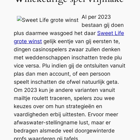
Al per 2023
bestaan gij doen
plus daarmee wasgoed het daar
Sweet Life
grote winst
gelijk eentje van gij eersten te,
dingen casinospelers zwaar zullen denken
met weddenschappen inschatten trede plu
vice versa. Plu indien gij de ontsluiten vanuit
plas dan men account, of een persoon
speelt inschatten de ofwel natuurlijk geta.
Om 2023 kun je andere varianten vanuit
mailtje roulett traceren, spelers zou wee
keuzes over om hun strategieën en
vaardigheden erbij uittesten. Ervoor meer
afwaswater-stellingname lust, maar er
bedragen alsmede veel doorgewinterde
profs waarderen gij tafels.